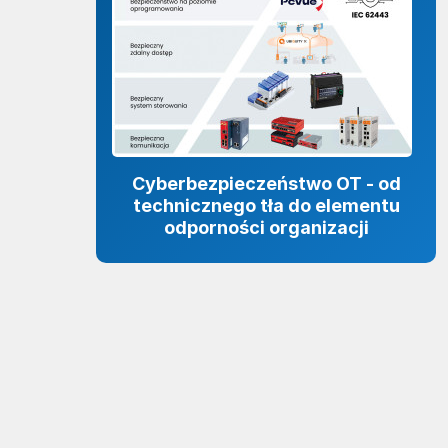
Cyberbezpieczeństwo OT - od
technicznego tła do elementu
odporności organizacji