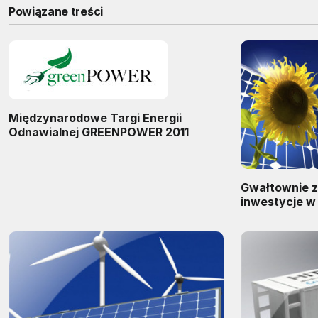
Powiązane treści
Międzynarodowe Targi Energii
Odnawialnej GREENPOWER 2011
Gwałtownie z
inwestycje w