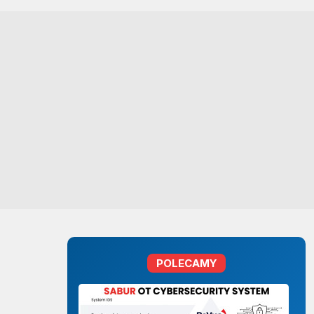
POLECAMY