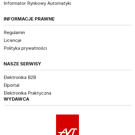
Informator Rynkowy Automatyki
INFORMACJE PRAWNE
Regulamin
Licencje
Polityka prywatności
NASZE SERWISY
Elektronika B2B
Elportal
Elektronika Praktyczna
WYDAWCA