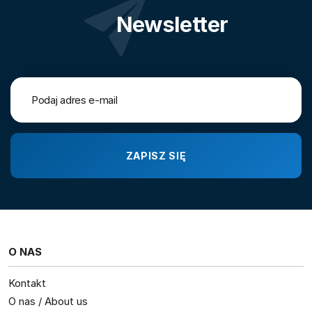
Newsletter
O NAS
Kontakt
O nas / About us