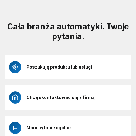
Cała branża automatyki. Twoje
pytania.
Poszukuję produktu lub usługi
Chcę skontaktować się z firmą
Mam pytanie ogólne