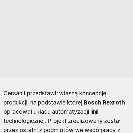
Cersanit przedstawił własną koncepcję
produkcji, na podstawie której
Bosch Rexroth
opracował układu automatyzacji linii
technologicznej. Projekt zrealizowany został
przez ostatni z podmiotów we współpracy z