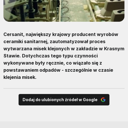
Cersanit, największy krajowy producent wyrobów
ceramiki sanitarnej, zautomatyzował proces
wytwarzana misek klejonych w zakładzie w Krasnym
Stawie. Dotychczas tego typu czynności
wykonywane były ręcznie, co wiązało się z
powstawaniem odpadów - szczególnie w czasie
klejenia misek.
Dodaj do ulubionych źródeł w Google