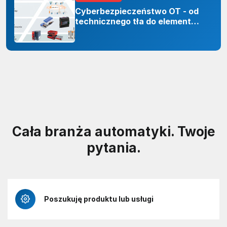
Cyberbezpieczeństwo OT - od
technicznego tła do elementu
odporności organizacji
Cała branża automatyki. Twoje
pytania.
Poszukuję produktu lub usługi