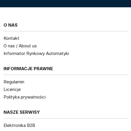
O NAS
Kontakt
O nas / About us
Informator Rynkowy Automatyki
INFORMACJE PRAWNE
Regulamin
Licencje
Polityka prywatności
NASZE SERWISY
Elektronika B2B