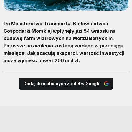
Do Ministerstwa Transportu, Budownictwa i
Gospodarki Morskiej wpłynęły już 54 wnioski na
budowę farm wiatrowych na Morzu Bałtyckim.
Pierwsze pozwolenia zostaną wydane w przeciągu
miesiąca. Jak szacują eksperci, wartość inwestycji
może wynieść nawet 200 mld zł.
Dodaj do ulubionych źródeł w Google