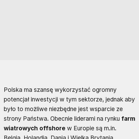
Polska ma szansę wykorzystać ogromny
potencjał inwestycji w tym sektorze, jednak aby
było to możliwe niezbędne jest wsparcie ze
strony Państwa. Obecnie liderami na rynku
farm
wiatrowych offshore
w Europie są m.in.
Belgia, Holandia, Dania i Wielka Brytania.