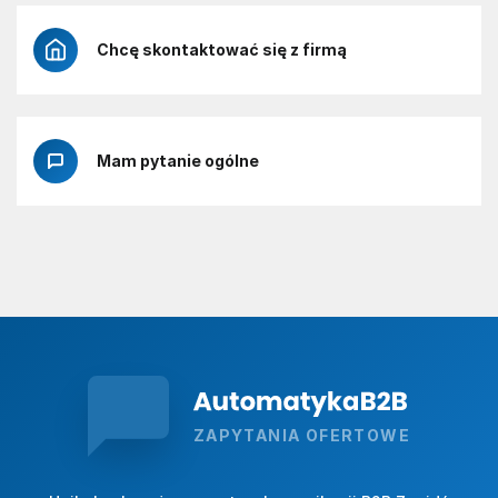
Chcę skontaktować się z firmą
Mam pytanie ogólne
ZAPYTANIA OFERTOWE