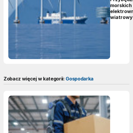
morskich
elektrown
wiatrowy
Zobacz więcej w kategorii:
Gospodarka