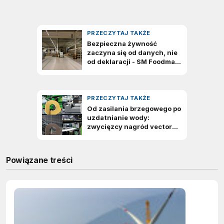
Powiązane treści