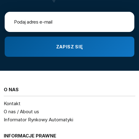
O NAS
Kontakt
O nas / About us
Informator Rynkowy Automatyki
INFORMACJE PRAWNE