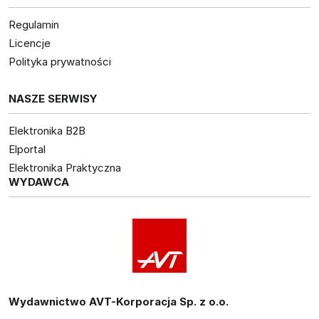
Regulamin
Licencje
Polityka prywatności
NASZE SERWISY
Elektronika B2B
Elportal
Elektronika Praktyczna
WYDAWCA
Wydawnictwo AVT-Korporacja Sp. z o.o.