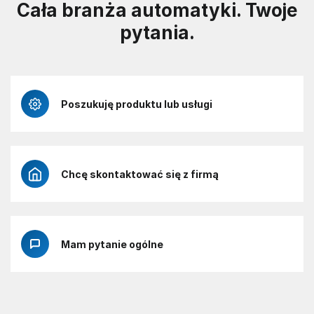
Cała branża automatyki. Twoje
pytania.
Poszukuję produktu lub usługi
Chcę skontaktować się z firmą
Mam pytanie ogólne