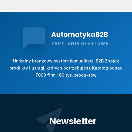
ZAPYTANIA OFERTOWE
Unikalny branżowy system komunikacji B2B Znajdź
produkty i usługi, których potrzebujesz Katalog ponad
7000 firm i 60 tys. produktów
Newsletter