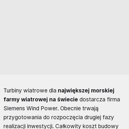
Turbiny wiatrowe dla
największej morskiej
farmy wiatrowej na świecie
dostarcza firma
Siemens Wind Power. Obecnie trwają
przygotowania do rozpoczęcia drugiej fazy
realizacji inwestycji. Całkowity koszt budowy