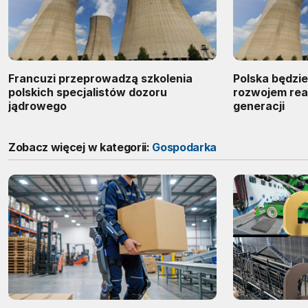
Francuzi przeprowadzą szkolenia
Polska będzi
polskich specjalistów dozoru
rozwojem rea
jądrowego
generacji
Zobacz więcej w kategorii:
Gospodarka