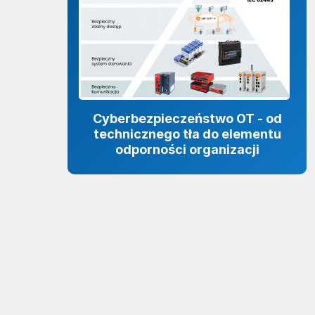
Cyberbezpieczeństwo OT - od
technicznego tła do elementu
odporności organizacji