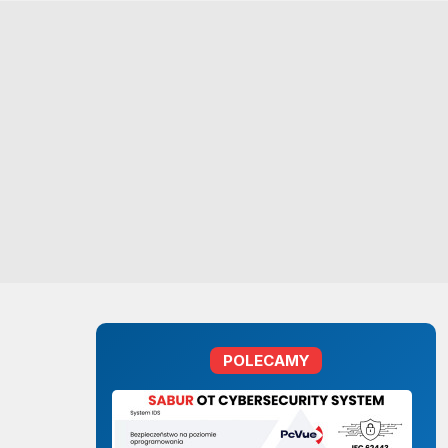
POLECAMY