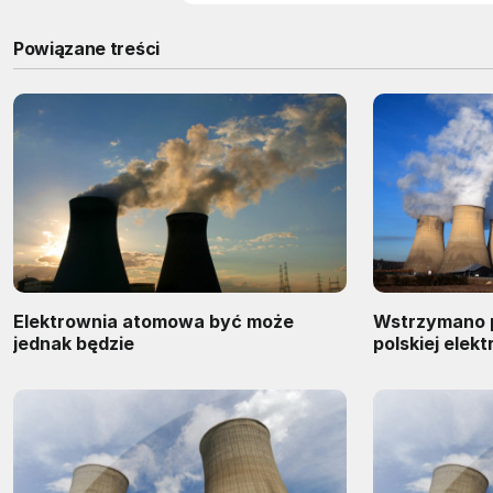
Powiązane treści
Elektrownia atomowa być może
Wstrzymano 
jednak będzie
polskiej elek