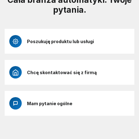
pytania.
Poszukuję produktu lub usługi
Chcę skontaktować się z firmą
Mam pytanie ogólne