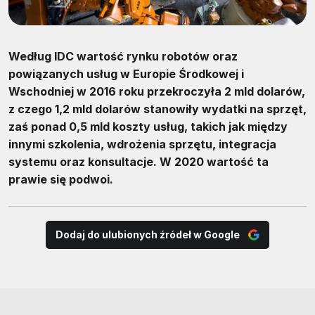
Według IDC wartość rynku robotów oraz
powiązanych usług w Europie Środkowej i
Wschodniej w 2016 roku przekroczyła 2 mld dolarów,
z czego 1,2 mld dolarów stanowiły wydatki na sprzęt,
zaś ponad 0,5 mld koszty usług, takich jak między
innymi szkolenia, wdrożenia sprzętu, integracja
systemu oraz konsultacje. W 2020 wartość ta
prawie się podwoi.
Dodaj do ulubionych źródeł w Google