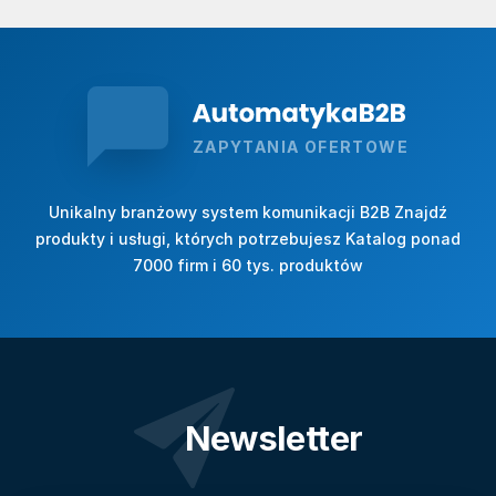
ZAPYTANIA OFERTOWE
Unikalny branżowy system komunikacji B2B Znajdź
produkty i usługi, których potrzebujesz Katalog ponad
7000 firm i 60 tys. produktów
Newsletter