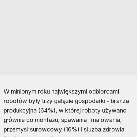
W minionym roku największymi odbiorcami
robotów były trzy gałęzie gospodarki - branża
produkcyjna (64%), w której roboty używano
głównie do montażu, spawania i malowania,
przemysł surowcowy (16%) i służba zdrowia