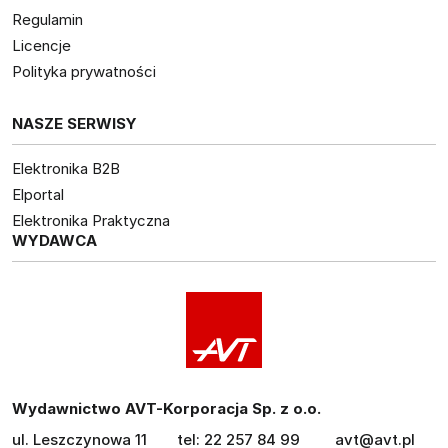
Regulamin
Licencje
Polityka prywatności
NASZE SERWISY
Elektronika B2B
Elportal
Elektronika Praktyczna
WYDAWCA
Wydawnictwo AVT-Korporacja Sp. z o.o.
ul. Leszczynowa 11
tel: 22 257 84 99
avt@avt.pl