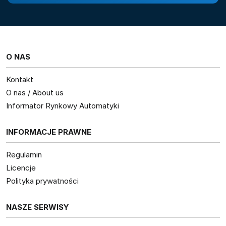
O NAS
Kontakt
O nas / About us
Informator Rynkowy Automatyki
INFORMACJE PRAWNE
Regulamin
Licencje
Polityka prywatności
NASZE SERWISY