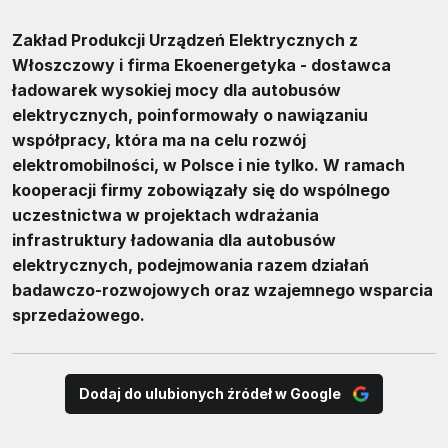
Zakład Produkcji Urządzeń Elektrycznych z
Włoszczowy i firma Ekoenergetyka - dostawca
ładowarek wysokiej mocy dla autobusów
elektrycznych, poinformowały o nawiązaniu
współpracy, która ma na celu rozwój
elektromobilności, w Polsce i nie tylko. W ramach
kooperacji firmy zobowiązały się do wspólnego
uczestnictwa w projektach wdrażania
infrastruktury ładowania dla autobusów
elektrycznych, podejmowania razem działań
badawczo-rozwojowych oraz wzajemnego wsparcia
sprzedażowego.
Dodaj do ulubionych źródeł w Google