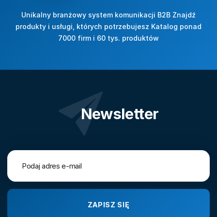
Unikalny branżowy system komunikacji B2B Znajdź
produkty i usługi, których potrzebujesz Katalog ponad
7000 firm i 60 tys. produktów
Newsletter