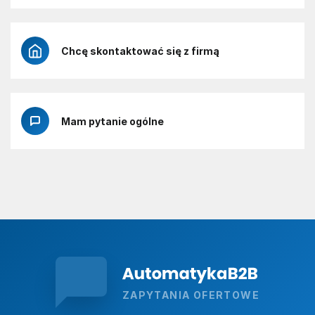
Chcę skontaktować się z firmą
Mam pytanie ogólne
ZAPYTANIA OFERTOWE