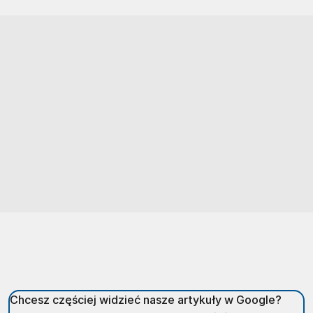
Chcesz częściej widzieć nasze artykuły w Google?