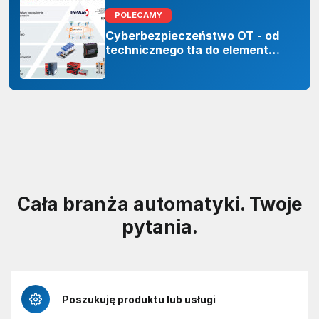
POLECAMY
Cyberbezpieczeństwo OT - od
technicznego tła do elementu
odporności organizacji
Cała branża automatyki. Twoje
pytania.
Poszukuję produktu lub usługi