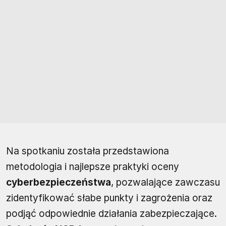
Na spotkaniu została przedstawiona
metodologia i najlepsze praktyki oceny
cyberbezpieczeństwa
, pozwalające zawczasu
zidentyfikować słabe punkty i zagrożenia oraz
podjąć odpowiednie działania zabezpieczające.