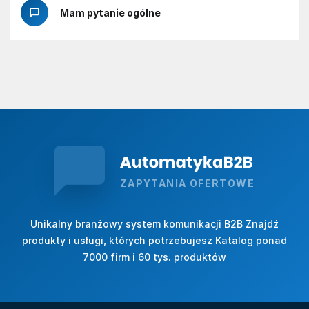
Mam pytanie ogólne
ZAPYTANIA OFERTOWE
Unikalny branżowy system komunikacji B2B Znajdź
produkty i usługi, których potrzebujesz Katalog ponad
7000 firm i 60 tys. produktów