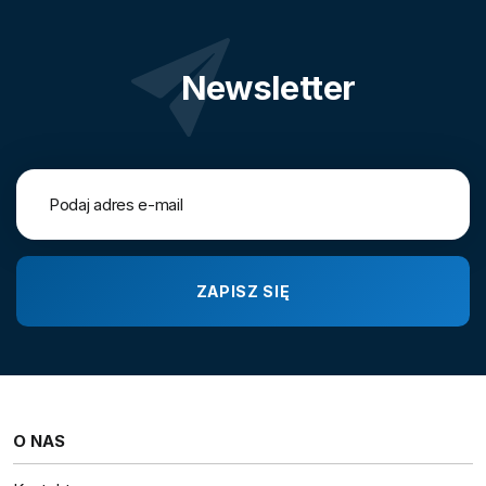
Newsletter
O NAS