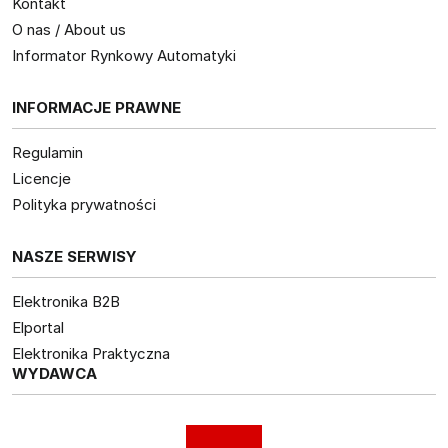
Kontakt
O nas / About us
Informator Rynkowy Automatyki
INFORMACJE PRAWNE
Regulamin
Licencje
Polityka prywatności
NASZE SERWISY
Elektronika B2B
Elportal
Elektronika Praktyczna
WYDAWCA