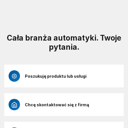
Cała branża automatyki. Twoje
pytania.
Poszukuję produktu lub usługi
Chcę skontaktować się z firmą