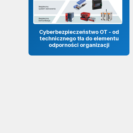
Cyberbezpieczeństwo OT - od
technicznego tła do elementu
odporności organizacji