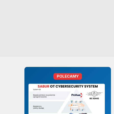
POLECAMY