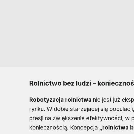
Rolnictwo bez ludzi – konieczno
Robotyzacja rolnictwa
nie jest już ek
rynku. W dobie starzejącej się populacji
presji na zwiększenie efektywności, w 
koniecznością. Koncepcja
„rolnictwa b