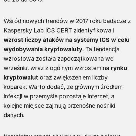
Wśród nowych trendów w 2017 roku badacze z
Kaspersky Lab ICS CERT zidentyfikowali
wzrost liczby ataków na systemy ICS w celu
wydobywania kryptowaluty
. Ta tendencja
wzrostowa została zapoczątkowana we
wrześniu, wraz z ogólnym wzrostem na
rynku
kryptowalut
oraz zwiększeniem liczby
koparek. Warto dodać, że głównym źródłem
infekcji w przemyśle pozostaje Internet, a
kolejne miejsce zajmują przenośne nośniki
danych.