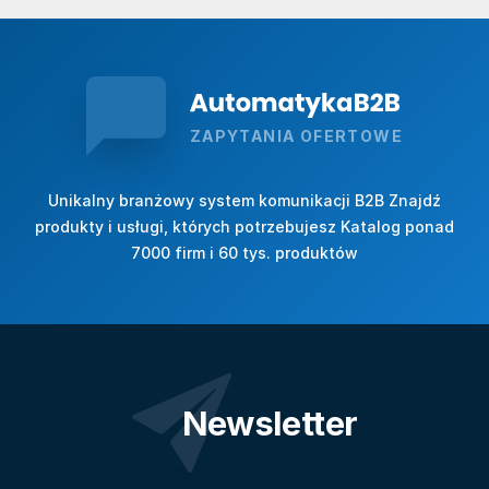
ZAPYTANIA OFERTOWE
Unikalny branżowy system komunikacji B2B Znajdź
produkty i usługi, których potrzebujesz Katalog ponad
7000 firm i 60 tys. produktów
Newsletter