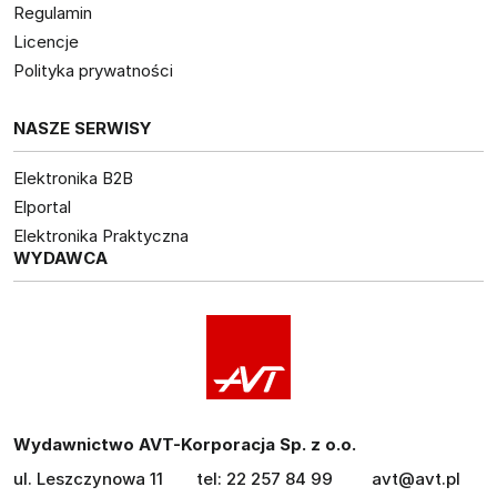
Regulamin
Licencje
Polityka prywatności
NASZE SERWISY
Elektronika B2B
Elportal
Elektronika Praktyczna
WYDAWCA
Wydawnictwo AVT-Korporacja Sp. z o.o.
ul. Leszczynowa 11
tel: 22 257 84 99
avt@avt.pl