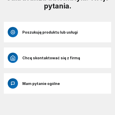
pytania.
Poszukuję produktu lub usługi
Chcę skontaktować się z firmą
Mam pytanie ogólne