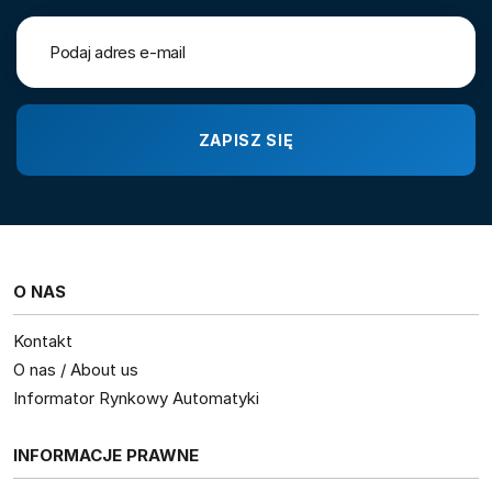
O NAS
Kontakt
O nas / About us
Informator Rynkowy Automatyki
INFORMACJE PRAWNE