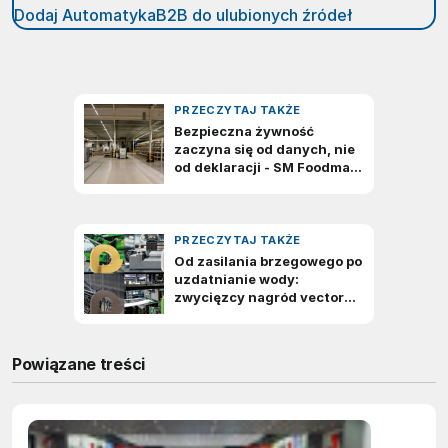
Dodaj AutomatykaB2B do ulubionych źródeł
Powiązane treści