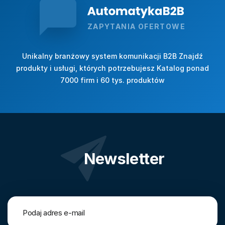
ZAPYTANIA OFERTOWE
Unikalny branżowy system komunikacji B2B Znajdź
produkty i usługi, których potrzebujesz Katalog ponad
7000 firm i 60 tys. produktów
Newsletter