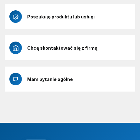
Poszukuję produktu lub usługi
Chcę skontaktować się z firmą
Mam pytanie ogólne