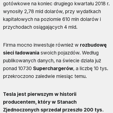
gotówkowe na koniec drugiego kwartału 2018 r.
wynosiły 2,78 mld dolarów, przy wydatkach
kapitałowych na poziomie 610 mln dolarów i
przychodach osiągających 4 mld.
Firma mocno inwestuje również w
rozbudowę
sieci ładowania
swoich pojazdów. Według
publikowanych danych, na świecie działa już
ponad 10730
Superchargerów
, a liczbę 10 tys.
przekroczono zaledwie miesiąc temu.
Tesla jest pierwszym w historii
producentem, który w Stanach
Zjednoczonych sprzedał przeszło 200 tys.