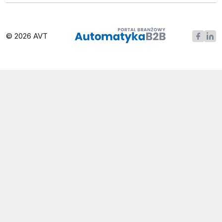
© 2026 AVT