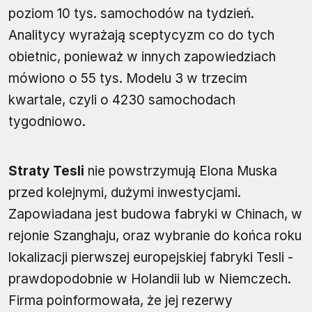
poziom 10 tys. samochodów na tydzień.
Analitycy wyrażają sceptycyzm co do tych
obietnic, ponieważ w innych zapowiedziach
mówiono o 55 tys. Modelu 3 w trzecim
kwartale, czyli o 4230 samochodach
tygodniowo.
Straty Tesli
nie powstrzymują Elona Muska
przed kolejnymi, dużymi inwestycjami.
Zapowiadana jest budowa fabryki w Chinach, w
rejonie Szanghaju, oraz wybranie do końca roku
lokalizacji pierwszej europejskiej fabryki Tesli -
prawdopodobnie w Holandii lub w Niemczech.
Firma poinformowała, że jej rezerwy