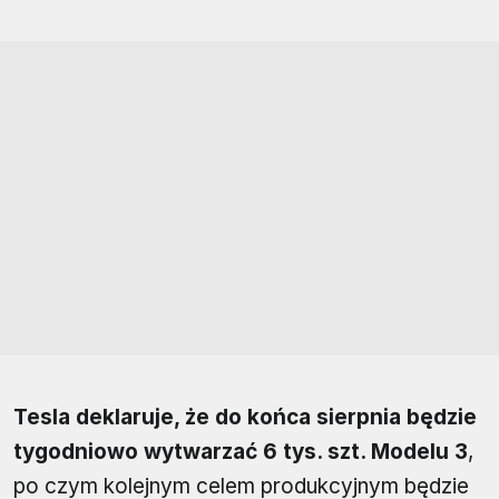
Tesla deklaruje, że do końca sierpnia będzie
tygodniowo wytwarzać 6 tys. szt. Modelu 3
,
po czym kolejnym celem produkcyjnym będzie