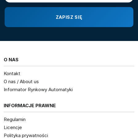
O NAS
Kontakt
O nas / About us
Informator Rynkowy Automatyki
INFORMACJE PRAWNE
Regulamin
Licencje
Polityka prywatności