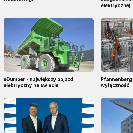
elektrycznej
eDumper - największy pojazd
Pfannenberg
elektryczny na świecie
wyłączność