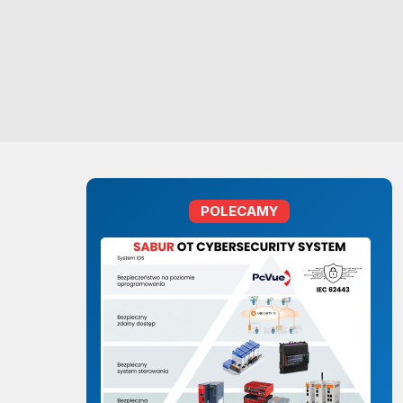
POLECAMY