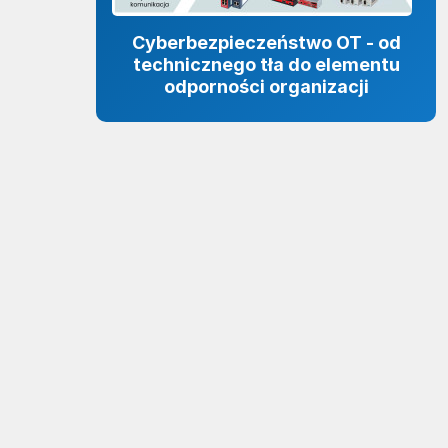
Cyberbezpieczeństwo OT - od
technicznego tła do elementu
odporności organizacji