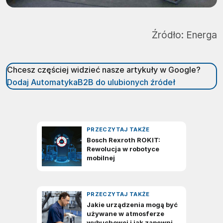
Źródło:
Energa
Chcesz częściej widzieć nasze artykuły w Google?
Dodaj AutomatykaB2B do ulubionych źródeł