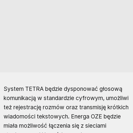
System TETRA będzie dysponować głosową
komunikacją w standardzie cyfrowym, umożliwi
też rejestrację rozmów oraz transmisję krótkich
wiadomości tekstowych. Energa OZE będzie
miała możliwość łączenia się z sieciami