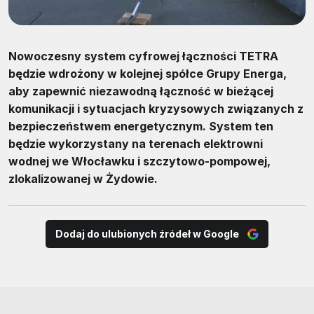
Nowoczesny system cyfrowej łączności TETRA
będzie wdrożony w kolejnej spółce Grupy Energa,
aby zapewnić niezawodną łączność w bieżącej
komunikacji i sytuacjach kryzysowych związanych z
bezpieczeństwem energetycznym. System ten
będzie wykorzystany na terenach elektrowni
wodnej we Włocławku i szczytowo-pompowej,
zlokalizowanej w Żydowie.
Dodaj do ulubionych źródeł w Google