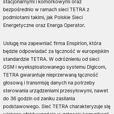
stacjonarnymi i komórkowymi oraz
bezpośrednio w ramach sieci TETRA z
podmiotami takimi, jak Polskie Sieci
Energetyczne oraz Energa Operator.
Usługę ma zapewniać firma Enspirion, która
będzie odpowiadać za łączność w europejskim
standardzie TETRA. W odróżnieniu od sieci
GSM i wyeksploatowanego systemu Digicom,
TETRA gwarantuje nieprzerwaną łączność
głosową i transmisję danych na potrzeby
sterowania urządzeniami przesyłowymi, nawet
do 36 godzin od zaniku zasilania
podstawowego. Sieć TETRA charakteryzuje się