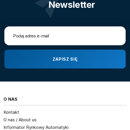
Newsletter
O NAS
Kontakt
O nas / About us
Informator Rynkowy Automatyki