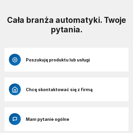
Cała branża automatyki. Twoje
pytania.
Poszukuję produktu lub usługi
Chcę skontaktować się z firmą
Mam pytanie ogólne