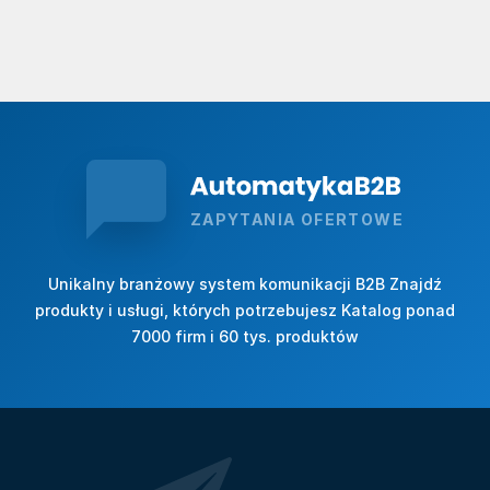
ZAPYTANIA OFERTOWE
Unikalny branżowy system komunikacji B2B Znajdź
produkty i usługi, których potrzebujesz Katalog ponad
7000 firm i 60 tys. produktów