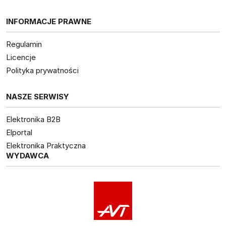
INFORMACJE PRAWNE
Regulamin
Licencje
Polityka prywatności
NASZE SERWISY
Elektronika B2B
Elportal
Elektronika Praktyczna
WYDAWCA