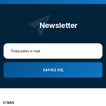
Newsletter
O NAS