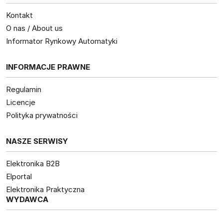
Kontakt
O nas / About us
Informator Rynkowy Automatyki
INFORMACJE PRAWNE
Regulamin
Licencje
Polityka prywatności
NASZE SERWISY
Elektronika B2B
Elportal
Elektronika Praktyczna
WYDAWCA