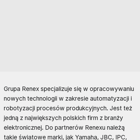
Grupa Renex specjalizuje się w opracowywaniu
nowych technologii w zakresie automatyzacji i
robotyzacji procesów produkcyjnych. Jest też
jedną z największych polskich firm z branży
elektronicznej. Do partnerów Renexu należą
takie światowe marki, jak Yamaha, JBC, IPC,