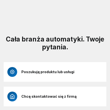
Cała branża automatyki. Twoje
pytania.
Poszukuję produktu lub usługi
Chcę skontaktować się z firmą