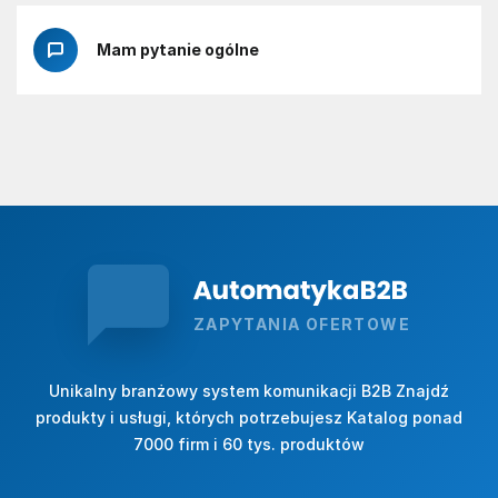
Mam pytanie ogólne
ZAPYTANIA OFERTOWE
Unikalny branżowy system komunikacji B2B Znajdź
produkty i usługi, których potrzebujesz Katalog ponad
7000 firm i 60 tys. produktów