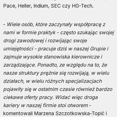
Pace, Heller, Indium, SEC czy HG-Tech.
-
Wiele osób, które zaczynały współpracę z
nami w formie praktyk - często szukając swojej
drogi zawodowej i rozwijając swoje
umiejętności - pracuje dziś w naszej Grupie i
zajmuje wysokie stanowiska kierownicze i
zarządzające. Ponadto, ze względu na to, że
nasze struktury prężnie się rozwijają, w wielu
działach, w wielu różnych specjalizacjach
pojawiły się w ostatnim czasie również bardzo
ciekawe oferty pracy. Widać więc droga
kariery w naszej firmie stoi otworem
-
komentowali Marzena Szczotkowska-Topić i