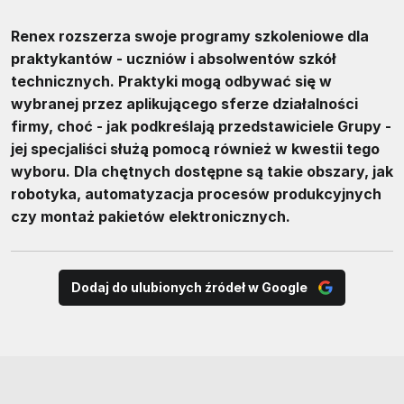
Renex rozszerza swoje programy szkoleniowe dla
praktykantów - uczniów i absolwentów szkół
technicznych. Praktyki mogą odbywać się w
wybranej przez aplikującego sferze działalności
firmy, choć - jak podkreślają przedstawiciele Grupy -
jej specjaliści służą pomocą również w kwestii tego
wyboru. Dla chętnych dostępne są takie obszary, jak
robotyka, automatyzacja procesów produkcyjnych
czy montaż pakietów elektronicznych.
Dodaj do ulubionych źródeł w Google