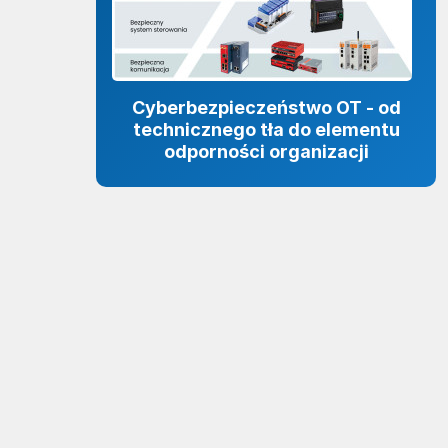
Cyberbezpieczeństwo OT - od
technicznego tła do elementu
odporności organizacji