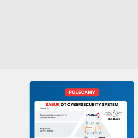
POLECAMY