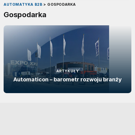
AUTOMATYKA B2B
>
GOSPODARKA
Gospodarka
ARTYKUŁY
Automaticon – barometr rozwoju branży