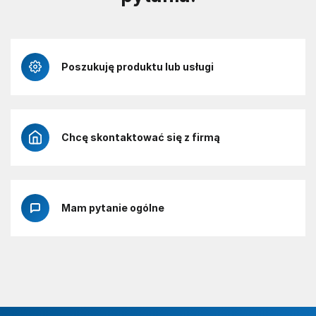
Poszukuję produktu lub usługi
Chcę skontaktować się z firmą
Mam pytanie ogólne