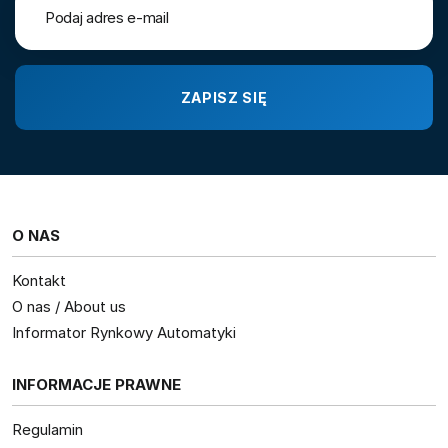
O NAS
Kontakt
O nas / About us
Informator Rynkowy Automatyki
INFORMACJE PRAWNE
Regulamin