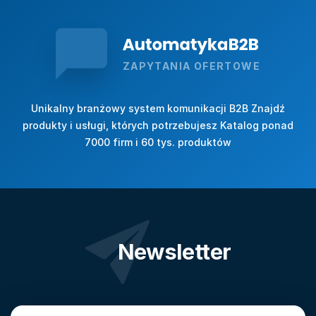
ZAPYTANIA OFERTOWE
Unikalny branżowy system komunikacji B2B Znajdź
produkty i usługi, których potrzebujesz Katalog ponad
7000 firm i 60 tys. produktów
Newsletter