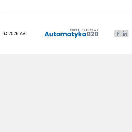
© 2026 AVT