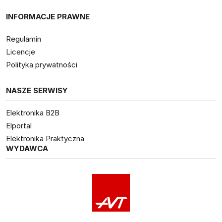
INFORMACJE PRAWNE
Regulamin
Licencje
Polityka prywatności
NASZE SERWISY
Elektronika B2B
Elportal
Elektronika Praktyczna
WYDAWCA