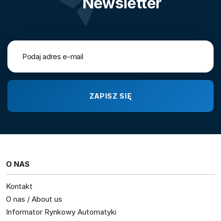
Newsletter
O NAS
Kontakt
O nas / About us
Informator Rynkowy Automatyki