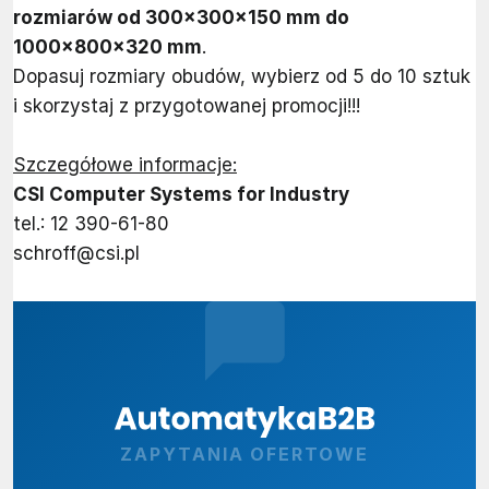
rozmiarów od 300x300x150 mm do
1000x800x320 mm
.
Dopasuj rozmiary obudów, wybierz od 5 do 10 sztuk
i skorzystaj z przygotowanej promocji!!!
Szczegółowe informacje:
CSI Computer Systems for Industry
tel.: 12 390-61-80
schroff@csi.pl
ZAPYTANIA OFERTOWE