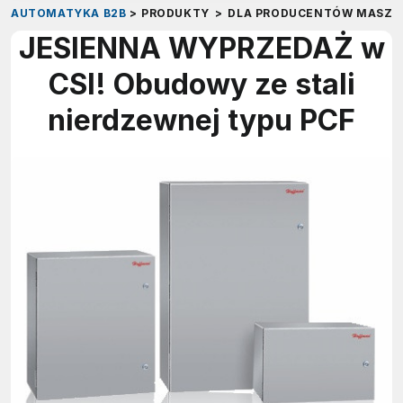
AUTOMATYKA B2B
>
PRODUKTY
>
DLA PRODUCENTÓW MASZY
JESIENNA WYPRZEDAŻ w
CSI! Obudowy ze stali
nierdzewnej typu PCF