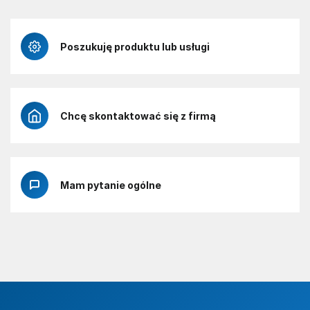
Poszukuję produktu lub usługi
Chcę skontaktować się z firmą
Mam pytanie ogólne