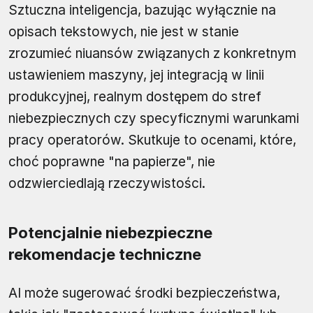
Sztuczna inteligencja, bazując wyłącznie na
opisach tekstowych, nie jest w stanie
zrozumieć niuansów związanych z konkretnym
ustawieniem maszyny, jej integracją w linii
produkcyjnej, realnym dostępem do stref
niebezpiecznych czy specyficznymi warunkami
pracy operatorów. Skutkuje to ocenami, które,
choć poprawne "na papierze", nie
odzwierciedlają rzeczywistości.
Potencjalnie niebezpieczne
rekomendacje techniczne
AI może sugerować środki bezpieczeństwa,