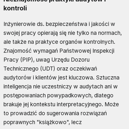
kontroli
Inżynierowie ds. bezpieczeństwa i jakości w
swojej pracy opierają się nie tylko na normach,
ale także na praktyce organów kontrolnych.
Znajomość wymagań Państwowej Inspekcji
Pracy (PIP), uwag Urzędu Dozoru
Technicznego (UDT) oraz oczekiwań
audytorów i klientów jest kluczowa. Sztuczna
inteligencja nie uczestniczy w audytach ani w
postępowaniach powypadkowych, dlatego
brakuje jej kontekstu interpretacyjnego. Może
to prowadzić do sugerowania rozwiązań
poprawnych "książkowo", lecz