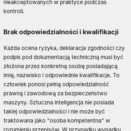
nieakceptowanych w praktyce podczas
kontroli.
Brak odpowiedzialności i kwalifikacji
Każda ocena ryzyka, deklaracja zgodności czy
podpis pod dokumentacją techniczną musi być
złożona przez konkretną osobę posiadającą
imię, nazwisko i odpowiednie kwalifikacje. To
człowiek ponosi pełną odpowiedzialność
prawną i zawodową za bezpieczeństwo
maszyny. Sztuczna inteligencja nie posiada
takiej odpowiedzialności i nie może być
traktowana jako "osoba kompetentna" w
rozumieniu przepisów. W przypadku wypadku