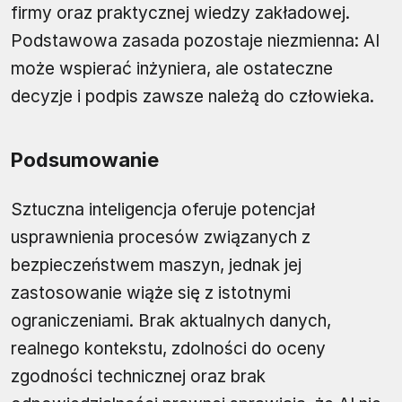
firmy oraz praktycznej wiedzy zakładowej.
Podstawowa zasada pozostaje niezmienna: AI
może wspierać inżyniera, ale ostateczne
decyzje i podpis zawsze należą do człowieka.
Podsumowanie
Sztuczna inteligencja oferuje potencjał
usprawnienia procesów związanych z
bezpieczeństwem maszyn, jednak jej
zastosowanie wiąże się z istotnymi
ograniczeniami. Brak aktualnych danych,
realnego kontekstu, zdolności do oceny
zgodności technicznej oraz brak