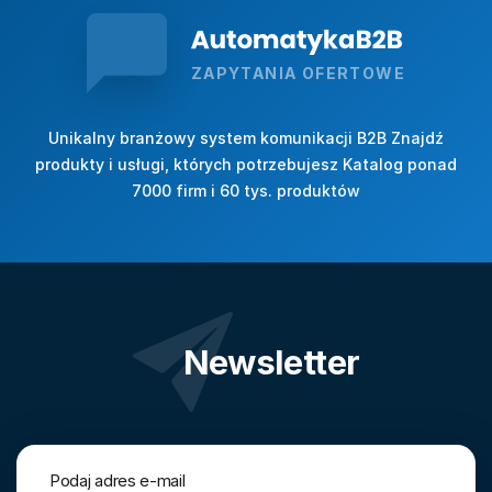
ZAPYTANIA OFERTOWE
Unikalny branżowy system komunikacji B2B Znajdź
produkty i usługi, których potrzebujesz Katalog ponad
7000 firm i 60 tys. produktów
Newsletter