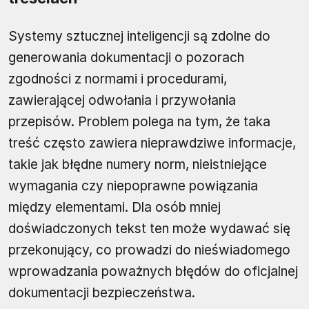
Systemy sztucznej inteligencji są zdolne do
generowania dokumentacji o pozorach
zgodności z normami i procedurami,
zawierającej odwołania i przywołania
przepisów. Problem polega na tym, że taka
treść często zawiera nieprawdziwe informacje,
takie jak błędne numery norm, nieistniejące
wymagania czy niepoprawne powiązania
między elementami. Dla osób mniej
doświadczonych tekst ten może wydawać się
przekonujący, co prowadzi do nieświadomego
wprowadzania poważnych błędów do oficjalnej
dokumentacji bezpieczeństwa.