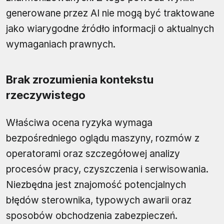
generowane przez AI nie mogą być traktowane
jako wiarygodne źródło informacji o aktualnych
wymaganiach prawnych.
Brak zrozumienia kontekstu
rzeczywistego
Właściwa ocena ryzyka wymaga
bezpośredniego oglądu maszyny, rozmów z
operatorami oraz szczegółowej analizy
procesów pracy, czyszczenia i serwisowania.
Niezbędna jest znajomość potencjalnych
błędów sterownika, typowych awarii oraz
sposobów obchodzenia zabezpieczeń.