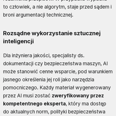
to człowiek, a nie algorytm, staje przed sądem i
broni argumentacji technicznej.
Rozsądne wykorzystanie sztucznej
inteligencji
Dla inżyniera jakości, specjalisty ds.
dokumentacji czy bezpieczeństwa maszyn, AI
może stanowić cenne wsparcie, pod warunkiem
jasnego określenia jej roli jako narzędzia
pomocniczego. Każdy materiał wygenerowany
przez AI musi zostać
zweryfikowany przez
kompetentnego eksperta
, który ma dostęp
do aktualnych norm, polityki bezpieczeństwa