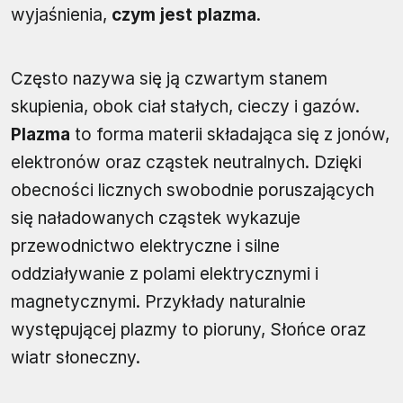
wyjaśnienia,
czym jest plazma
.
Często nazywa się ją czwartym stanem
skupienia, obok ciał stałych, cieczy i gazów.
Plazma
to forma materii składająca się z jonów,
elektronów oraz cząstek neutralnych. Dzięki
obecności licznych swobodnie poruszających
się naładowanych cząstek wykazuje
przewodnictwo elektryczne i silne
oddziaływanie z polami elektrycznymi i
magnetycznymi. Przykłady naturalnie
występującej plazmy to pioruny, Słońce oraz
wiatr słoneczny.