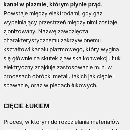
kanał w plazmie, którym płynie prąd.
Powstaje między elektrodami, gdy gaz
wypełniający przestrzeń między nimi zostaje
zjonizowany. Nazwę zawdzięcza
charakterystycznemu zakrzywionemu
kształtowi kanału plazmowego, który wygina
się głównie na skutek zjawiska konwekcji. Łuk
elektryczny znajduje zastosowanie m.in. w
procesach obróbki metali, takich jak cięcie i
spawanie, oraz w piecach łukowych.
CIĘCIE ŁUKIEM
Proces, w którym do rozdzielania materiałów