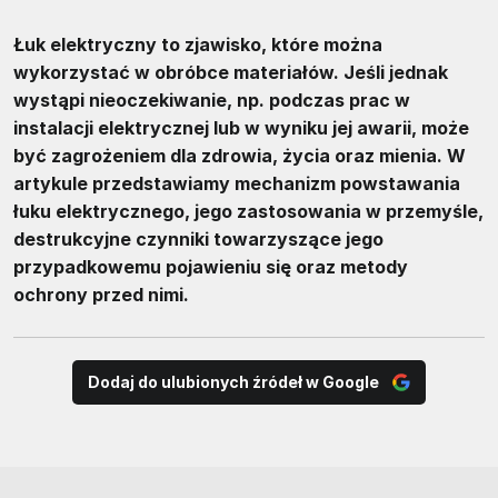
Łuk elektryczny to zjawisko, które można
wykorzystać w obróbce materiałów. Jeśli jednak
wystąpi nieoczekiwanie, np. podczas prac w
instalacji elektrycznej lub w wyniku jej awarii, może
być zagrożeniem dla zdrowia, życia oraz mienia. W
artykule przedstawiamy mechanizm powstawania
łuku elektrycznego, jego zastosowania w przemyśle,
destrukcyjne czynniki towarzyszące jego
przypadkowemu pojawieniu się oraz metody
ochrony przed nimi.
Dodaj do ulubionych źródeł w Google