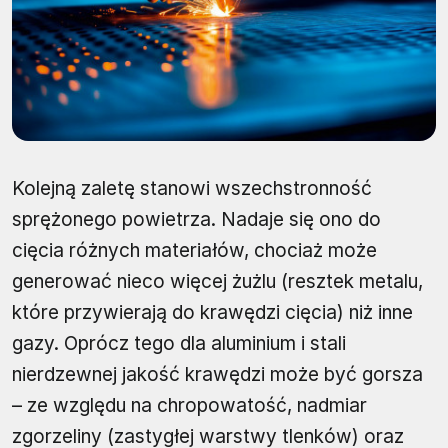
Kolejną zaletę stanowi wszechstronność
sprężonego powietrza. Nadaje się ono do
cięcia różnych materiałów, chociaż może
generować nieco więcej żużlu (resztek metalu,
które przywierają do krawędzi cięcia) niż inne
gazy. Oprócz tego dla aluminium i stali
nierdzewnej jakość krawędzi może być gorsza
– ze względu na chropowatość, nadmiar
zgorzeliny (zastygłej warstwy tlenków) oraz