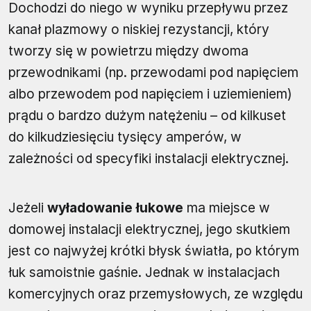
Dochodzi do niego w wyniku przepływu przez
kanał plazmowy o niskiej rezystancji, który
tworzy się w powietrzu między dwoma
przewodnikami (np. przewodami pod napięciem
albo przewodem pod napięciem i uziemieniem)
prądu o bardzo dużym natężeniu – od kilkuset
do kilkudziesięciu tysięcy amperów, w
zależności od specyfiki instalacji elektrycznej.
Jeżeli
wyładowanie łukowe
ma miejsce w
domowej instalacji elektrycznej, jego skutkiem
jest co najwyżej krótki błysk światła, po którym
łuk samoistnie gaśnie. Jednak w instalacjach
komercyjnych oraz przemysłowych, ze względu