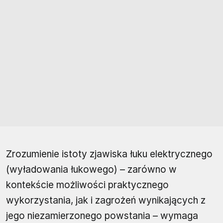
Zrozumienie istoty zjawiska łuku elektrycznego
(wyładowania łukowego) – zarówno w
kontekście możliwości praktycznego
wykorzystania, jak i zagrożeń wynikających z
jego niezamierzonego powstania – wymaga