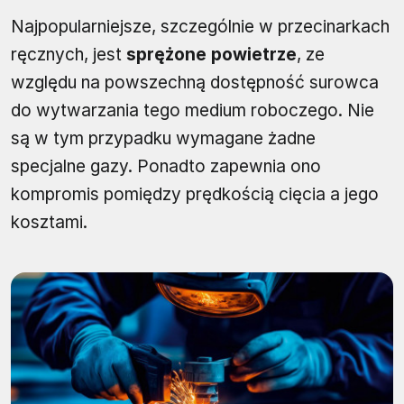
Najpopularniejsze, szczególnie w przecinarkach
ręcznych, jest
sprężone powietrze
, ze
względu na powszechną dostępność surowca
do wytwarzania tego medium roboczego. Nie
są w tym przypadku wymagane żadne
specjalne gazy. Ponadto zapewnia ono
kompromis pomiędzy prędkością cięcia a jego
kosztami.