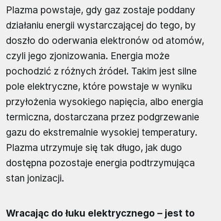
Plazma powstaje, gdy gaz zostaje poddany
działaniu energii wystarczającej do tego, by
doszło do oderwania elektronów od atomów,
czyli jego zjonizowania. Energia może
pochodzić z różnych źródeł. Takim jest silne
pole elektryczne, które powstaje w wyniku
przyłożenia wysokiego napięcia, albo energia
termiczna, dostarczana przez podgrzewanie
gazu do ekstremalnie wysokiej temperatury.
Plazma utrzymuje się tak długo, jak dugo
dostępna pozostaje energia podtrzymująca
stan jonizacji.
Wracając do łuku elektrycznego – jest to