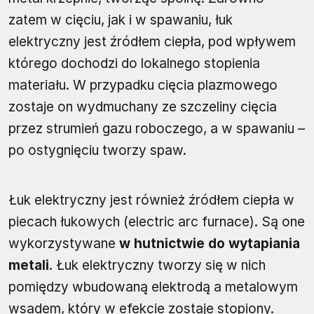
zatem w cięciu, jak i w spawaniu, łuk
elektryczny jest źródłem ciepła, pod wpływem
którego dochodzi do lokalnego stopienia
materiału. W przypadku cięcia plazmowego
zostaje on wydmuchany ze szczeliny cięcia
przez strumień gazu roboczego, a w spawaniu –
po ostygnięciu tworzy spaw.
Łuk elektryczny jest również źródłem ciepła w
piecach łukowych (electric arc furnace). Są one
wykorzystywane
w hutnictwie do wytapiania
metali
. Łuk elektryczny tworzy się w nich
pomiędzy wbudowaną elektrodą a metalowym
wsadem, który w efekcie zostaje stopiony.