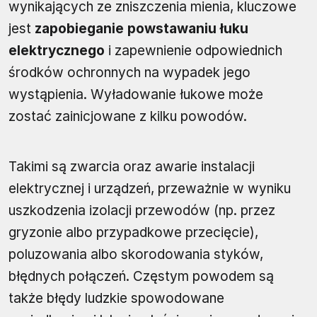
wynikających ze zniszczenia mienia, kluczowe
jest
zapobieganie powstawaniu łuku
elektrycznego
i zapewnienie odpowiednich
środków ochronnych na wypadek jego
wystąpienia. Wyładowanie łukowe może
zostać zainicjowane z kilku powodów.
Takimi są zwarcia oraz awarie instalacji
elektrycznej i urządzeń, przeważnie w wyniku
uszkodzenia izolacji przewodów (np. przez
gryzonie albo przypadkowe przecięcie),
poluzowania albo skorodowania styków,
błędnych połączeń. Częstym powodem są
także błędy ludzkie spowodowane