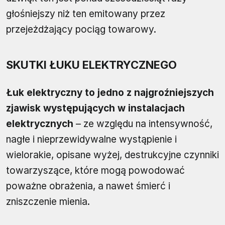
głośniejszy niż ten emitowany przez
przejeżdżający pociąg towarowy.
SKUTKI ŁUKU ELEKTRYCZNEGO
Łuk elektryczny to jedno z najgroźniejszych
zjawisk występujących w instalacjach
elektrycznych
– ze względu na intensywność,
nagłe i nieprzewidywalne wystąpienie i
wielorakie, opisane wyżej, destrukcyjne czynniki
towarzyszące, które mogą powodować
poważne obrażenia, a nawet śmierć i
zniszczenie mienia.