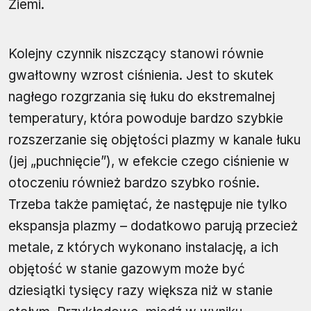
Ziemi.
Kolejny czynnik niszczący stanowi równie
gwałtowny wzrost ciśnienia. Jest to skutek
nagłego rozgrzania się łuku do ekstremalnej
temperatury, która powoduje bardzo szybkie
rozszerzanie się objętości plazmy w kanale łuku
(jej „puchnięcie”), w efekcie czego ciśnienie w
otoczeniu również bardzo szybko rośnie.
Trzeba także pamiętać, że następuje nie tylko
ekspansja plazmy – dodatkowo parują przecież
metale, z których wykonano instalację, a ich
objętość w stanie gazowym może być
dziesiątki tysięcy razy większa niż w stanie