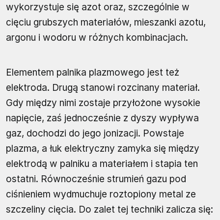
wykorzystuje się azot oraz, szczególnie w
cięciu grubszych materiałów, mieszanki azotu,
argonu i wodoru w różnych kombinacjach.
Elementem palnika plazmowego jest też
elektroda. Drugą stanowi rozcinany materiał.
Gdy między nimi zostaje przyłożone wysokie
napięcie, zaś jednocześnie z dyszy wypływa
gaz, dochodzi do jego jonizacji. Powstaje
plazma, a łuk elektryczny zamyka się między
elektrodą w palniku a materiałem i stapia ten
ostatni. Równocześnie strumień gazu pod
ciśnieniem wydmuchuje roztopiony metal ze
szczeliny cięcia. Do zalet tej techniki zalicza się: