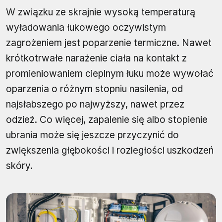
W związku ze skrajnie wysoką temperaturą
wyładowania łukowego oczywistym
zagrożeniem jest poparzenie termiczne. Nawet
krótkotrwałe narażenie ciała na kontakt z
promieniowaniem cieplnym łuku może wywołać
oparzenia o różnym stopniu nasilenia, od
najsłabszego po najwyższy, nawet przez
odzież. Co więcej, zapalenie się albo stopienie
ubrania może się jeszcze przyczynić do
zwiększenia głębokości i rozległości uszkodzeń
skóry.