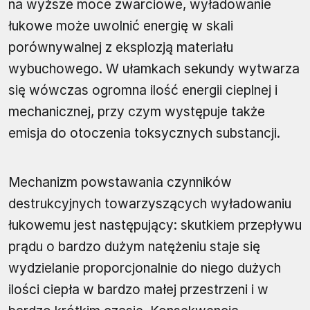
na wyższe moce zwarciowe, wyładowanie
łukowe może uwolnić energię w skali
porównywalnej z eksplozją materiału
wybuchowego. W ułamkach sekundy wytwarza
się wówczas ogromna ilość energii cieplnej i
mechanicznej, przy czym występuje także
emisja do otoczenia toksycznych substancji.
Mechanizm powstawania czynników
destrukcyjnych towarzyszących wyładowaniu
łukowemu jest następujący: skutkiem przepływu
prądu o bardzo dużym natężeniu staje się
wydzielanie proporcjonalnie do niego dużych
ilości ciepła w bardzo małej przestrzeni i w