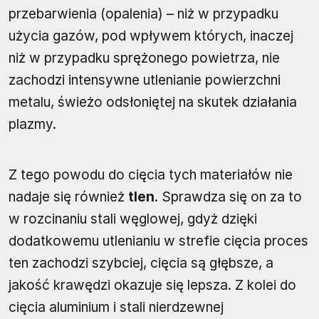
przebarwienia (opalenia) – niż w przypadku
użycia gazów, pod wpływem których, inaczej
niż w przypadku sprężonego powietrza, nie
zachodzi intensywne utlenianie powierzchni
metalu, świeżo odsłoniętej na skutek działania
plazmy.
Z tego powodu do cięcia tych materiałów nie
nadaje się również
tlen
. Sprawdza się on za to
w rozcinaniu stali węglowej, gdyż dzięki
dodatkowemu utlenianiu w strefie cięcia proces
ten zachodzi szybciej, cięcia są głębsze, a
jakość krawędzi okazuje się lepsza. Z kolei do
cięcia aluminium i stali nierdzewnej