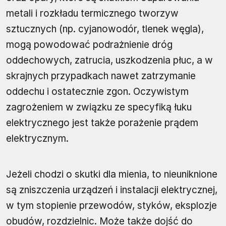
metali i rozkładu termicznego tworzyw
sztucznych (np. cyjanowodór, tlenek węgla),
mogą powodować podrażnienie dróg
oddechowych, zatrucia, uszkodzenia płuc, a w
skrajnych przypadkach nawet zatrzymanie
oddechu i ostatecznie zgon. Oczywistym
zagrożeniem w związku ze specyfiką łuku
elektrycznego jest także porażenie prądem
elektrycznym.
Jeżeli chodzi o skutki dla mienia, to nieuniknione
są zniszczenia urządzeń i instalacji elektrycznej,
w tym stopienie przewodów, styków, eksplozje
obudów, rozdzielnic. Może także dojść do