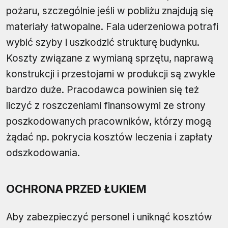
pożaru, szczególnie jeśli w pobliżu znajdują się
materiały łatwopalne. Fala uderzeniowa potrafi
wybić szyby i uszkodzić strukturę budynku.
Koszty związane z wymianą sprzętu, naprawą
konstrukcji i przestojami w produkcji są zwykle
bardzo duże. Pracodawca powinien się też
liczyć z roszczeniami finansowymi ze strony
poszkodowanych pracowników, którzy mogą
żądać np. pokrycia kosztów leczenia i zapłaty
odszkodowania.
OCHRONA PRZED ŁUKIEM
Aby zabezpieczyć personel i uniknąć kosztów