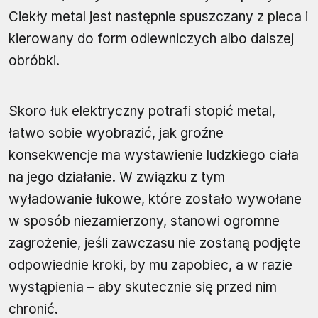
Ciekły metal jest następnie spuszczany z pieca i
kierowany do form odlewniczych albo dalszej
obróbki.
Skoro łuk elektryczny potrafi stopić metal,
łatwo sobie wyobrazić, jak groźne
konsekwencje ma wystawienie ludzkiego ciała
na jego działanie. W związku z tym
wyładowanie łukowe, które zostało wywołane
w sposób niezamierzony, stanowi ogromne
zagrożenie, jeśli zawczasu nie zostaną podjęte
odpowiednie kroki, by mu zapobiec, a w razie
wystąpienia – aby skutecznie się przed nim
chronić.