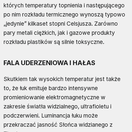
których temperatury topnienia i następującego
po nim rozkładu termicznego wynoszą typowo
„jedynie” kilkaset stopni Celsjusza. Zarówno
pary metali ciężkich, jak i gazowe produkty
rozkładu plastików są silnie toksyczne.
FALA UDERZENIOWA I HAŁAS
Skutkiem tak wysokich temperatur jest także
to, że łuk emituje bardzo intensywne
promieniowanie elektromagnetyczne w
zakresie światła widzialnego, ultrafioletu i
podczerwieni. Luminancja łuku może
przekraczać jasność Słońca widzianego z