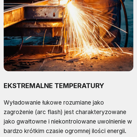
EKSTREMALNE TEMPERATURY
Wyładowanie łukowe rozumiane jako
zagrożenie (arc flash) jest charakteryzowane
jako gwałtowne i niekontrolowane uwolnienie w
bardzo krótkim czasie ogromnej ilości energii.