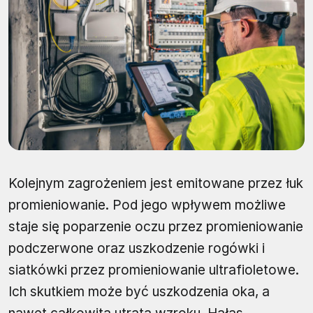
Kolejnym zagrożeniem jest emitowane przez łuk
promieniowanie. Pod jego wpływem możliwe
staje się poparzenie oczu przez promieniowanie
podczerwone oraz uszkodzenie rogówki i
siatkówki przez promieniowanie ultrafioletowe.
Ich skutkiem może być uszkodzenia oka, a