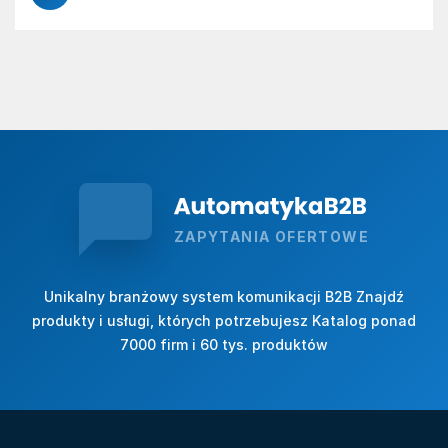
ZAPYTANIA OFERTOWE
Unikalny branżowy system komunikacji B2B Znajdź
produkty i usługi, których potrzebujesz Katalog ponad
7000 firm i 60 tys. produktów