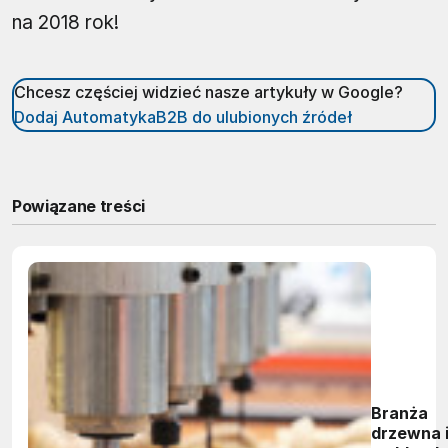
na 2018 rok!
Chcesz częściej widzieć nasze artykuły w Google?
Dodaj AutomatykaB2B do ulubionych źródeł
Powiązane treści
Branża
drzewna 