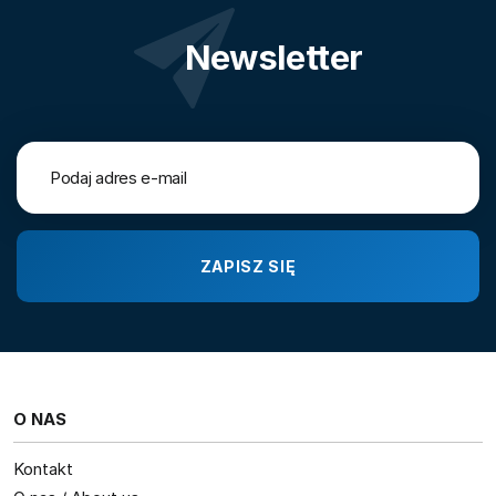
Newsletter
O NAS
Kontakt