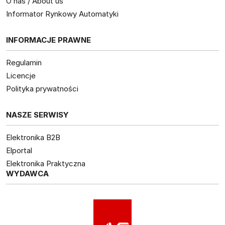
O nas / About us
Informator Rynkowy Automatyki
INFORMACJE PRAWNE
Regulamin
Licencje
Polityka prywatności
NASZE SERWISY
Elektronika B2B
Elportal
Elektronika Praktyczna
WYDAWCA