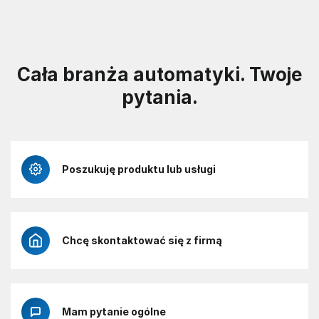
Cała branża automatyki. Twoje
pytania.
Poszukuję produktu lub usługi
Chcę skontaktować się z firmą
Mam pytanie ogólne