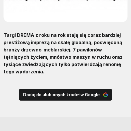
Targi DREMA z roku na rok stają się coraz bardziej
prestiżową imprezą na skalę globalną, poświęconą
branży drzewno-meblarskiej. 7 pawilonów
tętniących życiem, mnóstwo maszyn w ruchu oraz
tysiące zwiedzających tylko potwierdzają renomę
tego wydarzenia.
Dodaj do ulubionych źródeł w Google