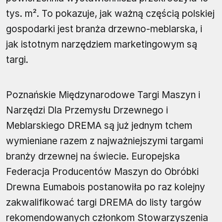
tys. m². To pokazuje, jak ważną częścią polskiej
gospodarki jest branża drzewno-meblarska, i
jak istotnym narzędziem marketingowym są
targi.
Poznańskie Międzynarodowe Targi Maszyn i
Narzędzi Dla Przemysłu Drzewnego i
Meblarskiego DREMA są już jednym tchem
wymieniane razem z najważniejszymi targami
branży drzewnej na świecie. Europejska
Federacja Producentów Maszyn do Obróbki
Drewna Eumabois postanowiła po raz kolejny
zakwalifikować targi DREMA do listy targów
rekomendowanych członkom Stowarzyszenia