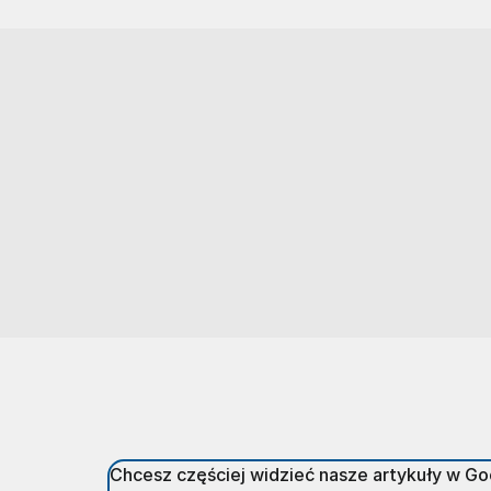
Chcesz częściej widzieć nasze artykuły w G