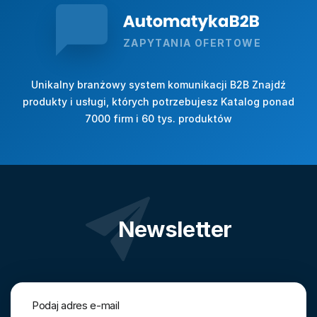
ZAPYTANIA OFERTOWE
Unikalny branżowy system komunikacji B2B Znajdź
produkty i usługi, których potrzebujesz Katalog ponad
7000 firm i 60 tys. produktów
Newsletter