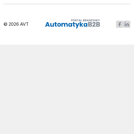
© 2026 AVT