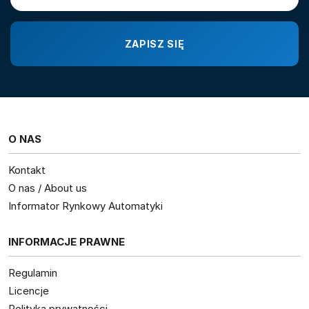
O NAS
Kontakt
O nas / About us
Informator Rynkowy Automatyki
INFORMACJE PRAWNE
Regulamin
Licencje
Polityka prywatności