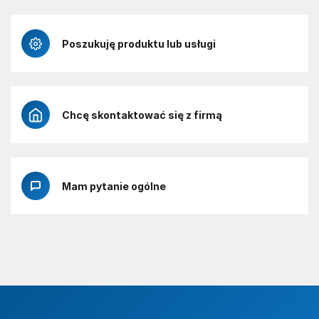
Poszukuję produktu lub usługi
Chcę skontaktować się z firmą
Mam pytanie ogólne