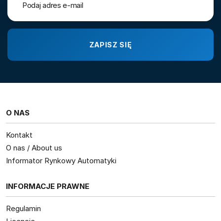
O NAS
Kontakt
O nas / About us
Informator Rynkowy Automatyki
INFORMACJE PRAWNE
Regulamin