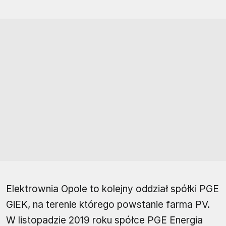
Elektrownia Opole to kolejny oddział spółki PGE
GiEK, na terenie którego powstanie farma PV.
W listopadzie 2019 roku spółce PGE Energia