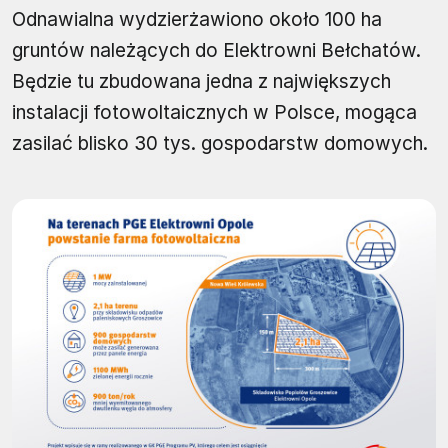
Odnawialna wydzierżawiono około 100 ha
gruntów należących do Elektrowni Bełchatów.
Będzie tu zbudowana jedna z największych
instalacji fotowoltaicznych w Polsce, mogąca
zasilać blisko 30 tys. gospodarstw domowych.