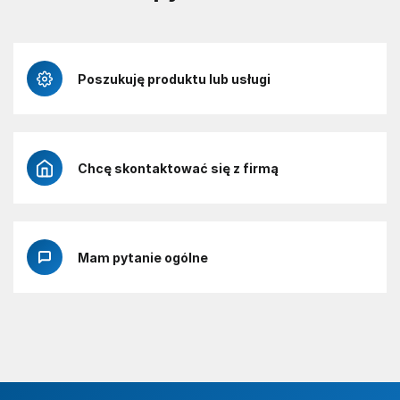
Poszukuję produktu lub usługi
Chcę skontaktować się z firmą
Mam pytanie ogólne