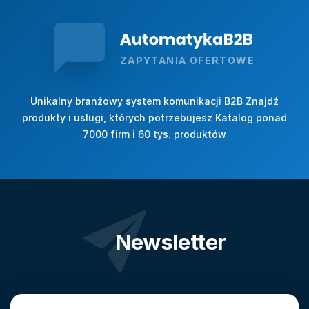
ZAPYTANIA OFERTOWE
Unikalny branżowy system komunikacji B2B Znajdź
produkty i usługi, których potrzebujesz Katalog ponad
7000 firm i 60 tys. produktów
Newsletter