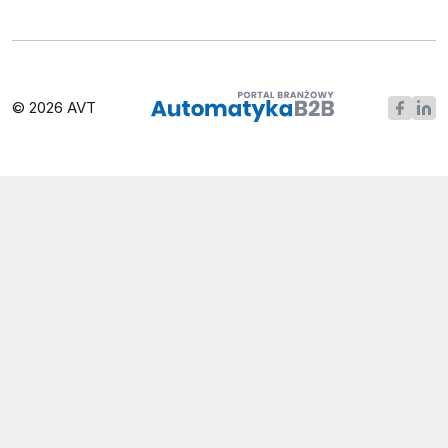
© 2026 AVT