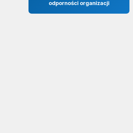
odporności organizacji