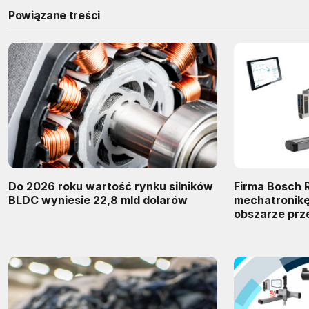
Powiązane treści
Do 2026 roku wartość rynku silników
Firma Bosch 
BLDC wyniesie 22,8 mld dolarów
mechatronikę
obszarze prz