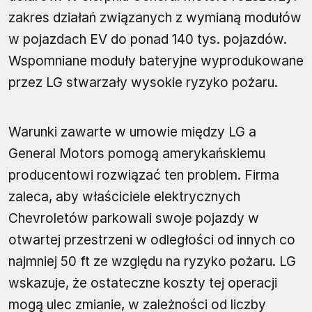
zakres działań związanych z wymianą modułów
w pojazdach EV do ponad 140 tys. pojazdów.
Wspomniane moduły bateryjne wyprodukowane
przez LG stwarzały wysokie ryzyko pożaru.
Warunki zawarte w umowie między LG a
General Motors pomogą amerykańskiemu
producentowi rozwiązać ten problem. Firma
zaleca, aby właściciele elektrycznych
Chevroletów parkowali swoje pojazdy w
otwartej przestrzeni w odległości od innych co
najmniej 50 ft ze względu na ryzyko pożaru. LG
wskazuje, że ostateczne koszty tej operacji
mogą ulec zmianie, w zależności od liczby