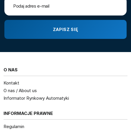
O NAS
Kontakt
O nas / About us
Informator Rynkowy Automatyki
INFORMACJE PRAWNE
Regulamin