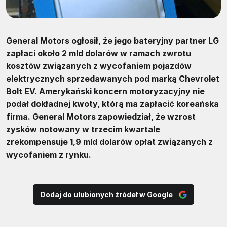
General Motors ogłosił, że jego bateryjny partner LG
zapłaci około 2 mld dolarów w ramach zwrotu
kosztów związanych z wycofaniem pojazdów
elektrycznych sprzedawanych pod marką Chevrolet
Bolt EV. Amerykański koncern motoryzacyjny nie
podał dokładnej kwoty, którą ma zapłacić koreańska
firma. General Motors zapowiedział, że wzrost
zysków notowany w trzecim kwartale
zrekompensuje 1,9 mld dolarów opłat związanych z
wycofaniem z rynku.
Dodaj do ulubionych źródeł w Google