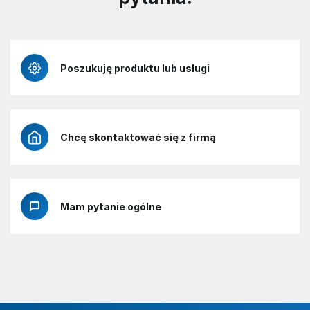
Poszukuję produktu lub usługi
Chcę skontaktować się z firmą
Mam pytanie ogólne