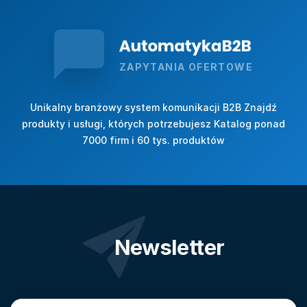
ZAPYTANIA OFERTOWE
Unikalny branżowy system komunikacji B2B Znajdź
produkty i usługi, których potrzebujesz Katalog ponad
7000 firm i 60 tys. produktów
Newsletter