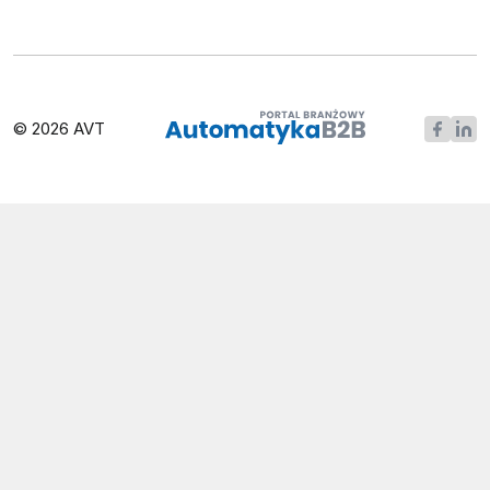
© 2026 AVT