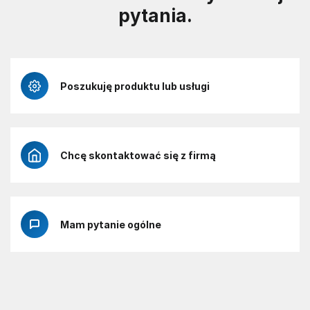
pytania.
Poszukuję produktu lub usługi
Chcę skontaktować się z firmą
Mam pytanie ogólne