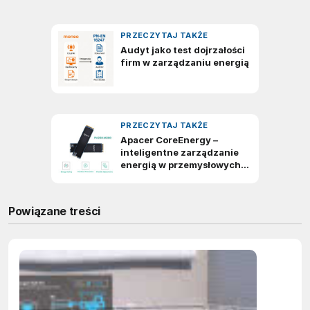
Powiązane treści