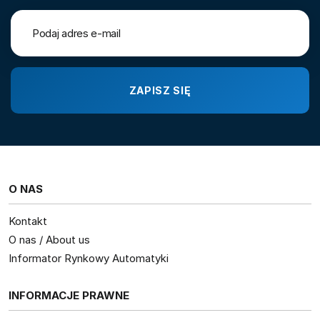
O NAS
Kontakt
O nas / About us
Informator Rynkowy Automatyki
INFORMACJE PRAWNE