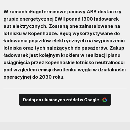
W ramach długoterminowej umowy ABB dostarczy
grupie energetycznej EWII ponad 1300 ładowarek
aut elektrycznych. Zostaną one zainstalowane na
lotnisku w Kopenhadze. Będą wykorzystywane do
ładowania pojazdów elektrycznych na wyposażeniu
lotniska oraz tych należących do pasażerów. Zakup
ładowarek jest kolejnym krokiem w realizacji planu
osiągnięcia przez kopenhaskie lotnisko neutralności
pod względem emisji dwutlenku węgla w działalności
operacyjnej do 2030 roku.
Dodaj do ulubionych źródeł w Google