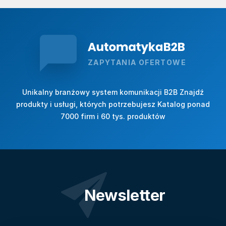
ZAPYTANIA OFERTOWE
Unikalny branżowy system komunikacji B2B Znajdź
produkty i usługi, których potrzebujesz Katalog ponad
7000 firm i 60 tys. produktów
Newsletter