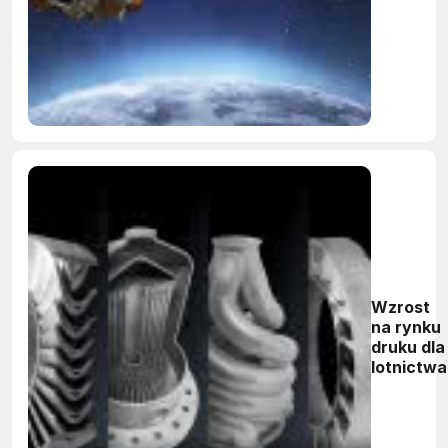
Wzrost
na rynku
druku dla
lotnictwa