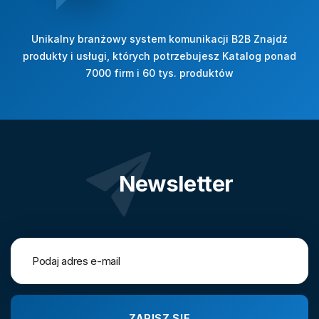
Unikalny branżowy system komunikacji B2B Znajdź
produkty i usługi, których potrzebujesz Katalog ponad
7000 firm i 60 tys. produktów
Newsletter