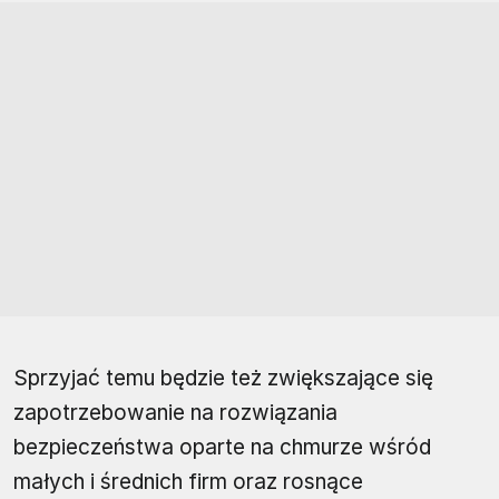
Sprzyjać temu będzie też zwiększające się
zapotrzebowanie na rozwiązania
bezpieczeństwa oparte na chmurze wśród
małych i średnich firm oraz rosnące