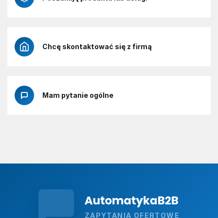
Chcę skontaktować się z firmą
Mam pytanie ogólne
ZAPYTANIA OFERTOWE