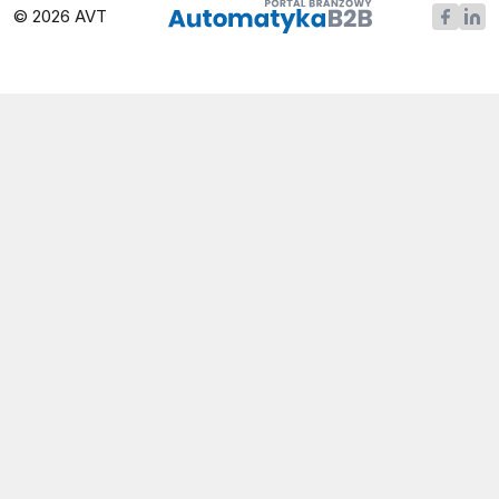
© 2026 AVT