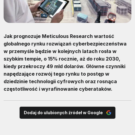
Jak prognozuje Meticulous Research wartość
globalnego rynku rozwiązań cyberbezpieczeństwa
w przemyśle będzie w kolejnych latach rosła w
szybkim tempie, o 15% rocznie, aż do roku 2030,
kiedy przekroczy 49 mld dolarów. Główne czynniki
napędzające rozwój tego rynku to postęp w
dziedzinie technologii cyfrowych oraz rosnąca
częstotliwość i wyrafinowanie cyberataków.
Dodaj do ulubionych źródeł w Google