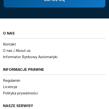
O NAS
Kontakt
O nas / About us
Informator Rynkowy Automatyki
INFORMACJE PRAWNE
Regulamin
Licencje
Polityka prywatności
NASZE SERWISY