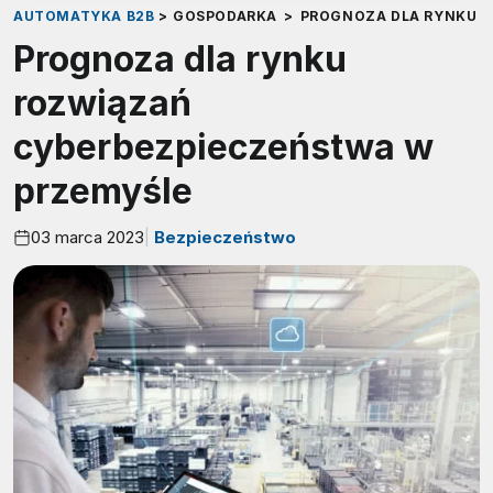
AUTOMATYKA B2B
>
GOSPODARKA
>
PROGNOZA DLA RYNKU 
Prognoza dla rynku
rozwiązań
cyberbezpieczeństwa w
przemyśle
03 marca 2023
Bezpieczeństwo