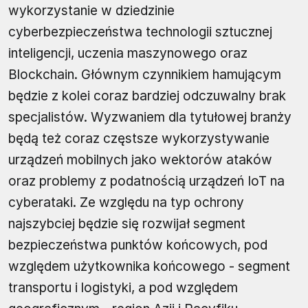
wykorzystanie w dziedzinie
cyberbezpieczeństwa technologii sztucznej
inteligencji, uczenia maszynowego oraz
Blockchain. Głównym czynnikiem hamującym
będzie z kolei coraz bardziej odczuwalny brak
specjalistów. Wyzwaniem dla tytułowej branży
będą też coraz częstsze wykorzystywanie
urządzeń mobilnych jako wektorów ataków
oraz problemy z podatnością urządzeń IoT na
cyberataki. Ze względu na typ ochrony
najszybciej będzie się rozwijał segment
bezpieczeństwa punktów końcowych, pod
względem użytkownika końcowego - segment
transportu i logistyki, a pod względem