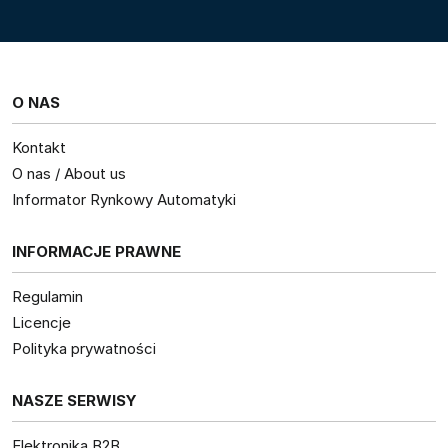
O NAS
Kontakt
O nas / About us
Informator Rynkowy Automatyki
INFORMACJE PRAWNE
Regulamin
Licencje
Polityka prywatności
NASZE SERWISY
Elektronika B2B