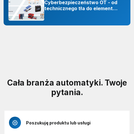
Cyberbezpieczeństwo OT - od
technicznego tła do elementu
odporności organizacji
Cała branża automatyki. Twoje
pytania.
Poszukuję produktu lub usługi