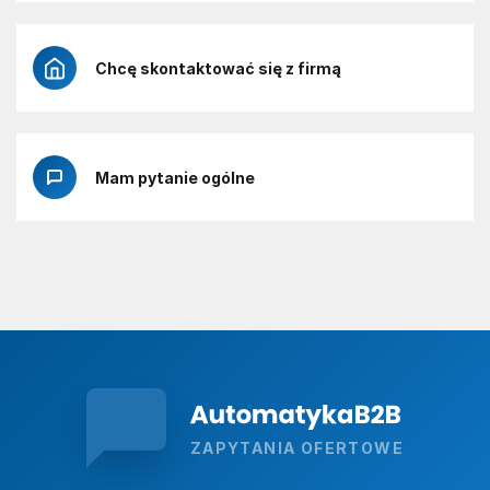
Chcę skontaktować się z firmą
Mam pytanie ogólne
ZAPYTANIA OFERTOWE