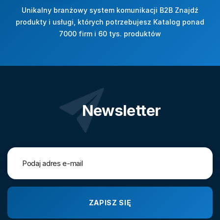
Unikalny branżowy system komunikacji B2B Znajdź
produkty i usługi, których potrzebujesz Katalog ponad
7000 firm i 60 tys. produktów
Newsletter