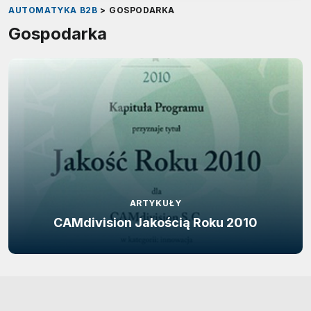
AUTOMATYKA B2B
>
GOSPODARKA
Gospodarka
ARTYKUŁY
CAMdivision Jakością Roku 2010