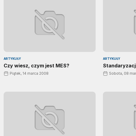
ARTYKUŁY
ARTYKUŁY
Czy wiesz, czym jest MES?
Standaryzacj
Piątek, 14 marca 2008
Sobota, 08 ma