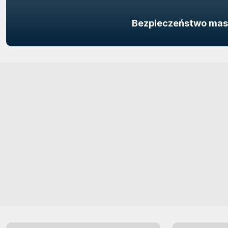
Bezpieczeństwo masz