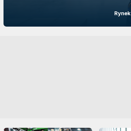
Rynek