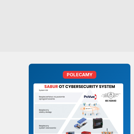
POLECAMY