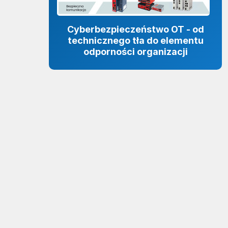
Cyberbezpieczeństwo OT - od
technicznego tła do elementu
odporności organizacji