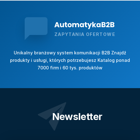
ZAPYTANIA OFERTOWE
Unikalny branżowy system komunikacji B2B Znajdź
produkty i usługi, których potrzebujesz Katalog ponad
7000 firm i 60 tys. produktów
Newsletter