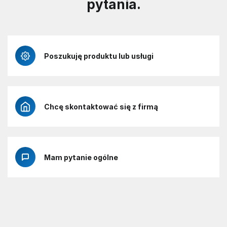
pytania.
Poszukuję produktu lub usługi
Chcę skontaktować się z firmą
Mam pytanie ogólne