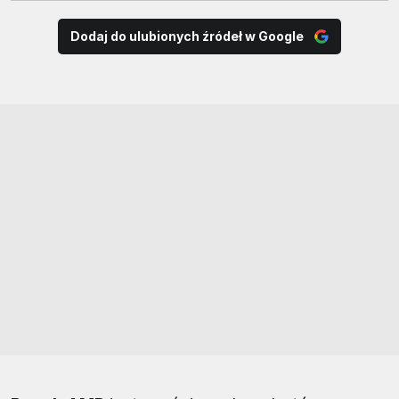
Dodaj do ulubionych źródeł w Google