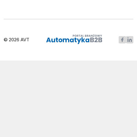
© 2026 AVT