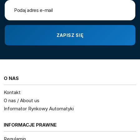
O NAS
Kontakt
O nas / About us
Informator Rynkowy Automatyki
INFORMACJE PRAWNE
Regulamin