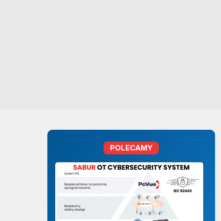
POLECAMY