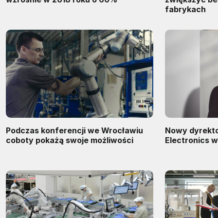
fabrykach
Podczas konferencji we Wrocławiu
Nowy dyrekto
coboty pokażą swoje możliwości
Electronics w