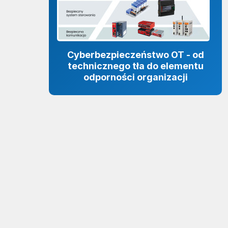
Cyberbezpieczeństwo OT - od
technicznego tła do elementu
odporności organizacji