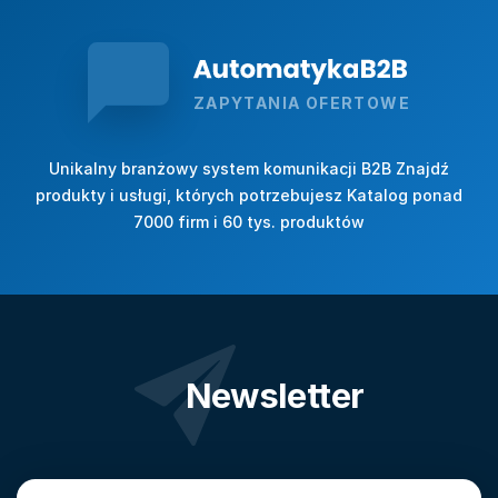
ZAPYTANIA OFERTOWE
Unikalny branżowy system komunikacji B2B Znajdź
produkty i usługi, których potrzebujesz Katalog ponad
7000 firm i 60 tys. produktów
Newsletter