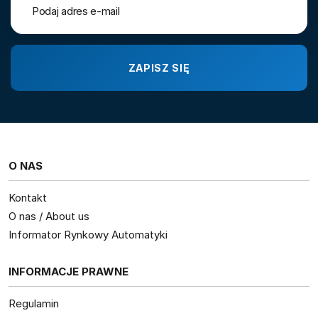
O NAS
Kontakt
O nas / About us
Informator Rynkowy Automatyki
INFORMACJE PRAWNE
Regulamin