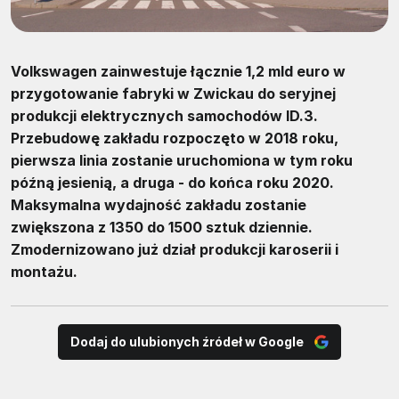
Volkswagen zainwestuje łącznie 1,2 mld euro w
przygotowanie fabryki w Zwickau do seryjnej
produkcji elektrycznych samochodów ID.3.
Przebudowę zakładu rozpoczęto w 2018 roku,
pierwsza linia zostanie uruchomiona w tym roku
późną jesienią, a druga - do końca roku 2020.
Maksymalna wydajność zakładu zostanie
zwiększona z 1350 do 1500 sztuk dziennie.
Zmodernizowano już dział produkcji karoserii i
montażu.
Dodaj do ulubionych źródeł w Google