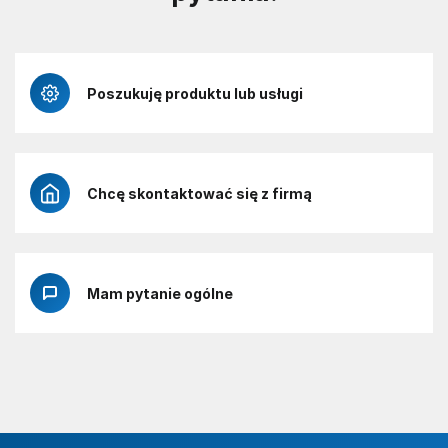
Poszukuję produktu lub usługi
Chcę skontaktować się z firmą
Mam pytanie ogólne