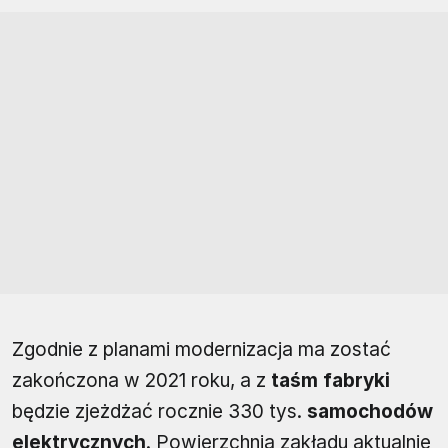
Zgodnie z planami modernizacja ma zostać
zakończona w 2021 roku, a z
taśm fabryki
będzie zjeżdżać rocznie 330 tys.
samochodów
elektrycznych
. Powierzchnia zakładu aktualnie