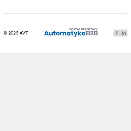
© 2026 AVT