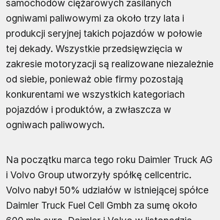
samochodów ciężarowych zasilanych
ogniwami paliwowymi za około trzy lata i
produkcji seryjnej takich pojazdów w połowie
tej dekady. Wszystkie przedsięwzięcia w
zakresie motoryzacji są realizowane niezależnie
od siebie, ponieważ obie firmy pozostają
konkurentami we wszystkich kategoriach
pojazdów i produktów, a zwłaszcza w
ogniwach paliwowych.
Na początku marca tego roku Daimler Truck AG
i Volvo Group utworzyły spółkę cellcentric.
Volvo nabył 50% udziałów w istniejącej spółce
Daimler Truck Fuel Cell Gmbh za sumę około