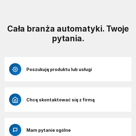
Cała branża automatyki. Twoje
pytania.
Poszukuję produktu lub usługi
Chcę skontaktować się z firmą
Mam pytanie ogólne