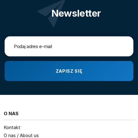
Newsletter
O NAS
Kontakt
O nas / About us