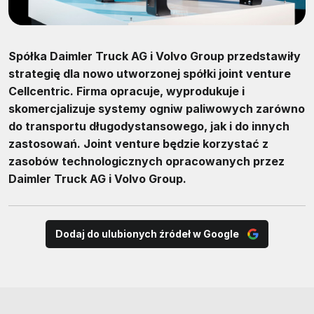
Spółka Daimler Truck AG i Volvo Group przedstawiły
strategię dla nowo utworzonej spółki joint venture
Cellcentric. Firma opracuje, wyprodukuje i
skomercjalizuje systemy ogniw paliwowych zarówno
do transportu długodystansowego, jak i do innych
zastosowań. Joint venture będzie korzystać z
zasobów technologicznych opracowanych przez
Daimler Truck AG i Volvo Group.
Dodaj do ulubionych źródeł w Google