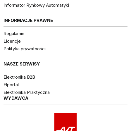
Informator Rynkowy Automatyki
INFORMACJE PRAWNE
Regulamin
Licencje
Polityka prywatności
NASZE SERWISY
Elektronika B2B
Elportal
Elektronika Praktyczna
WYDAWCA