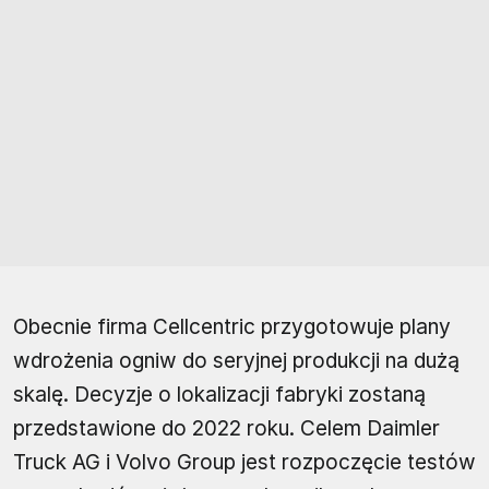
Obecnie firma Cellcentric przygotowuje plany
wdrożenia ogniw do seryjnej produkcji na dużą
skalę. Decyzje o lokalizacji fabryki zostaną
przedstawione do 2022 roku. Celem Daimler
Truck AG i Volvo Group jest rozpoczęcie testów