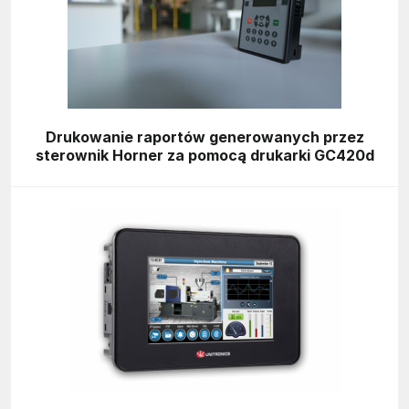
Drukowanie raportów generowanych przez
sterownik Horner za pomocą drukarki GC420d