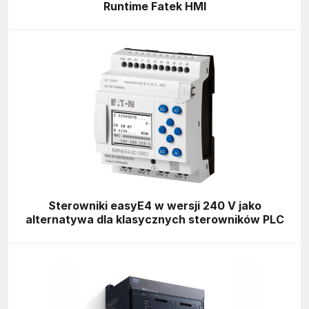
Runtime Fatek HMI
Sterowniki easyE4 w wersji 240 V jako
alternatywa dla klasycznych sterowników PLC