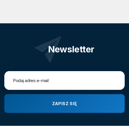
Newsletter