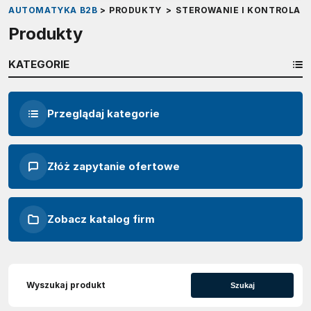
AUTOMATYKA B2B
>
PRODUKTY
>
STEROWANIE I KONTROLA
>
Produkty
KATEGORIE
Przeglądaj kategorie
Złóż zapytanie ofertowe
Zobacz katalog firm
Szukaj