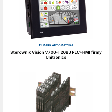
ELMARK AUTOMATYKA
Sterownik Vision V700-T20BJ PLC+HMI firmy
Unitronics