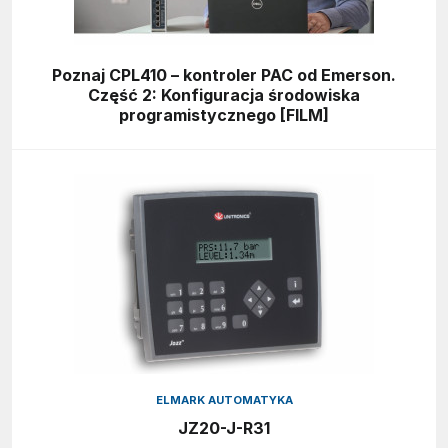
Poznaj CPL410 – kontroler PAC od Emerson.
Część 2: Konfiguracja środowiska
programistycznego [FILM]
ELMARK AUTOMATYKA
JZ20-J-R31