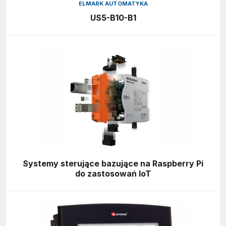
ELMARK AUTOMATYKA
US5-B10-B1
Systemy sterujące bazujące na Raspberry Pi
do zastosowań IoT