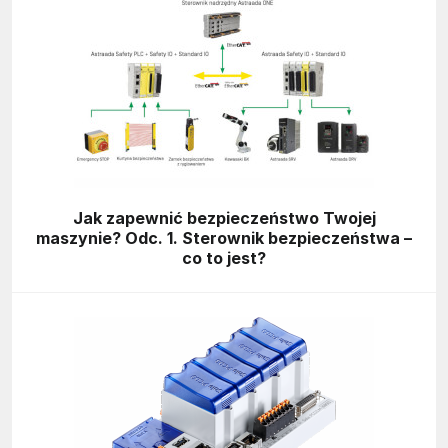
Jak zapewnić bezpieczeństwo Twojej
maszynie? Odc. 1. Sterownik bezpieczeństwa –
co to jest?