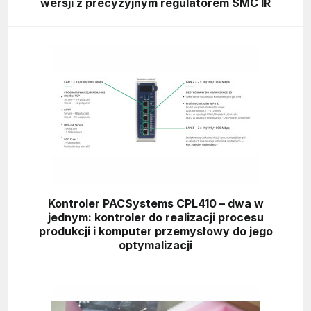
wersji z precyzyjnym regulatorem SMC IR
Kontroler PACSystems CPL410 – dwa w
jednym: kontroler do realizacji procesu
produkcji i komputer przemysłowy do jego
optymalizacji