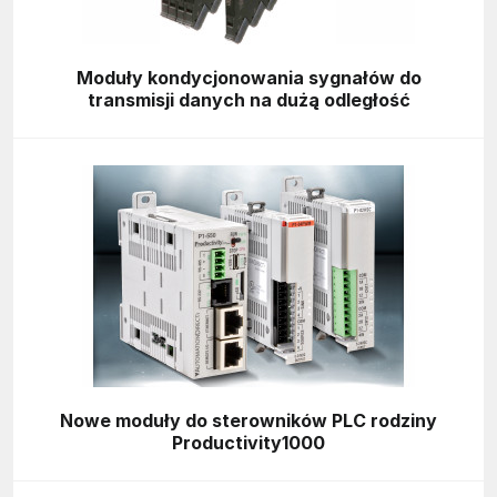
Moduły kondycjonowania sygnałów do
transmisji danych na dużą odległość
Nowe moduły do sterowników PLC rodziny
Productivity1000