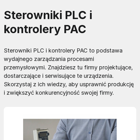
Sterowniki PLC i
kontrolery PAC
Sterowniki PLC i kontrolery PAC to podstawa
wydajnego zarządzania procesami
przemysłowymi. Znajdziesz tu firmy projektujące,
dostarczające i serwisujące te urządzenia.
Skorzystaj z ich wiedzy, aby usprawnić produkcję
i zwiększyć konkurencyjność swojej firmy.