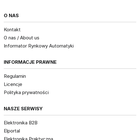
O NAS
Kontakt
O nas / About us
Informator Rynkowy Automatyki
INFORMACJE PRAWNE
Regulamin
Licencje
Polityka prywatności
NASZE SERWISY
Elektronika B2B
Elportal
Elektronika Praktyczna