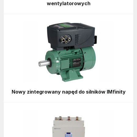
wentylatorowych
Nowy zintegrowany napęd do silników IMfinity