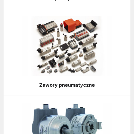
Zawory pneumatyczne