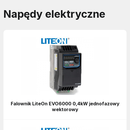
Napędy elektryczne
Falownik LiteOn EVO6000 0,4kW jednofazowy
wektorowy