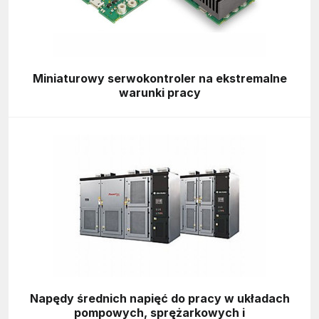
Miniaturowy serwokontroler na ekstremalne
warunki pracy
Napędy średnich napięć do pracy w układach
pompowych, sprężarkowych i