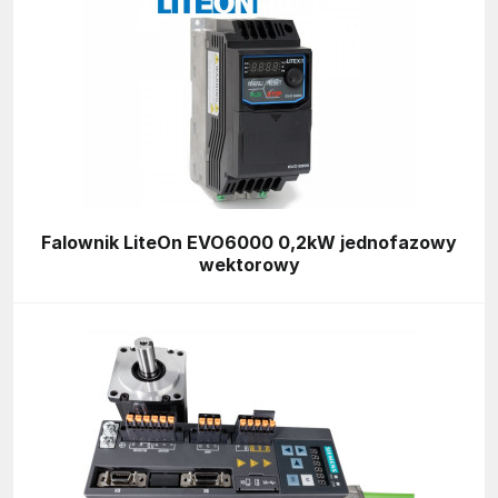
Falownik LiteOn EVO6000 0,2kW jednofazowy
wektorowy