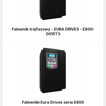
Falownik trójfazowy - EURA DRIVES - E800-
0015T3
Falowniki Eura Drives seria E800