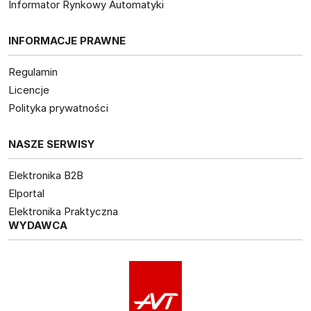
Informator Rynkowy Automatyki
INFORMACJE PRAWNE
Regulamin
Licencje
Polityka prywatności
NASZE SERWISY
Elektronika B2B
Elportal
Elektronika Praktyczna
WYDAWCA