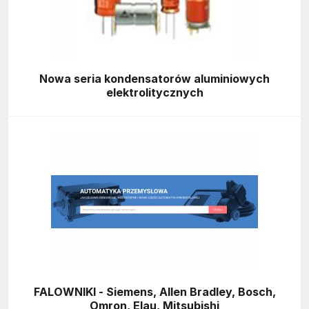
Nowa seria kondensatorów aluminiowych
elektrolitycznych
FALOWNIKI - Siemens, Allen Bradley, Bosch,
Omron, Elau, Mitsubishi