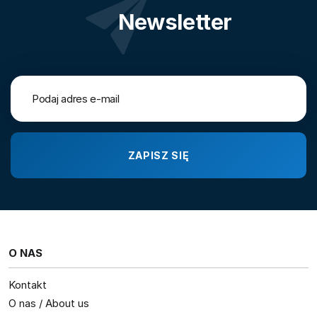
Newsletter
O NAS
Kontakt
O nas / About us