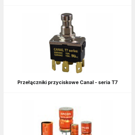
Przełączniki przyciskowe Canal - seria T7