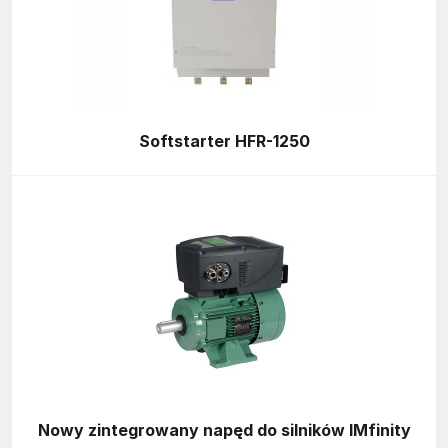
Softstarter HFR-1250
Nowy zintegrowany napęd do silników IMfinity