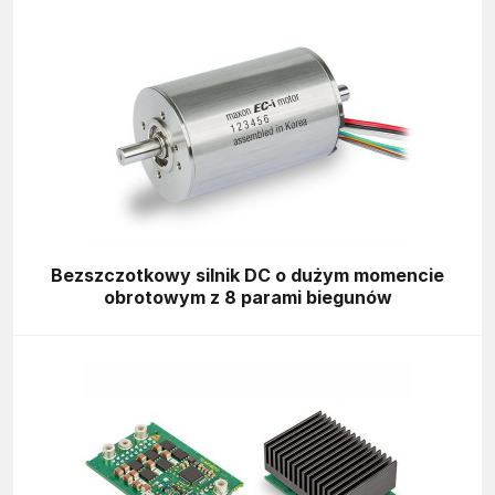
Bezszczotkowy silnik DC o dużym momencie
obrotowym z 8 parami biegunów