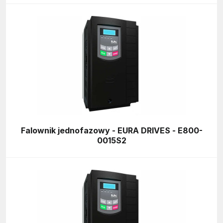
Falownik jednofazowy - EURA DRIVES - E800-
0015S2