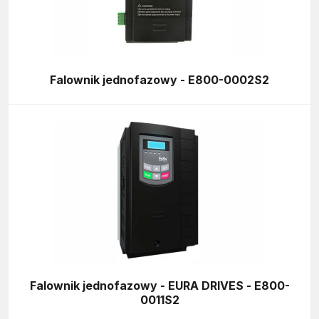
Falownik jednofazowy - E800-0002S2
Falownik jednofazowy - EURA DRIVES - E800-
0011S2