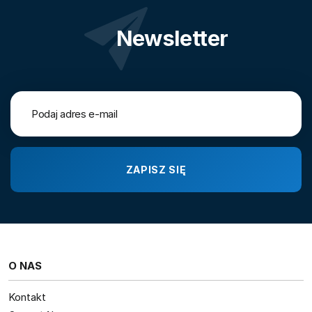
Newsletter
O NAS
Kontakt