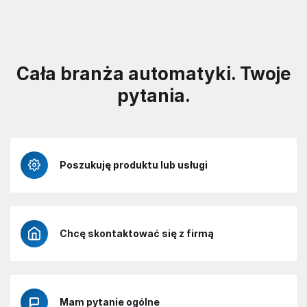
Cała branża automatyki. Twoje
pytania.
Poszukuję produktu lub usługi
Chcę skontaktować się z firmą
Mam pytanie ogólne