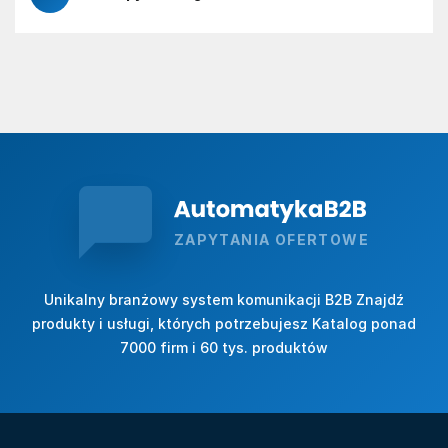
ZAPYTANIA OFERTOWE
Unikalny branżowy system komunikacji B2B Znajdź
produkty i usługi, których potrzebujesz Katalog ponad
7000 firm i 60 tys. produktów