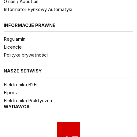
O nas / About us
Informator Rynkowy Automatyki
INFORMACJE PRAWNE
Regulamin
Licencje
Polityka prywatności
NASZE SERWISY
Elektronika B2B
Elportal
Elektronika Praktyczna
WYDAWCA