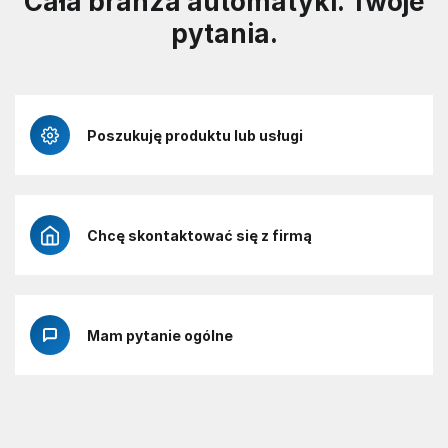
Cała branża automatyki. Twoje
pytania.
Poszukuję produktu lub usługi
Chcę skontaktować się z firmą
Mam pytanie ogólne