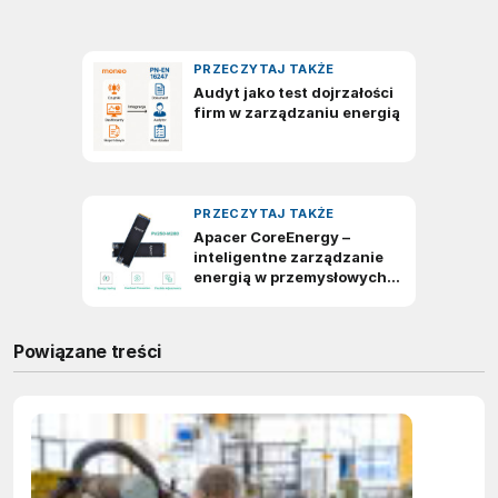
Powiązane treści