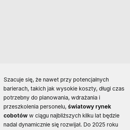
Szacuje się, że nawet przy potencjalnych
barierach, takich jak wysokie koszty, długi czas
potrzebny do planowania, wdrażania i
przeszkolenia personelu,
światowy rynek
cobotów
w ciągu najbliższych kilku lat będzie
nadal dynamicznie się rozwijał. Do 2025 roku