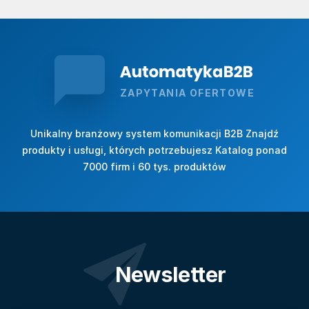
ZAPYTANIA OFERTOWE
Unikalny branżowy system komunikacji B2B Znajdź
produkty i usługi, których potrzebujesz Katalog ponad
7000 firm i 60 tys. produktów
Newsletter