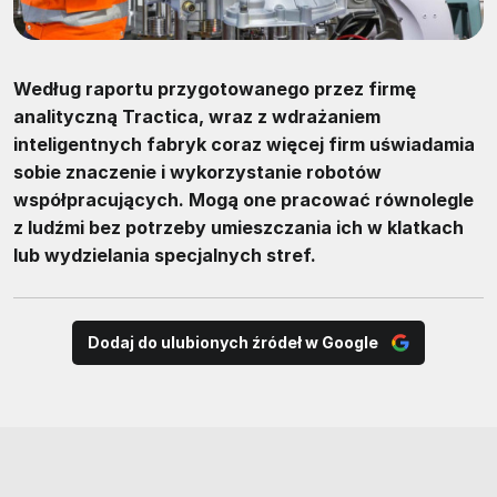
Według raportu przygotowanego przez firmę
analityczną Tractica, wraz z wdrażaniem
inteligentnych fabryk coraz więcej firm uświadamia
sobie znaczenie i wykorzystanie robotów
współpracujących. Mogą one pracować równolegle
z ludźmi bez potrzeby umieszczania ich w klatkach
lub wydzielania specjalnych stref.
Dodaj do ulubionych źródeł w Google