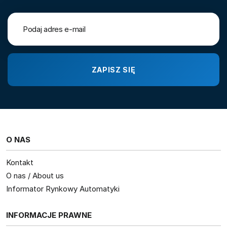
O NAS
Kontakt
O nas / About us
Informator Rynkowy Automatyki
INFORMACJE PRAWNE