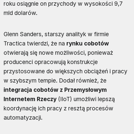
roku osiągnie on przychody w wysokości 9,7
mld dolarów.
Glenn Sanders, starszy analityk w firmie
Tractica twierdzi, że na
rynku cobotów
otwierają się nowe możliwości, ponieważ
producenci opracowują konstrukcje
przystosowane do większych obciążeń i pracy
w szybszym tempie. Dodał również, że
integracja cobotów z Przemysłowym
Internetem Rzeczy
(IIoT) umożliwi lepszą
koordynację ich pracy z resztą procesów
automatyzacji.