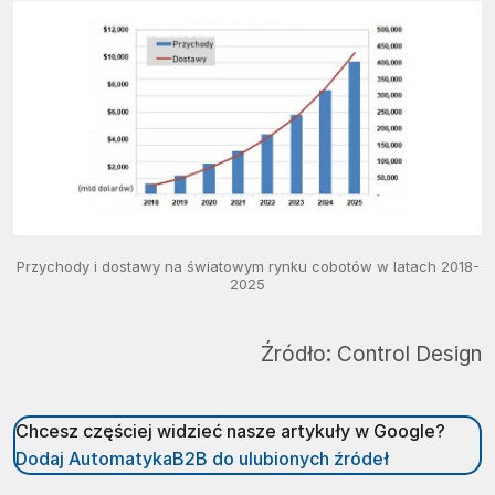
Przychody i dostawy na światowym rynku cobotów w latach 2018-
2025
Źródło:
Control Design
Chcesz częściej widzieć nasze artykuły w Google?
Dodaj AutomatykaB2B do ulubionych źródeł