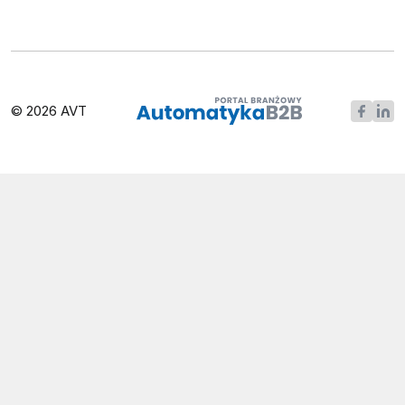
© 2026 AVT