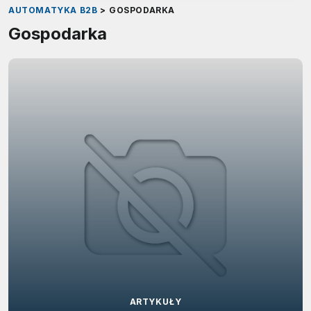
AUTOMATYKA B2B
>
GOSPODARKA
Gospodarka
ARTYKUŁY