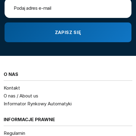
O NAS
Kontakt
O nas / About us
Informator Rynkowy Automatyki
INFORMACJE PRAWNE
Regulamin