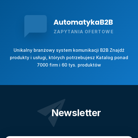
ZAPYTANIA OFERTOWE
Unikalny branżowy system komunikacji B2B Znajdź
produkty i usługi, których potrzebujesz Katalog ponad
7000 firm i 60 tys. produktów
Newsletter