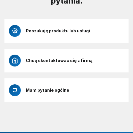
pytania.
Poszukuję produktu lub usługi
Chcę skontaktować się z firmą
Mam pytanie ogólne