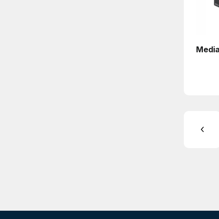
Media