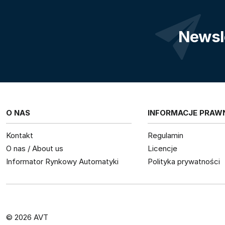
Newsl
O NAS
INFORMACJE PRAW
Kontakt
Regulamin
O nas / About us
Licencje
Informator Rynkowy Automatyki
Polityka prywatności
© 2026 AVT