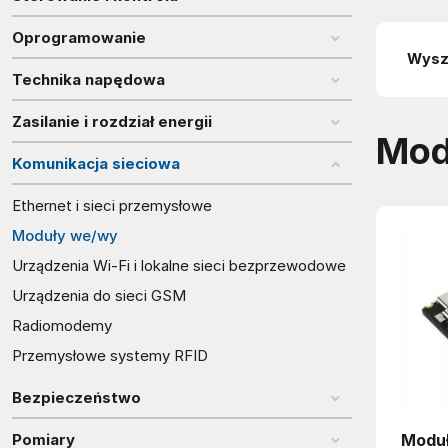
Oprogramowanie
Technika napędowa
Zasilanie i rozdział energii
Mod
Komunikacja sieciowa
Ethernet i sieci przemysłowe
Moduły we/wy
Urządzenia Wi-Fi i lokalne sieci bezprzewodowe
Urządzenia do sieci GSM
Radiomodemy
Przemysłowe systemy RFID
Bezpieczeństwo
Moduł
Pomiary