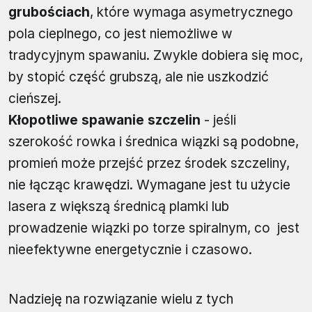
grubościach
, które wymaga asymetrycznego
pola cieplnego, co jest niemożliwe w
tradycyjnym spawaniu. Zwykle dobiera się moc,
by stopić część grubszą, ale nie uszkodzić
cieńszej.
Kłopotliwe spawanie szczelin
- jeśli
szerokość rowka i średnica wiązki są podobne,
promień może przejść przez środek szczeliny,
nie łącząc krawędzi. Wymagane jest tu użycie
lasera z większą średnicą plamki lub
prowadzenie wiązki po torze spiralnym, co jest
nieefektywne energetycznie i czasowo.
Nadzieję na rozwiązanie wielu z tych