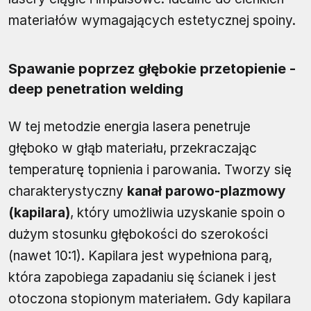
materiałów wymagających estetycznej spoiny.
Spawanie poprzez głębokie przetopienie -
deep penetration welding
W tej metodzie energia lasera penetruje
głęboko w głąb materiału, przekraczając
temperaturę topnienia i parowania. Tworzy się
charakterystyczny
kanał parowo-plazmowy
(kapilara)
, który umożliwia uzyskanie spoin o
dużym stosunku głębokości do szerokości
(nawet 10:1). Kapilara jest wypełniona parą,
która zapobiega zapadaniu się ścianek i jest
otoczona stopionym materiałem. Gdy kapilara