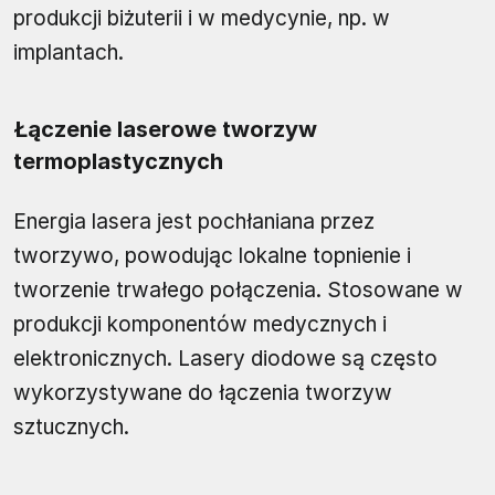
produkcji biżuterii i w medycynie, np. w
implantach.
Łączenie laserowe tworzyw
termoplastycznych
Energia lasera jest pochłaniana przez
tworzywo, powodując lokalne topnienie i
tworzenie trwałego połączenia. Stosowane w
produkcji komponentów medycznych i
elektronicznych. Lasery diodowe są często
wykorzystywane do łączenia tworzyw
sztucznych.