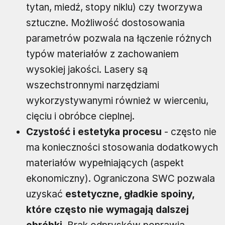
tytan, miedź, stopy niklu) czy tworzywa
sztuczne. Możliwość dostosowania
parametrów pozwala na łączenie różnych
typów materiałów z zachowaniem
wysokiej jakości. Lasery są
wszechstronnymi narzędziami
wykorzystywanymi również w wierceniu,
cięciu i obróbce cieplnej.
Czystość i estetyka procesu
- często nie
ma konieczności stosowania dodatkowych
materiałów wypełniających (aspekt
ekonomiczny). Ograniczona SWC pozwala
uzyskać
estetyczne, gładkie spoiny,
które często nie wymagają dalszej