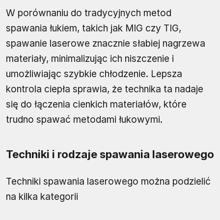
W porównaniu do tradycyjnych metod
spawania łukiem, takich jak MIG czy TIG,
spawanie laserowe znacznie słabiej nagrzewa
materiały, minimalizując ich niszczenie i
umożliwiając szybkie chłodzenie. Lepsza
kontrola ciepła sprawia, że technika ta nadaje
się do łączenia cienkich materiałów, które
trudno spawać metodami łukowymi.
Techniki i rodzaje spawania laserowego
Techniki spawania laserowego można podzielić
na kilka kategorii