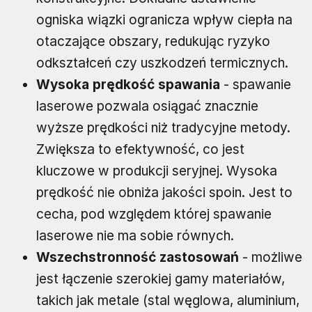
ogniska wiązki ogranicza wpływ ciepła na
otaczające obszary, redukując ryzyko
odkształceń czy uszkodzeń termicznych.
Wysoka prędkość spawania
- spawanie
laserowe pozwala osiągać znacznie
wyższe prędkości niż tradycyjne metody.
Zwiększa to efektywność, co jest
kluczowe w produkcji seryjnej. Wysoka
prędkość nie obniża jakości spoin. Jest to
cecha, pod względem której spawanie
laserowe nie ma sobie równych.
Wszechstronność zastosowań
- możliwe
jest łączenie szerokiej gamy materiałów,
takich jak metale (stal węglowa, aluminium,