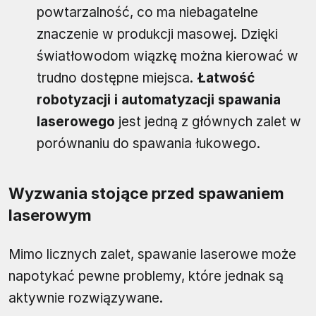
powtarzalność, co ma niebagatelne
znaczenie w produkcji masowej. Dzięki
światłowodom wiązkę można kierować w
trudno dostępne miejsca.
Łatwość
robotyzacji i automatyzacji spawania
laserowego
jest jedną z głównych zalet w
porównaniu do spawania łukowego.
Wyzwania stojące przed spawaniem
laserowym
Mimo licznych zalet, spawanie laserowe może
napotykać pewne problemy, które jednak są
aktywnie rozwiązywane.