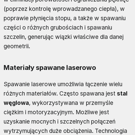
(poprzez kontrolę wprowadzanego ciepła), w
poprawie płynięcia stopu, a także w spawaniu
części o różnych grubościach i spawaniu
szczelin, generując wiązki właściwe dla danej
geometrii.
Materiały spawane laserowo
Spawanie laserowe umożliwia łączenie wielu
różnych materiałów. Często spawana jest
stal
węglowa
, wykorzystywana w przemyśle
ciężkim i motoryzacyjnym. Możliwe jest
uzyskanie mocnych i szczelnych połączeń
wytrzymujących duże obciążenia. Technologia