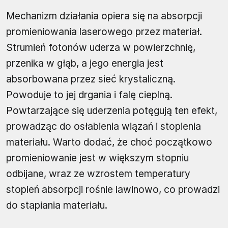
Mechanizm działania opiera się na absorpcji
promieniowania laserowego przez materiał.
Strumień fotonów uderza w powierzchnię,
przenika w głąb, a jego energia jest
absorbowana przez sieć krystaliczną.
Powoduje to jej drgania i falę cieplną.
Powtarzające się uderzenia potęgują ten efekt,
prowadząc do osłabienia wiązań i stopienia
materiału. Warto dodać, że choć początkowo
promieniowanie jest w większym stopniu
odbijane, wraz ze wzrostem temperatury
stopień absorpcji rośnie lawinowo, co prowadzi
do stapiania materiału.