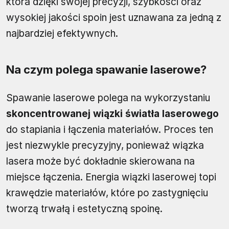
która dzięki swojej precyzji, szybkości oraz
wysokiej jakości spoin jest uznawana za jedną z
najbardziej efektywnych.
Na czym polega spawanie laserowe?
Spawanie laserowe polega na wykorzystaniu
skoncentrowanej wiązki światła laserowego
do stapiania i łączenia materiałów. Proces ten
jest niezwykle precyzyjny, ponieważ wiązka
lasera może być dokładnie skierowana na
miejsce łączenia. Energia wiązki laserowej topi
krawędzie materiałów, które po zastygnięciu
tworzą trwałą i estetyczną spoinę.