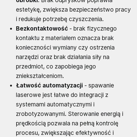
obróbki
. Brak odprysków poprawia
estetykę, zwiększa bezpieczeństwo pracy
i redukuje potrzebę czyszczenia.
Bezkontaktowość
- brak fizycznego
kontaktu z materiałem oznacza brak
konieczności wymiany czy ostrzenia
narzędzi oraz brak działania siły na
przedmiot, co zapobiega jego
zniekształceniom.
Łatwość automatyzacji
- spawanie
laserowe jest łatwe do integracji z
systemami automatycznymi i
zrobotyzowanymi. Sterowanie energią i
prędkością pozwala na pełną kontrolę
procesu, zwiększając efektywność i