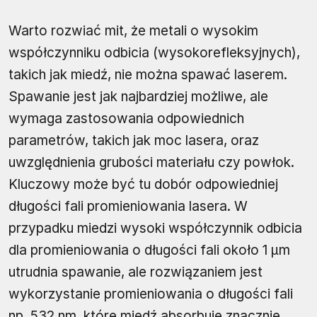
Warto rozwiać mit, że metali o wysokim
współczynniku odbicia (wysokorefleksyjnych),
takich jak miedź, nie można spawać laserem.
Spawanie jest jak najbardziej możliwe, ale
wymaga zastosowania odpowiednich
parametrów, takich jak moc lasera, oraz
uwzględnienia grubości materiału czy powłok.
Kluczowy może być tu dobór odpowiedniej
długości fali promieniowania lasera. W
przypadku miedzi wysoki współczynnik odbicia
dla promieniowania o długości fali około 1 μm
utrudnia spawanie, ale rozwiązaniem jest
wykorzystanie promieniowania o długości fali
np. 532 nm, które miedź absorbuje znacznie