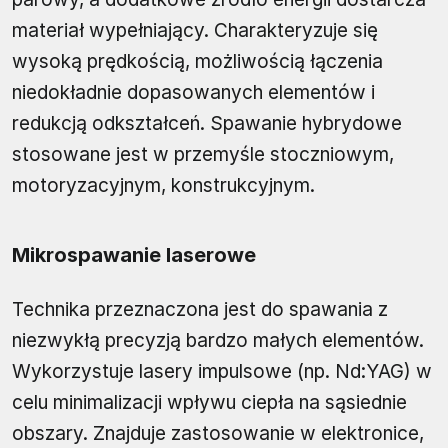
materiał wypełniający. Charakteryzuje się
wysoką prędkością, możliwością łączenia
niedokładnie dopasowanych elementów i
redukcją odkształceń. Spawanie hybrydowe
stosowane jest w przemyśle stoczniowym,
motoryzacyjnym, konstrukcyjnym.
Mikrospawanie laserowe
Technika przeznaczona jest do spawania z
niezwykłą precyzją bardzo małych elementów.
Wykorzystuje lasery impulsowe (np. Nd:YAG) w
celu minimalizacji wpływu ciepła na sąsiednie
obszary. Znajduje zastosowanie w elektronice,