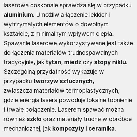
laserowa doskonale sprawdza się w przypadku
aluminium
. Umożliwia łączenie lekkich i
wytrzymałych elementów o dowolnym
kształcie, z minimalnym wpływem ciepła.
Spawanie laserowe wykorzystywane jest także
do łączenia materiałów trudnospawalnych
tradycyjnie, jak
tytan
,
miedź
czy
stopy niklu
.
Szczególną przydatność wykazuje w
przypadku
tworzyw sztucznych
,
zwłaszcza materiałów termoplastycznych,
gdzie energia lasera powoduje lokalne topnienie
i trwałe połączenie. Laserem spawać można
również
szkło
oraz materiały trudne w obróbce
mechanicznej, jak
kompozyty
i
ceramika.