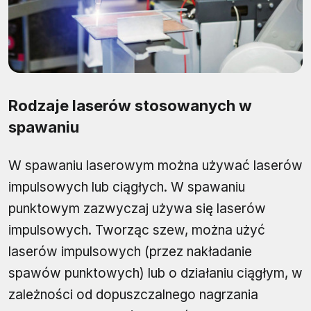
Rodzaje laserów stosowanych w
spawaniu
W spawaniu laserowym można używać laserów
impulsowych lub ciągłych. W spawaniu
punktowym zazwyczaj używa się laserów
impulsowych. Tworząc szew, można użyć
laserów impulsowych (przez nakładanie
spawów punktowych) lub o działaniu ciągłym, w
zależności od dopuszczalnego nagrzania