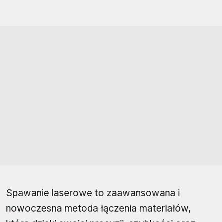
Spawanie laserowe to zaawansowana i
nowoczesna metoda łączenia materiałów,