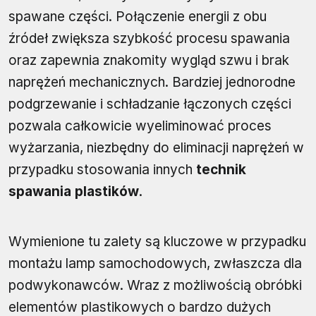
spawane części. Połączenie energii z obu
źródeł zwiększa szybkość procesu spawania
oraz zapewnia znakomity wygląd szwu i brak
naprężeń mechanicznych. Bardziej jednorodne
podgrzewanie i schładzanie łączonych części
pozwala całkowicie wyeliminować proces
wyżarzania, niezbędny do eliminacji naprężeń w
przypadku stosowania innych
technik
spawania plastików
.
Wymienione tu zalety są kluczowe w przypadku
montażu lamp samochodowych, zwłaszcza dla
podwykonawców. Wraz z możliwością obróbki
elementów plastikowych o bardzo dużych