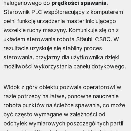
halogenowego do
prędkości spawania
.
Sterownik PLC współpracujący z komputerem
pełni funkcję urządzenia master inicjującego
wszelkie ruchy maszyny. Komunikuje się on z
układem sterowania robota Stäubli CS8C. W
rezultacie uzyskuje się stabilny proces
sterowania, przyjazny dla użytkownika dzięki
możliwości wykorzystania panelu dotykowego.
Widok z góry obiektu pozwala operatorowi w
razie potrzeby na łatwe, ponowne nauczenie
robota punktów na ścieżce spawania, co może
być często wymagane w zależności od
odchyłek wymiarowych poszczególnych partii