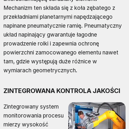
Mechanizm ten składa się z koła zębatego z
przekładniami planetarnymi napędzającego
napinane pneumatycznie ramię. Pneumatyczny
układ napinający gwarantuje łagodne
prowadzenie rolki i zapewnia ochronę
powierzchni zamocowanego elementu nawet
tam, gdzie występują duże różnice w
wymiarach geometrycznych.
ZINTEGROWANA KONTROLA JAKOŚCI
Zintegrowany system
monitorowania procesu
mierzy wysokość