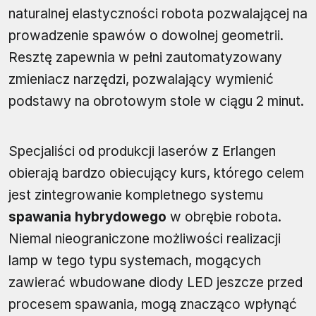
naturalnej elastyczności robota pozwalającej na
prowadzenie spawów o dowolnej geometrii.
Resztę zapewnia w pełni zautomatyzowany
zmieniacz narzędzi, pozwalający wymienić
podstawy na obrotowym stole w ciągu 2 minut.
Specjaliści od produkcji laserów z Erlangen
obierają bardzo obiecujący kurs, którego celem
jest zintegrowanie kompletnego systemu
spawania hybrydowego
w obrębie robota.
Niemal nieograniczone możliwości realizacji
lamp w tego typu systemach, mogących
zawierać wbudowane diody LED jeszcze przed
procesem spawania, mogą znacząco wpłynąć