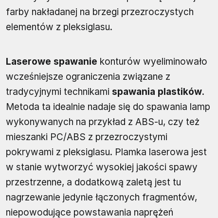
farby nakładanej na brzegi przezroczystych
elementów z pleksiglasu.
Laserowe spawanie
konturów wyeliminowało
wcześniejsze ograniczenia związane z
tradycyjnymi technikami
spawania plastików
.
Metoda ta idealnie nadaje się do spawania lamp
wykonywanych na przykład z ABS-u, czy też
mieszanki PC/ABS z przezroczystymi
pokrywami z pleksiglasu. Plamka laserowa jest
w stanie wytworzyć wysokiej jakości spawy
przestrzenne, a dodatkową zaletą jest tu
nagrzewanie jedynie łączonych fragmentów,
niepowodujące powstawania naprężeń