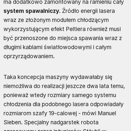
ma dodatkowo zamontowany na ramieniu cały
system spawalniczy
. Źródło energii lasera
wraz ze złożonym modułem chłodzącym
wykorzystującym efekt Peltiera również musi
być przenoszone do miejsca spawania wraz z
długimi kablami światłowodowymi i całym
oprzyrządowaniem.
Taka koncepcja maszyny wydawałaby się
niemożliwa do realizacji jeszcze dwa lata temu,
ponieważ wtedy rozmiary samego systemu
chłodzenia dla podobnego lasera odpowiadały
rozmiarom szafy 19-calowej - mówi Manuel
Sieben. Specjalny nadgarstek robota