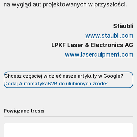
na wygląd aut projektowanych w przyszłości.
Stäubli
www.staubli.com
LPKF Laser & Electronics AG
www.laserquipment.com
Chcesz częściej widzieć nasze artykuły w Google?
Dodaj AutomatykaB2B do ulubionych źródeł
Powiązane treści