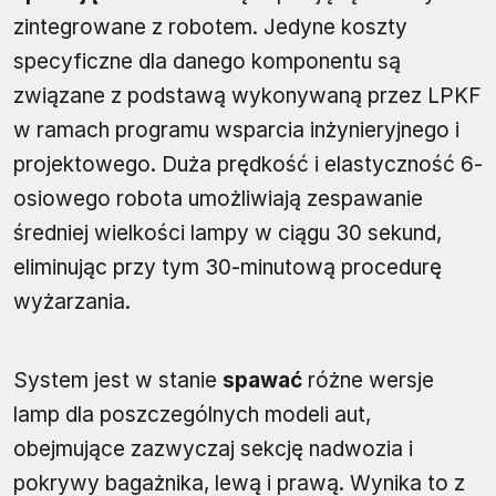
zintegrowane z robotem. Jedyne koszty
specyficzne dla danego komponentu są
związane z podstawą wykonywaną przez LPKF
w ramach programu wsparcia inżynieryjnego i
projektowego. Duża prędkość i elastyczność 6-
osiowego robota umożliwiają zespawanie
średniej wielkości lampy w ciągu 30 sekund,
eliminując przy tym 30-minutową procedurę
wyżarzania.
System jest w stanie
spawać
różne wersje
lamp dla poszczególnych modeli aut,
obejmujące zazwyczaj sekcję nadwozia i
pokrywy bagażnika, lewą i prawą. Wynika to z