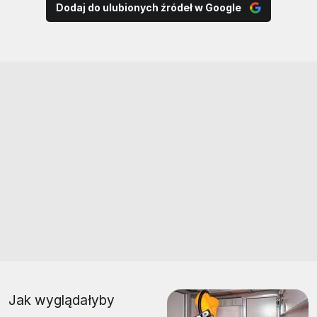
Dodaj do ulubionych źródeł w Google
Jak wyglądałyby