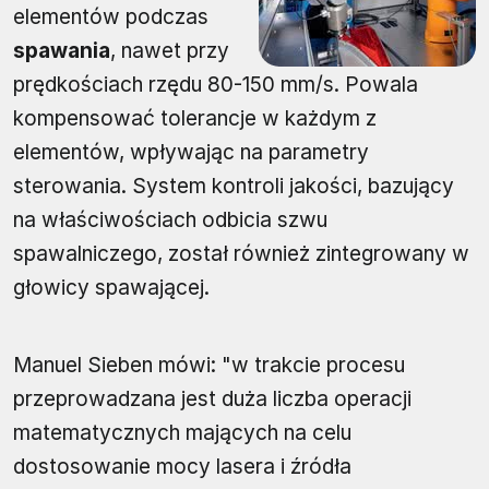
elementów podczas
spawania
, nawet przy
prędkościach rzędu 80-150 mm/s. Powala
kompensować tolerancje w każdym z
elementów, wpływając na parametry
sterowania. System kontroli jakości, bazujący
na właściwościach odbicia szwu
spawalniczego, został również zintegrowany w
głowicy spawającej.
Manuel Sieben mówi: "w trakcie procesu
przeprowadzana jest duża liczba operacji
matematycznych mających na celu
dostosowanie mocy lasera i źródła