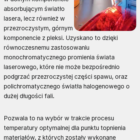
absorbującym światło
lasera, lecz również w
przezroczystym, górnym
komponencie z pleksi. Uzyskano to dzięki
równoczesnemu zastosowaniu
monochromatycznego promienia świata
laserowego, które nie może bezpośrednio
podgrzać przezroczystej części spawu, oraz
polichromatycznego światła halogenowego o
dużej długości fali.
Pozwala to na wybór w trakcie procesu
temperatury optymalnej dla punktu topnienia
materiałów, z których zostały wykonane