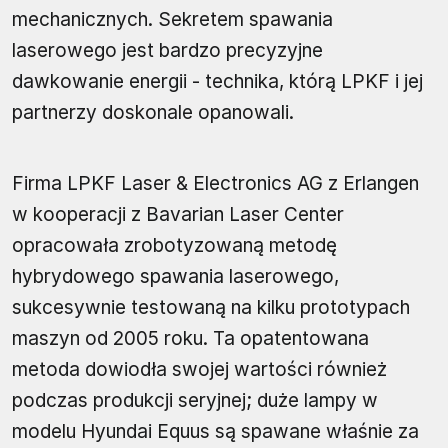
mechanicznych. Sekretem spawania
laserowego jest bardzo precyzyjne
dawkowanie energii - technika, którą LPKF i jej
partnerzy doskonale opanowali.
Firma LPKF Laser & Electronics AG z Erlangen
w kooperacji z Bavarian Laser Center
opracowała zrobotyzowaną metodę
hybrydowego spawania laserowego,
sukcesywnie testowaną na kilku prototypach
maszyn od 2005 roku. Ta opatentowana
metoda dowiodła swojej wartości również
podczas produkcji seryjnej; duże lampy w
modelu Hyundai Equus są spawane właśnie za