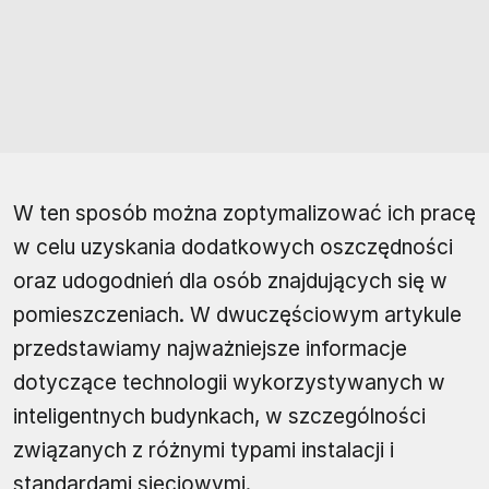
W ten sposób można zoptymalizować ich pracę
w celu uzyskania dodatkowych oszczędności
oraz udogodnień dla osób znajdujących się w
pomieszczeniach. W dwuczęściowym artykule
przedstawiamy najważniejsze informacje
dotyczące technologii wykorzystywanych w
inteligentnych budynkach, w szczególności
związanych z różnymi typami instalacji i
standardami sieciowymi.