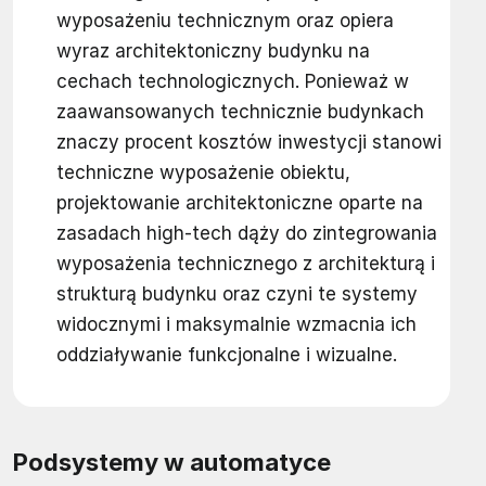
wyposażeniu technicznym oraz opiera
wyraz architektoniczny budynku na
cechach technologicznych. Ponieważ w
zaawansowanych technicznie budynkach
znaczy procent kosztów inwestycji stanowi
techniczne wyposażenie obiektu,
projektowanie architektoniczne oparte na
zasadach high-tech dąży do zintegrowania
wyposażenia technicznego z architekturą i
strukturą budynku oraz czyni te systemy
widocznymi i maksymalnie wzmacnia ich
oddziaływanie funkcjonalne i wizualne.
Podsystemy w automatyce