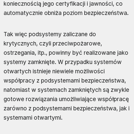
koniecznością jego certyfikacji i jawności, co
automatycznie obniża poziom bezpieczeństwa.
Tak więc podsystemy zaliczane do
krytycznych, czyli przeciwpożarowe,
ostrzegania, itp., powinny być realizowane jako
systemy zamknięte. W przypadku systemów
otwartych istnieje niewiele możliwości
współpracy z podsystemami bezpieczeństwa,
natomiast w systemach zamkniętych są zwykle
gotowe rozwiązania umożliwiające współpracę
zarówno z podsystemami bezpieczeństwa, jak i
systemami otwartymi.