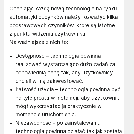
Oceniając każdą nową technologie na rynku
automatyki budynków należy rozważyć kilka
podstawowych czynników, które są istotne
z punktu widzenia użytkownika.
Najważniejsze z nich to:
Dostępność – technologia powinna
realizować wystarczająco dużo zadań za
odpowiednią cenę tak, aby użytkownicy
chcieli w nią zainwestować.
Łatwość użycia – technologia powinna być
na tyle prosta w instalacji, aby użytkownik
mógł wykorzystać ją praktycznie w
momencie uruchomienia.
Niezawodność – po zainstalowaniu
technologia powinna działać tak jak została