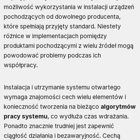
możliwość wykorzystania w instalacji urządzeń
pochodzących od dowolnego producenta,
które spełniają przyjęty standard. Niestety
różnice w implementacjach pomiędzy
produktami pochodzącymi z wielu źródeł mogą
powodować problemy podczas ich
współpracy.
Instalacja i utrzymanie systemu otwartego
wymaga znajomości cech wielu elementów i
konieczność tworzenia na bieżąco
algorytmów
pracy systemu
, co wydłuża czas wdrażania.
Ponadto znacznie trudniej jest zapewnić
ciągłość działania i bezawaryjność. Cechą