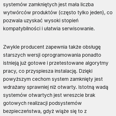
systemów zamkniętych jest mała liczba
wytwórców produktów (często tylko jeden), co
pozwala uzyskać wysoki stopień
kompatybilności i ułatwia serwisowanie.
Zwykle producent zapewnia także obsługę
starszych wersji oprogramowania ponadto
istnieją już gotowe i przetestowane algorytmy
pracy, co przyspiesza instalację. Dzięki
powyższym cechom system zamknięty jest
wdrażany sprawniej niż otwarty. Istotną wadą
systemów otwartych jest wreszcie brak
gotowych realizacji podsystemów
bezpieczeństwa, gdyż wiąże się to z