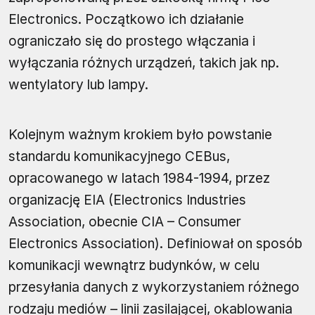
Electronics. Początkowo ich działanie
ograniczało się do prostego włączania i
wyłączania różnych urządzeń, takich jak np.
wentylatory lub lampy.
Kolejnym ważnym krokiem było powstanie
standardu komunikacyjnego CEBus,
opracowanego w latach 1984-1994, przez
organizację EIA (Electronics Industries
Association, obecnie CIA – Consumer
Electronics Association). Definiował on sposób
komunikacji wewnątrz budynków, w celu
przesyłania danych z wykorzystaniem różnego
rodzaju mediów – linii zasilającej, okablowania