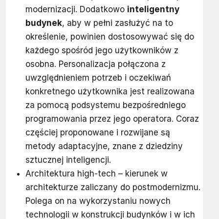
modernizacji. Dodatkowo
inteligentny
budynek
, aby w pełni zasłużyć na to
określenie, powinien dostosowywać się do
każdego spośród jego użytkowników z
osobna. Personalizacja połączona z
uwzględnieniem potrzeb i oczekiwań
konkretnego użytkownika jest realizowana
za pomocą podsystemu bezpośredniego
programowania przez jego operatora. Coraz
częściej proponowane i rozwijane są
metody adaptacyjne, znane z dziedziny
sztucznej inteligencji.
Architektura high-tech – kierunek w
architekturze zaliczany do postmodernizmu.
Polega on na wykorzystaniu nowych
technologii w konstrukcji budynków i w ich