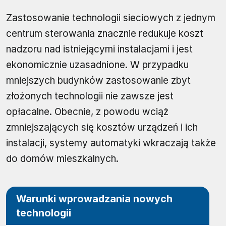
Zastosowanie technologii sieciowych z jednym
centrum sterowania znacznie redukuje koszt
nadzoru nad istniejącymi instalacjami i jest
ekonomicznie uzasadnione. W przypadku
mniejszych budynków zastosowanie zbyt
złożonych technologii nie zawsze jest
opłacalne. Obecnie, z powodu wciąż
zmniejszających się kosztów urządzeń i ich
instalacji, systemy automatyki wkraczają także
do domów mieszkalnych.
Warunki wprowadzania nowych
technologii