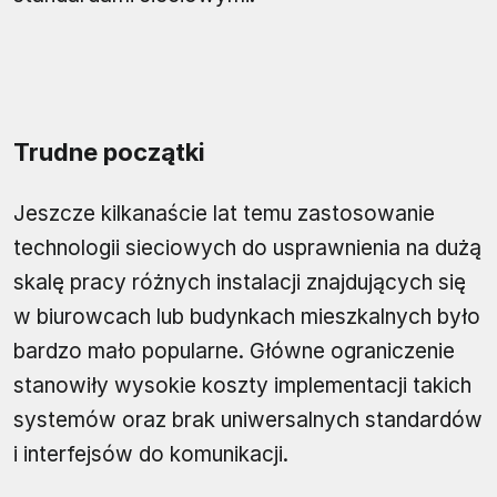
Trudne początki
Jeszcze kilkanaście lat temu zastosowanie
technologii sieciowych do usprawnienia na dużą
skalę pracy różnych instalacji znajdujących się
w biurowcach lub budynkach mieszkalnych było
bardzo mało popularne. Główne ograniczenie
stanowiły wysokie koszty implementacji takich
systemów oraz brak uniwersalnych standardów
i interfejsów do komunikacji.