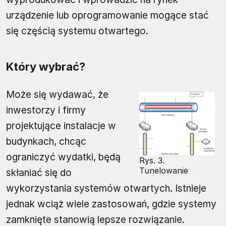
urządzenie lub oprogramowanie mogące stać
się częścią systemu otwartego.
Który wybrać?
Może się wydawać, że
inwestorzy i firmy
projektujące instalacje w
budynkach, chcąc
ograniczyć wydatki, będą
Rys. 3.
Tunelowanie
skłaniać się do
wykorzystania systemów otwartych. Istnieje
jednak wciąż wiele zastosowań, gdzie systemy
zamknięte stanowią lepsze rozwiązanie.