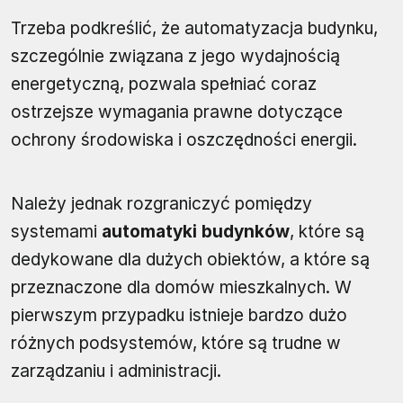
Trzeba podkreślić, że automatyzacja budynku,
szczególnie związana z jego wydajnością
energetyczną, pozwala spełniać coraz
ostrzejsze wymagania prawne dotyczące
ochrony środowiska i oszczędności energii.
Należy jednak rozgraniczyć pomiędzy
systemami
automatyki budynków
, które są
dedykowane dla dużych obiektów, a które są
przeznaczone dla domów mieszkalnych. W
pierwszym przypadku istnieje bardzo dużo
różnych podsystemów, które są trudne w
zarządzaniu i administracji.