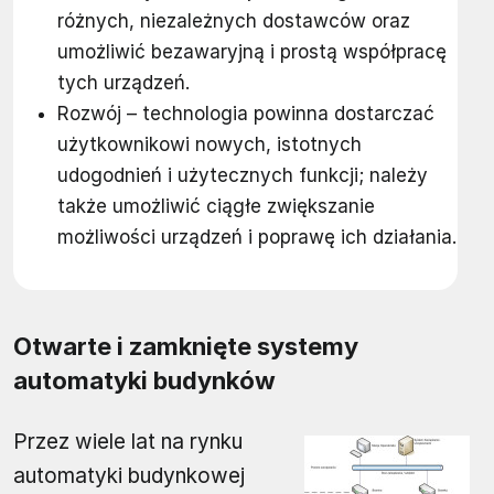
różnych, niezależnych dostawców oraz
umożliwić bezawaryjną i prostą współpracę
tych urządzeń.
Rozwój – technologia powinna dostarczać
użytkownikowi nowych, istotnych
udogodnień i użytecznych funkcji; należy
także umożliwić ciągłe zwiększanie
możliwości urządzeń i poprawę ich działania.
Otwarte i zamknięte systemy
automatyki budynków
Przez wiele lat na rynku
automatyki budynkowej