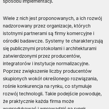
sposobu implementacji.
Wiele z nich jest proponowanych, a ich rozwój
nadzorowany przez organizacje, których
istotnymi partnerami są firmy komercyjne i
ośrodki badawcze. Systemy te charakteryzują
się publicznymi protokołami i architekturami
zatwierdzonymi przez producentów,
integratorów i instytucje normalizacyjne.
Poprzez zwiększenie liczby producentów
skupionych wokół określonego rozwiązania,
rośnie konkurencja na rynku, co stymuluje
rozwój technologii. Takie podejście powoduje,
że praktycznie każda firma może
wyprodukować i wprowadzić na rynek