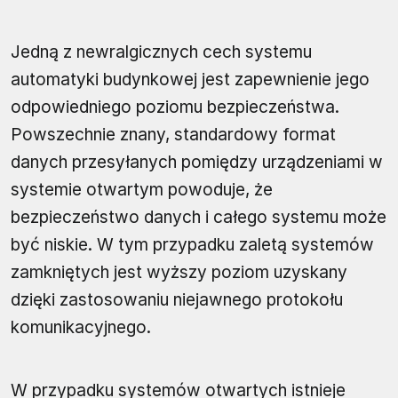
Jedną z newralgicznych cech systemu
automatyki budynkowej jest zapewnienie jego
odpowiedniego poziomu bezpieczeństwa.
Powszechnie znany, standardowy format
danych przesyłanych pomiędzy urządzeniami w
systemie otwartym powoduje, że
bezpieczeństwo danych i całego systemu może
być niskie. W tym przypadku zaletą systemów
zamkniętych jest wyższy poziom uzyskany
dzięki zastosowaniu niejawnego protokołu
komunikacyjnego.
W przypadku systemów otwartych istnieje