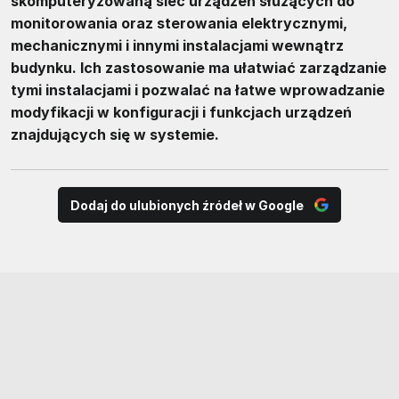
skomputeryzowaną sieć urządzeń służących do
monitorowania oraz sterowania elektrycznymi,
mechanicznymi i innymi instalacjami wewnątrz
budynku. Ich zastosowanie ma ułatwiać zarządzanie
tymi instalacjami i pozwalać na łatwe wprowadzanie
modyfikacji w konfiguracji i funkcjach urządzeń
znajdujących się w systemie.
Dodaj do ulubionych źródeł w Google