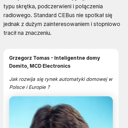
typu skrętka, podczerwieni i połączenia
radiowego. Standard CEBus nie spotkał się
jednak z dużym zainteresowaniem i stopniowo
tracił na znaczeniu.
Grzegorz Tomas - Inteligentne domy
Domito, MCD Electronics
Jak rozwija się rynek automatyki domowej w
Polsce i Europie ?