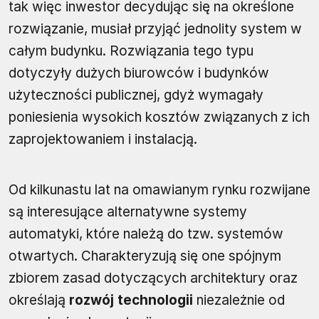
tak więc inwestor decydując się na określone
rozwiązanie, musiał przyjąć jednolity system w
całym budynku. Rozwiązania tego typu
dotyczyły dużych biurowców i budynków
użyteczności publicznej, gdyż wymagały
poniesienia wysokich kosztów związanych z ich
zaprojektowaniem i instalacją.
Od kilkunastu lat na omawianym rynku rozwijane
są interesujące alternatywne systemy
automatyki, które należą do tzw. systemów
otwartych. Charakteryzują się one spójnym
zbiorem zasad dotyczących architektury oraz
określają
rozwój technologii
niezależnie od