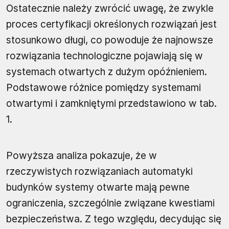
Ostatecznie należy zwrócić uwagę, że zwykle
proces certyfikacji określonych rozwiązań jest
stosunkowo długi, co powoduje że najnowsze
rozwiązania technologiczne pojawiają się w
systemach otwartych z dużym opóźnieniem.
Podstawowe różnice pomiędzy systemami
otwartymi i zamkniętymi przedstawiono w tab.
1.
Powyższa analiza pokazuje, że w
rzeczywistych rozwiązaniach automatyki
budynków systemy otwarte mają pewne
ograniczenia, szczególnie związane kwestiami
bezpieczeństwa. Z tego względu, decydując się