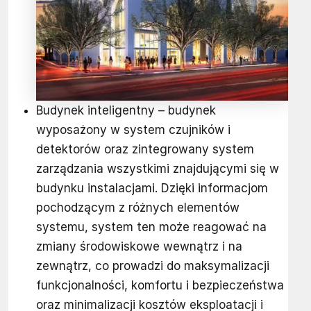
Budynek inteligentny – budynek
wyposażony w system czujników i
detektorów oraz zintegrowany system
zarządzania wszystkimi znajdującymi się w
budynku instalacjami. Dzięki informacjom
pochodzącym z różnych elementów
systemu, system ten może reagować na
zmiany środowiskowe wewnątrz i na
zewnątrz, co prowadzi do maksymalizacji
funkcjonalności, komfortu i bezpieczeństwa
oraz minimalizacji kosztów eksploatacji i