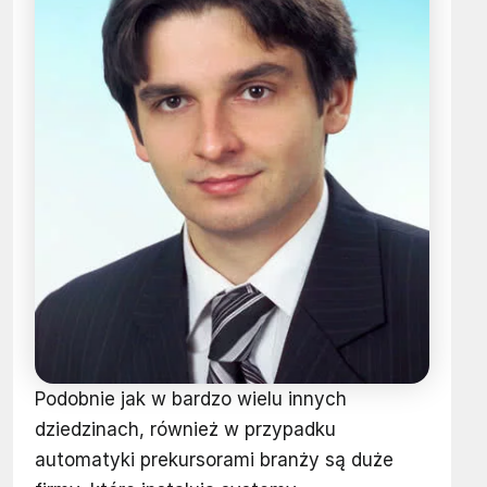
Podobnie jak w bardzo wielu innych
dziedzinach, również w przypadku
automatyki prekursorami branży są duże