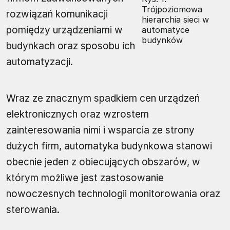
Trójpoziomowa
rozwiązań komunikacji
hierarchia sieci w
pomiędzy urządzeniami w
automatyce
budynków
budynkach oraz sposobu ich
automatyzacji.
Wraz ze znacznym spadkiem cen urządzeń
elektronicznych oraz wzrostem
zainteresowania nimi i wsparcia ze strony
dużych firm, automatyka budynkowa stanowi
obecnie jeden z obiecujących obszarów, w
którym możliwe jest zastosowanie
nowoczesnych technologii monitorowania oraz
sterowania.