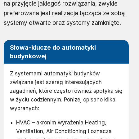
na przyjęcie jakiegoś rozwiązania, zwykle
preferowana jest realizacja łącząca ze sobą
systemy otwarte oraz systemy zamknięte.
Słowa-klucze do automatyki
budynkowej
Z systemami automatyki budynków
związane jest szereg interesujących
zagadnień, które często również spotyka się
w życiu codziennym. Poniżej opisano kilka
wybranych:
HVAC – akronim wyrażenia Heating,
Ventilation, Air Conditioning i oznacza