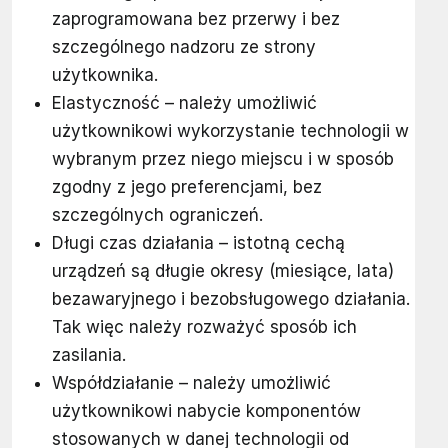
zaprogramowana bez przerwy i bez
szczególnego nadzoru ze strony
użytkownika.
Elastyczność – należy umożliwić
użytkownikowi wykorzystanie technologii w
wybranym przez niego miejscu i w sposób
zgodny z jego preferencjami, bez
szczególnych ograniczeń.
Długi czas działania – istotną cechą
urządzeń są długie okresy (miesiące, lata)
bezawaryjnego i bezobsługowego działania.
Tak więc należy rozważyć sposób ich
zasilania.
Współdziałanie – należy umożliwić
użytkownikowi nabycie komponentów
stosowanych w danej technologii od