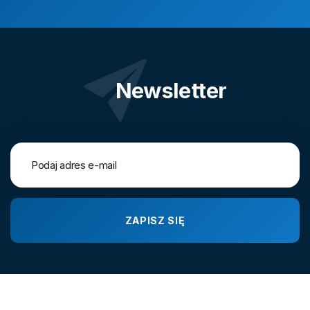
Newsletter