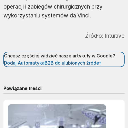
operacji i zabiegów chirurgicznych przy
wykorzystaniu systemów da Vinci.
Źródło:
Intuitive
Chcesz częściej widzieć nasze artykuły w Google?
Dodaj AutomatykaB2B do ulubionych źródeł
Powiązane treści