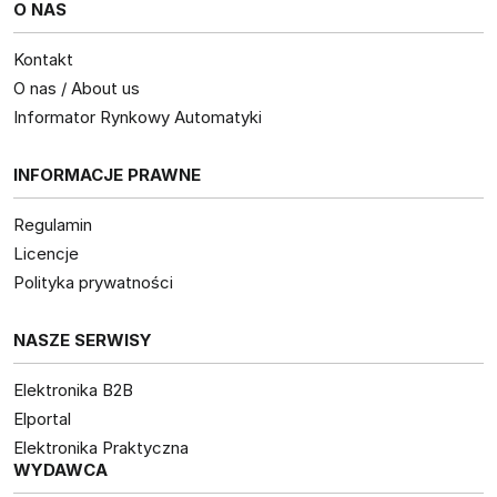
O NAS
Kontakt
O nas / About us
Informator Rynkowy Automatyki
INFORMACJE PRAWNE
Regulamin
Licencje
Polityka prywatności
NASZE SERWISY
Elektronika B2B
Elportal
Elektronika Praktyczna
WYDAWCA