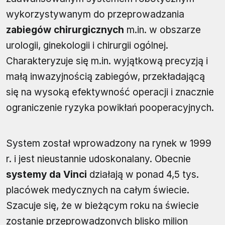
wykorzystywanym do przeprowadzania
zabiegów chirurgicznych
m.in. w obszarze
urologii, ginekologii i chirurgii ogólnej.
Charakteryzuje się m.in. wyjątkową precyzją i
małą inwazyjnością zabiegów, przekładającą
się na wysoką efektywność operacji i znacznie
ograniczenie ryzyka powikłań pooperacyjnych.
System został wprowadzony na rynek w 1999
r. i jest nieustannie udoskonalany. Obecnie
systemy da Vinci
działają w ponad 4,5 tys.
placówek medycznych na całym świecie.
Szacuje się, że w bieżącym roku na świecie
zostanie przeprowadzonych blisko milion