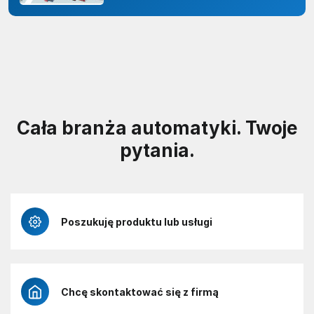
Cała branża automatyki. Twoje
pytania.
Poszukuję produktu lub usługi
Chcę skontaktować się z firmą