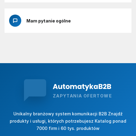
Mam pytanie ogólne
ZAPYTANIA OFERTOWE
Unikalny branżowy system komunikacji B2B Znajdź
produkty i usługi, których potrzebujesz Katalog ponad
7000 firm i 60 tys. produktów