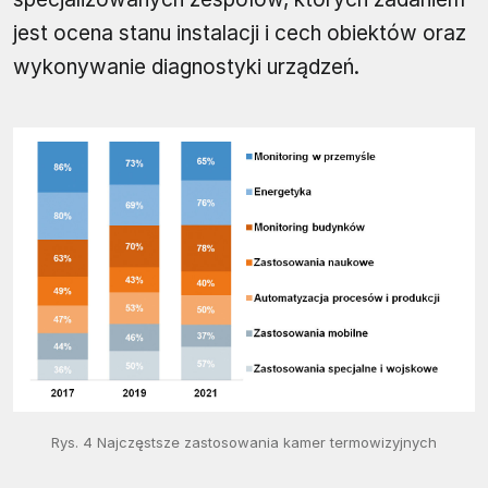
jest ocena stanu instalacji i cech obiektów oraz
wykonywanie diagnostyki urządzeń.
Rys. 4 Najczęstsze zastosowania kamer termowizyjnych