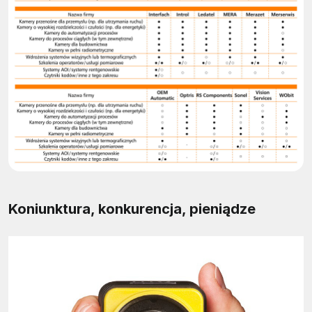
Koniunktura, konkurencja, pieniądze