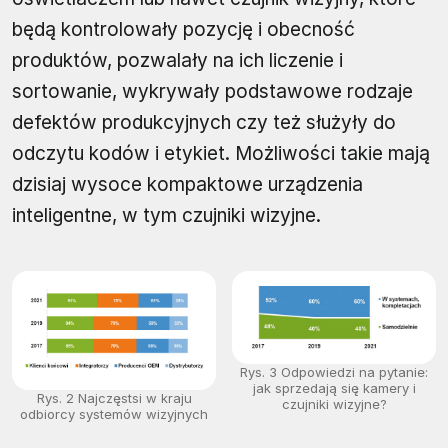
będą kontrolowały pozycję i obecność
produktów, pozwalały na ich liczenie i
sortowanie, wykrywały podstawowe rodzaje
defektów produkcyjnych czy też służyły do
odczytu kodów i etykiet. Możliwości takie mają
dzisiaj wysoce kompaktowe urządzenia
inteligentne, w tym czujniki wizyjne.
Rys. 3 Odpowiedzi na pytanie:
jak sprzedają się kamery i
Rys. 2 Najczęstsi w kraju
czujniki wizyjne?
odbiorcy systemów wizyjnych