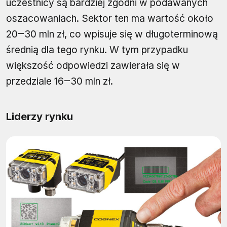
uczestnicy są bardziej zgodni w podawanych
oszacowaniach. Sektor ten ma wartość około
20‒30 mln zł, co wpisuje się w długoterminową
średnią dla tego rynku. W tym przypadku
większość odpowiedzi zawierała się w
przedziale 16‒30 mln zł.
Liderzy rynku