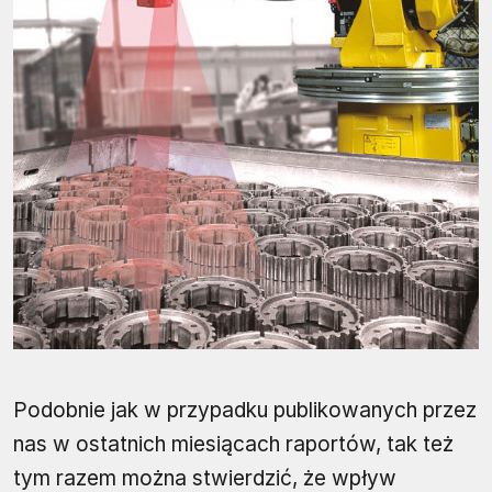
Podobnie jak w przypadku publikowanych przez
nas w ostatnich miesiącach raportów, tak też
tym razem można stwierdzić, że wpływ