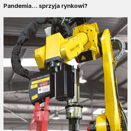
Pandemia… sprzyja rynkowi?