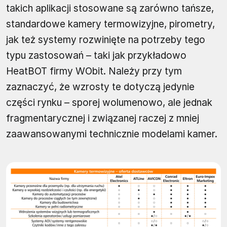
takich aplikacji stosowane są zarówno tańsze,
standardowe kamery termowizyjne, pirometry,
jak też systemy rozwinięte na potrzeby tego
typu zastosowań – taki jak przykładowo
HeatBOT firmy WObit. Należy przy tym
zaznaczyć, że wzrosty te dotyczą jedynie
części rynku – sporej wolumenowo, ale jednak
fragmentarycznej i związanej raczej z mniej
zaawansowanymi technicznie modelami kamer.