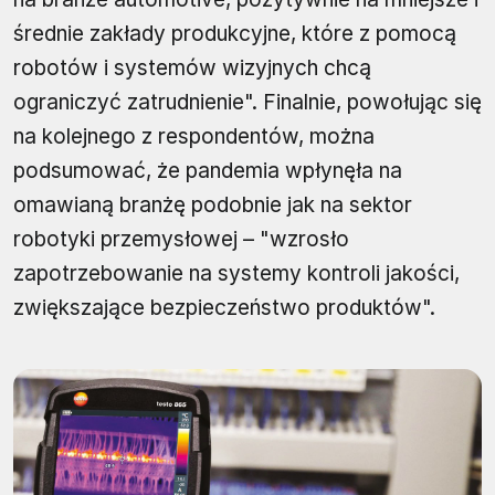
średnie zakłady produkcyjne, które z pomocą
robotów i systemów wizyjnych chcą
ograniczyć zatrudnienie". Finalnie, powołując się
na kolejnego z respondentów, można
podsumować, że pandemia wpłynęła na
omawianą branżę podobnie jak na sektor
robotyki przemysłowej – "wzrosło
zapotrzebowanie na systemy kontroli jakości,
zwiększające bezpieczeństwo produktów".