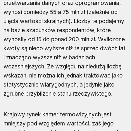
przetwarzania danych oraz oprogramowania,
wynosi pomiędzy 55 a 75 mln zł (zależnie od
ujęcia wartości skrajnych). Liczby te podajemy
na bazie szacunków respondentów, które
wynosiły od 15 do ponad 200 mln zł. Wyliczone
kwoty są nieco wyższe niż te sprzed dwóch lat
i znacząco wyższe niż w badaniach
wcześniejszych. Ze względu na niedużą liczbę
wskazań, nie można ich jednak traktować jako
statystycznie wiarygodnych, a jedynie jako
zgrubne przybliżenie stanu rzeczywistego.
Krajowy rynek kamer termowizyjnych jest
mniejszy pod względem wartości, zaś jego