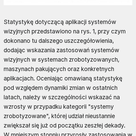
Statystykę dotyczącą aplikacji systemów
wizyjnych przedstawiono na rys. 1, przy czym
dokonano tu dalszego uszczegółowienia,
dodając wskazania zastosowań systemów
wizyjnych w systemach zrobotyzowanych,
maszynach pakujących oraz konkretnych
aplikacjach. Oceniając omawianą statystykę
pod względem dynamiki zmian w ostatnich
latach, należy w szczególności wskazać na
wzrosty w przypadku kategorii "systemy
zrobotyzowane", której udział nieustannie
zwiększał się już od początku zeszłej dekady.
W mniejszym stopniu przyrosły zastosowania w