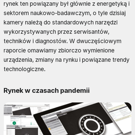
rynek ten powiązany był głównie z energetyką i
sektorem naukowo-badawczym, o tyle dzisiaj
kamery należą do standardowych narzędzi
wykorzystywanych przez serwisantów,
techników i diagnostów. W dwuczęściowym
raporcie omawiamy zbiorczo wymienione
urządzenia, zmiany na rynku i powiązane trendy
technologiczne.
Rynek w czasach pandemii