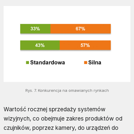
Rys. 7. Konkurencja na omawianych rynkach
Wartość rocznej sprzedaży systemów
wizyjnych, co obejmuje zakres produktów od
czujników, poprzez kamery, do urządzeń do