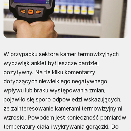
W przypadku sektora kamer termowizyjnych
wydźwięk ankiet był jeszcze bardziej
pozytywny. Na tle kilku komentarzy
dotyczących niewielkiego negatywnego
wpływu lub braku występowania zmian,
pojawiło się sporo odpowiedzi wskazujących,
że zainteresowanie kamerami termowizyjnymi
wzrosło. Powodem jest konieczność pomiarów
temperatury ciała i wykrywania gorączki. Do