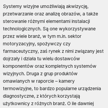
Systemy wizyjne umożliwiają akwizycję,
przetwarzanie oraz analizę obrazów, a także
sterowanie różnymi elementami instalacji
technologicznych. Są one wykorzystywane
przez wiele branż, w tym m.in. sektor
motoryzacyjny, spożywczy czy
farmaceutyczny, zaś rynek z nimi związany jest
dojrzały i działa tu wielu dostawców
komponentów oraz kompletnych systemów
wizyjnych. Druga z grup produktów
omawianych w raporcie – kamery
termowizyjne, to bardzo popularne urządzenia
diagnostyczne, z których korzystają
użytkownicy z różnych branż. O ile dawniej