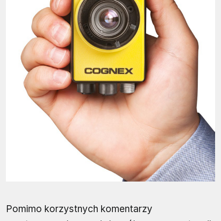
Pomimo korzystnych komentarzy