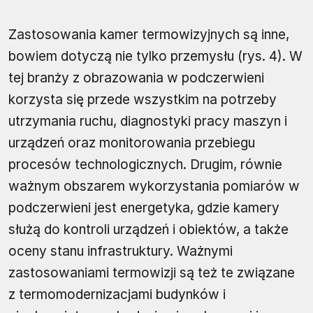
Zastosowania kamer termowizyjnych są inne,
bowiem dotyczą nie tylko przemysłu (rys. 4). W
tej branży z obrazowania w podczerwieni
korzysta się przede wszystkim na potrzeby
utrzymania ruchu, diagnostyki pracy maszyn i
urządzeń oraz monitorowania przebiegu
procesów technologicznych. Drugim, równie
ważnym obszarem wykorzystania pomiarów w
podczerwieni jest energetyka, gdzie kamery
służą do kontroli urządzeń i obiektów, a także
oceny stanu infrastruktury. Ważnymi
zastosowaniami termowizji są też te związane
z termomodernizacjami budynków i