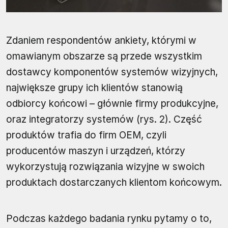
Zdaniem respondentów ankiety, którymi w
omawianym obszarze są przede wszystkim
dostawcy komponentów systemów wizyjnych,
największe grupy ich klientów stanowią
odbiorcy końcowi – głównie firmy produkcyjne,
oraz integratorzy systemów (rys. 2). Część
produktów trafia do firm OEM, czyli
producentów maszyn i urządzeń, którzy
wykorzystują rozwiązania wizyjne w swoich
produktach dostarczanych klientom końcowym.
Podczas każdego badania rynku pytamy o to,