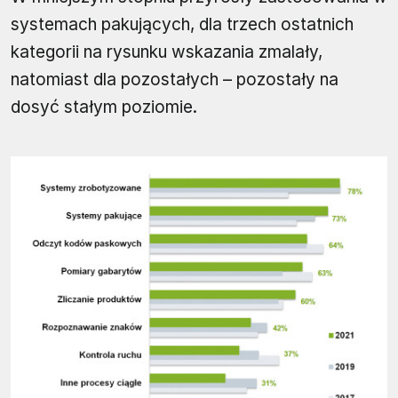
systemach pakujących, dla trzech ostatnich
kategorii na rysunku wskazania zmalały,
natomiast dla pozostałych – pozostały na
dosyć stałym poziomie.