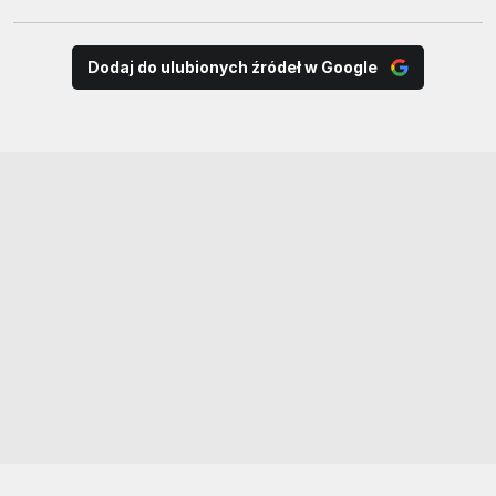
Dodaj do ulubionych źródeł w Google