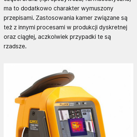
ma to dodatkowo charakter wymuszony
przepisami. Zastosowania kamer związane są
też z innymi procesami w produkcji dyskretnej
oraz ciągłej, aczkolwiek przypadki te są
rzadsze.