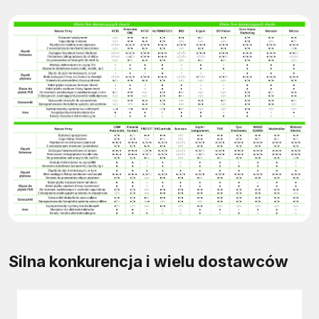
Silna konkurencja i wielu dostawców