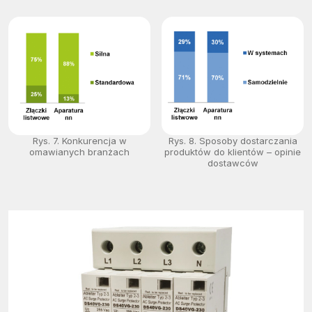
Rys. 7. Konkurencja w
Rys. 8. Sposoby dostarczania
omawianych branżach
produktów do klientów – opinie
dostawców