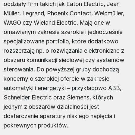
oddziały firm takich jak Eaton Electric, Jean
Müller, Legrand, Phoenix Contact, Weidmüller,
WAGO czy Wieland Electric. Mają one w
omawianym zakresie szerokie i jednocześnie
specjalizowane portfolio, które dodatkowo
rozszerzają np. o rozwiązania elektroniczne z
obszaru komunikacji sieciowej czy systemów
sterowania. Do powyższej grupy dochodzą
koncerny o szerokiej ofercie w zakresie
automatyki i energetyki – przykładowo ABB,
Schneider Electric oraz Siemens, których
jednym z obszarów działalności jest
dostarczanie aparatury niskiego napięcia i
pokrewnych produktów.