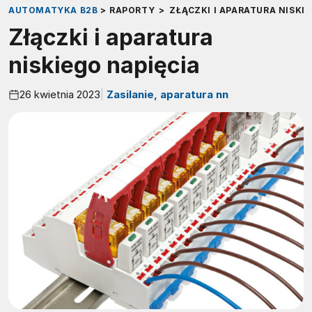
AUTOMATYKA B2B
>
RAPORTY
>
ZŁĄCZKI I APARATURA NISKI
Złączki i aparatura
niskiego napięcia
26 kwietnia 2023
Zasilanie, aparatura nn