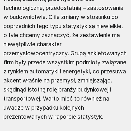
technologiczne, przedostatnią – zastosowania
w budownictwie. O ile zmiany w stosunku do
poprzednich tego typu statystyk są niewielkie,
o tyle chcemy zaznaczyć, że zestawienie ma
niewątpliwie charakter
przemysłowocentryczny. Grupą ankietowanych
firm były przede wszystkim podmioty związane
z rynkiem automatyki i energetyki, co przesuwa
akcent właśnie na przemysł, zmniejszając,
skądinąd istotną rolę branży budynkowej i
transportowej. Warto mieć to również na
uwadze w przypadku kolejnych
prezentowanych w raporcie statystyk.