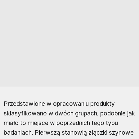
Przedstawione w opracowaniu produkty
sklasyfikowano w dwóch grupach, podobnie jak
miało to miejsce w poprzednich tego typu
badaniach. Pierwszą stanowią złączki szynowe