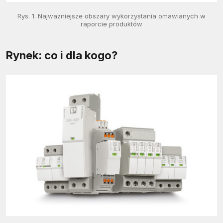
Rys. 1. Najważniejsze obszary wykorzystania omawianych w
raporcie produktów
Rynek: co i dla kogo?