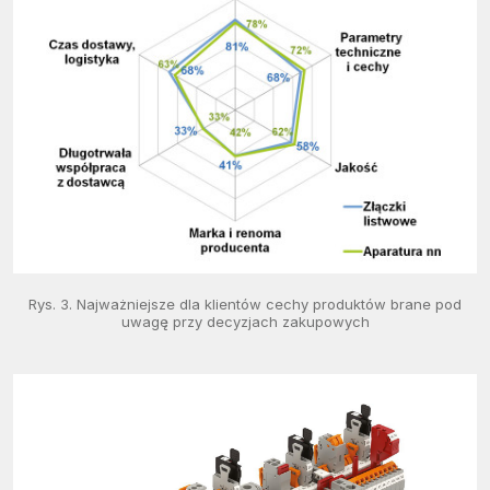
Rys. 3. Najważniejsze dla klientów cechy produktów brane pod
uwagę przy decyzjach zakupowych