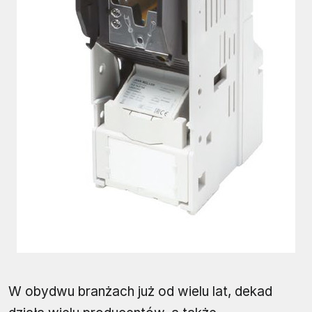
W obydwu branżach już od wielu lat, dekad