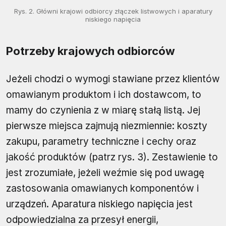
Rys. 2. Główni krajowi odbiorcy złączek listwowych i aparatury
niskiego napięcia
Potrzeby krajowych odbiorców
Jeżeli chodzi o wymogi stawiane przez klientów
omawianym produktom i ich dostawcom, to
mamy do czynienia z w miarę stałą listą. Jej
pierwsze miejsca zajmują niezmiennie: koszty
zakupu, parametry techniczne i cechy oraz
jakość produktów (patrz rys. 3). Zestawienie to
jest zrozumiałe, jeżeli weźmie się pod uwagę
zastosowania omawianych komponentów i
urządzeń. Aparatura niskiego napięcia jest
odpowiedzialna za przesył energii,