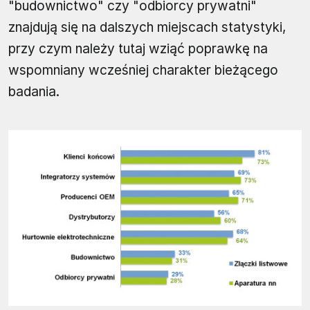
"budownictwo" czy "odbiorcy prywatni"
znajdują się na dalszych miejscach statystyki,
przy czym należy tutaj wziąć poprawkę na
wspomniany wcześniej charakter bieżącego
badania.