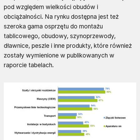
pod względem wielkości obudów i
obciążalności. Na rynku dostępna jest też
szeroka gama osprzętu do montażu
tablicowego, obudowy, szynoprzewody,
dławnice, peszle i inne produkty, które również
zostały wymienione w publikowanych w
raporcie tabelach.