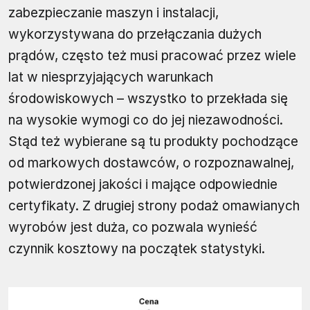
zabezpieczanie maszyn i instalacji,
wykorzystywana do przełączania dużych
prądów, często też musi pracować przez wiele
lat w niesprzyjających warunkach
środowiskowych – wszystko to przekłada się
na wysokie wymogi co do jej niezawodności.
Stąd też wybierane są tu produkty pochodzące
od markowych dostawców, o rozpoznawalnej,
potwierdzonej jakości i mające odpowiednie
certyfikaty. Z drugiej strony podaż omawianych
wyrobów jest duża, co pozwala wynieść
czynnik kosztowy na początek statystyki.