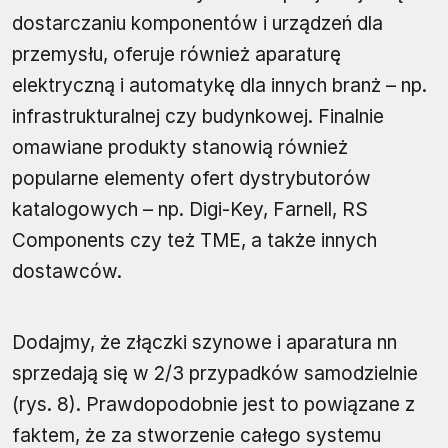
dostarczaniu komponentów i urządzeń dla
przemysłu, oferuje również aparaturę
elektryczną i automatykę dla innych branż – np.
infrastrukturalnej czy budynkowej. Finalnie
omawiane produkty stanowią również
popularne elementy ofert dystrybutorów
katalogowych – np. Digi-Key, Farnell, RS
Components czy też TME, a także innych
dostawców.
Dodajmy, że złączki szynowe i aparatura nn
sprzedają się w 2/3 przypadków samodzielnie
(rys. 8). Prawdopodobnie jest to powiązane z
faktem, że za stworzenie całego systemu