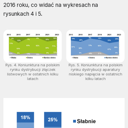
2016 roku, co widać na wykresach na
rysunkach 4 i 5.
Rys. 4. Koniunktura na polskim
Rys. 5. Koniunktura na polskim
rynku dystrybucji złączek
rynku dystrybucji aparatury
listwowych w ostatnich kilku
niskiego napięcia w ostatnich
latach
kilku latach