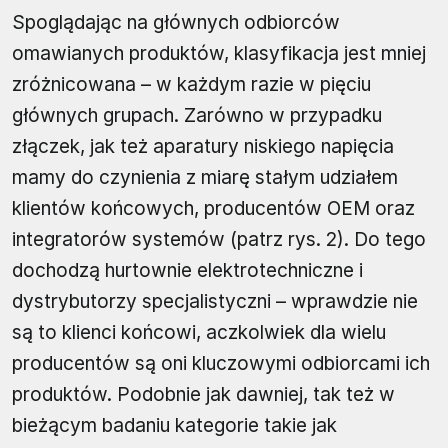
Spoglądając na głównych odbiorców
omawianych produktów, klasyfikacja jest mniej
zróżnicowana – w każdym razie w pięciu
głównych grupach. Zarówno w przypadku
złączek, jak też aparatury niskiego napięcia
mamy do czynienia z miarę stałym udziałem
klientów końcowych, producentów OEM oraz
integratorów systemów (patrz rys. 2). Do tego
dochodzą hurtownie elektrotechniczne i
dystrybutorzy specjalistyczni – wprawdzie nie
są to klienci końcowi, aczkolwiek dla wielu
producentów są oni kluczowymi odbiorcami ich
produktów. Podobnie jak dawniej, tak też w
bieżącym badaniu kategorie takie jak