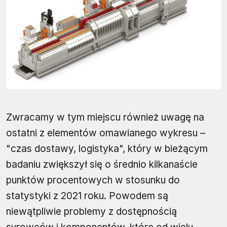
Zwracamy w tym miejscu również uwagę na
ostatni z elementów omawianego wykresu –
"czas dostawy, logistyka", który w bieżącym
badaniu zwiększył się o średnio kilkanaście
punktów procentowych w stosunku do
statystyki z 2021 roku. Powodem są
niewątpliwie problemy z dostępnością