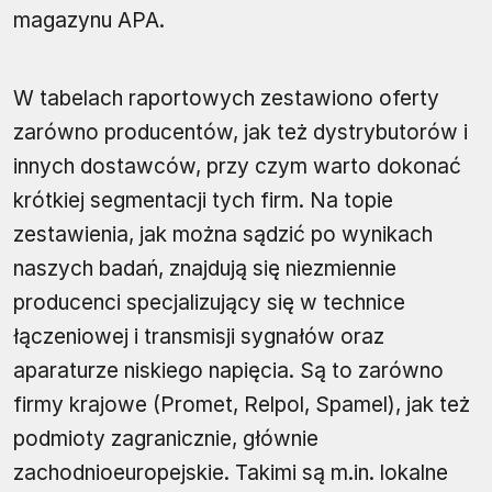
magazynu APA.
W tabelach raportowych zestawiono oferty
zarówno producentów, jak też dystrybutorów i
innych dostawców, przy czym warto dokonać
krótkiej segmentacji tych firm. Na topie
zestawienia, jak można sądzić po wynikach
naszych badań, znajdują się niezmiennie
producenci specjalizujący się w technice
łączeniowej i transmisji sygnałów oraz
aparaturze niskiego napięcia. Są to zarówno
firmy krajowe (Promet, Relpol, Spamel), jak też
podmioty zagranicznie, głównie
zachodnioeuropejskie. Takimi są m.in. lokalne