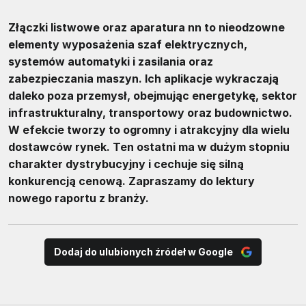
Złączki listwowe oraz aparatura nn to nieodzowne
elementy wyposażenia szaf elektrycznych,
systemów automatyki i zasilania oraz
zabezpieczania maszyn. Ich aplikacje wykraczają
daleko poza przemysł, obejmując energetykę, sektor
infrastrukturalny, transportowy oraz budownictwo.
W efekcie tworzy to ogromny i atrakcyjny dla wielu
dostawców rynek. Ten ostatni ma w dużym stopniu
charakter dystrybucyjny i cechuje się silną
konkurencją cenową. Zapraszamy do lektury
nowego raportu z branży.
Dodaj do ulubionych źródeł w Google