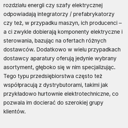
rozdziału energii czy szafy elektrycznej
odpowiadają integratorzy / prefabrykatorzy
czy też, w przypadku maszyn, ich producenci –
a ci zwykle dobierają komponenty elektryczne i
sterowania, bazując na ofertach różnych
dostawców. Dodatkowo w wielu przypadkach
dostawcy aparatury oferują jedynie wybrany
asortyment, głęboko się w nim specjalizując.
Tego typu przedsiębiorstwa często też
współpracują z dystrybutorami, takimi jak
przykładowo hurtownie elektrotechniczne, co
pozwala im docierać do szerokiej grupy
klientów.