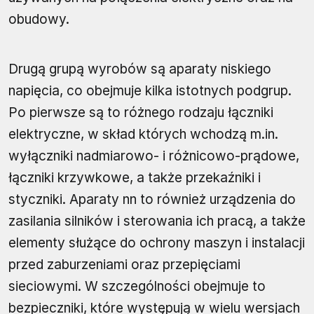
obudowy.
Drugą grupą wyrobów są aparaty niskiego
napięcia, co obejmuje kilka istotnych podgrup.
Po pierwsze są to różnego rodzaju łączniki
elektryczne, w skład których wchodzą m.in.
wyłączniki nadmiarowo- i różnicowo-prądowe,
łączniki krzywkowe, a także przekaźniki i
styczniki. Aparaty nn to również urządzenia do
zasilania silników i sterowania ich pracą, a także
elementy służące do ochrony maszyn i instalacji
przed zaburzeniami oraz przepięciami
sieciowymi. W szczególności obejmuje to
bezpieczniki, które występują w wielu wersjach