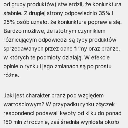
od grupy produktów) stwierdził, że koniunktura
słabnie. Z drugiej strony odpowiednio 35% i
25% osób uznało, że koniunktura poprawia się.
Bardzo możliwe, że istotnym czynnikiem
różnicującym odpowiedzi są typy produktów
sprzedawanych przez dane firmy oraz branże,
w których te podmioty działają. W efekcie
opinie o rynku i jego zmianach są po prostu
różne.
Jaki jest charakter branż pod względem
wartościowym? W przypadku rynku złączek
respondenci podawali kwoty od kilku do ponad
150 mln zł rocznie, zaś średnia wyniosła około