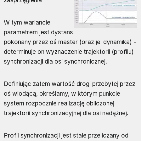
zasprzęglenia
W tym wariancie
parametrem jest dystans
pokonany przez oś master (oraz jej dynamika) -
determinuje on wyznaczenie trajektorii (profilu)
synchronizacji dla osi synchronicznej.
Definiując zatem wartość drogi przebytej przez
oś wiodącą, określamy, w którym punkcie
system rozpocznie realizację obliczonej
trajektorii synchronizacyjnej dla osi nadążnej.
Profil synchronizacji jest stale przeliczany od