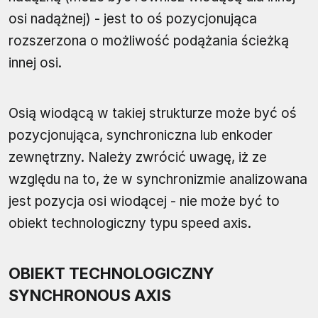
osi nadążnej) - jest to oś pozycjonująca
rozszerzona o możliwość podążania ścieżką
innej osi.
Osią wiodącą w takiej strukturze może być oś
pozycjonująca, synchroniczna lub enkoder
zewnętrzny. Należy zwrócić uwagę, iż ze
względu na to, że w synchronizmie analizowana
jest pozycja osi wiodącej - nie może być to
obiekt technologiczny typu speed axis.
OBIEKT TECHNOLOGICZNY
SYNCHRONOUS AXIS