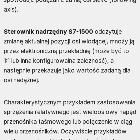
axis).
Sterownik nadrzędny S7-1500
odczytuje
zmianę aktualnej pozycji osi wiodącej, mnoży ją
przez elektroniczną przekładnię (może być to
1:1 lub inna konfigurowalna zależność), a
następnie przekazuje jako wartość zadaną dla
osi nadążnej.
Charakterystycznym przykładem zastosowania
sprzężenia relatywnego jest wieloosiowy napęd
przenośnika taśmowego lub połączenie w ciąg
wielu przenośników. Oczywiście przykładów