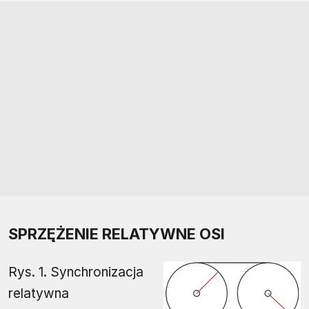
SPRZĘŻENIE RELATYWNE OSI
Rys. 1. Synchronizacja
relatywna