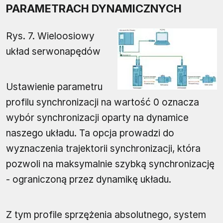
PARAMETRACH DYNAMICZNYCH
Rys. 7. Wieloosiowy
układ serwonapędów
Ustawienie parametru
profilu synchronizacji na wartość 0 oznacza
wybór synchronizacji oparty na dynamice
naszego układu. Ta opcja prowadzi do
wyznaczenia trajektorii synchronizacji, która
pozwoli na maksymalnie szybką synchronizację
- ograniczoną przez dynamikę układu.
Z tym profile sprzężenia absolutnego, system