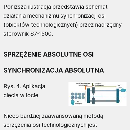
Poniższa ilustracja przedstawia schemat
działania mechanizmu synchronizacji osi
(obiektów technologicznych) przez nadrzędny
sterownik S7-1500.
SPRZĘŻENIE ABSOLUTNE OSI
SYNCHRONIZACJA ABSOLUTNA
Rys. 4. Aplikacja
cięcia w locie
Nieco bardziej zaawansowaną metodą
sprzężenia osi technologicznych jest