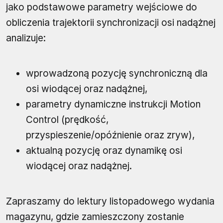
jako podstawowe parametry wejściowe do
obliczenia trajektorii synchronizacji osi nadążnej
analizuje:
wprowadzoną pozycję synchroniczną dla
osi wiodącej oraz nadążnej,
parametry dynamiczne instrukcji Motion
Control (prędkość,
przyspieszenie/opóźnienie oraz zryw),
aktualną pozycję oraz dynamikę osi
wiodącej oraz nadążnej.
Zapraszamy do lektury listopadowego wydania
magazynu, gdzie zamieszczony zostanie