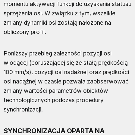
momentu aktywacji funkcji do uzyskania statusu
sprzężenia osi. W związku z tym, wszelkie
zmiany dynamiki osi zostają nałożone na
obliczony profil.
Poniższy przebieg zależności pozycji osi
wiodącej (poruszającej się ze stałą prędkością
100 mm/s), pozycji osi nadążnej oraz prędkości
osi nadążnej w czasie pozwala zaobserwować
zmiany wartości parametrów obiektów
technologicznych podczas procedury
synchronizacji.
SYNCHRONIZACJA OPARTA NA