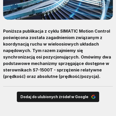
Poniższa publikacja z cyklu SIMATIC Motion Control
poświęcona została zagadnieniom związanym z
koordynacją ruchu w wieloosiowych układach
napędowych. Tym razem zajmiemy się
synchronizacją osi pozycjonujących. Omówimy dwa
podstawowe mechanizmy sprzęgające dostępne w
sterownikach S7-1500T - sprzężenie relatywne
(prędkość) oraz absolutne (prędkość/pozycja).
Dodaj do ulubionych źródeł w Google