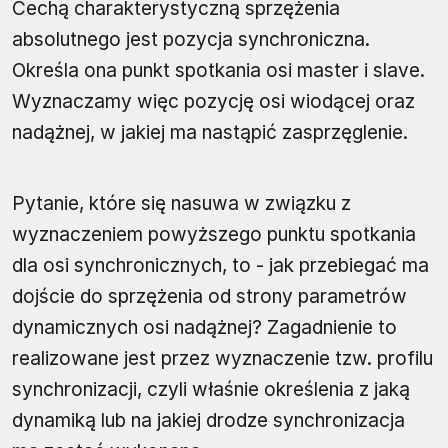
Cechą charakterystyczną sprzężenia
absolutnego jest pozycja synchroniczna.
Określa ona punkt spotkania osi master i slave.
Wyznaczamy więc pozycję osi wiodącej oraz
nadążnej, w jakiej ma nastąpić zasprzęglenie.
Pytanie, które się nasuwa w związku z
wyznaczeniem powyższego punktu spotkania
dla osi synchronicznych, to - jak przebiegać ma
dojście do sprzężenia od strony parametrów
dynamicznych osi nadążnej? Zagadnienie to
realizowane jest przez wyznaczenie tzw. profilu
synchronizacji, czyli właśnie określenia z jaką
dynamiką lub na jakiej drodze synchronizacja