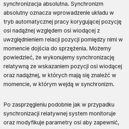
synchronizacja absolutna. Synchronizm
absolutny oznacza wprowadzenie układu w
tryb automatycznej pracy korygującej pozycję
osi nadążnej względem osi wiodącej z
uwzględnieniem relacji pozycji pomiędzy nimi w
momencie dojścia do sprzężenia. Możemy
powiedzieć, że wykonujemy synchronizację
relatywną ze wskazaniem pozycji osi wiodącej
oraz nadążnej, w których mają się znaleźć w
momencie, w którym wejdą w synchronizm.
Po zasprzęgleniu podobnie jak w przypadku
synchronizacji relatywnej system monitoruje
oraz modyfikuje parametry osi aby zapewnić,