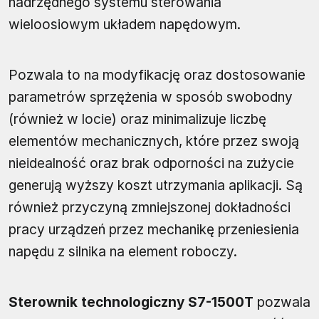
nadrzędnego systemu sterowania
wieloosiowym układem napędowym.
Pozwala to na modyfikację oraz dostosowanie
parametrów sprzężenia w sposób swobodny
(również w locie) oraz minimalizuje liczbę
elementów mechanicznych, które przez swoją
nieidealność oraz brak odporności na zużycie
generują wyższy koszt utrzymania aplikacji. Są
również przyczyną zmniejszonej dokładności
pracy urządzeń przez mechanikę przeniesienia
napędu z silnika na element roboczy.
Sterownik technologiczny S7-1500T
pozwala