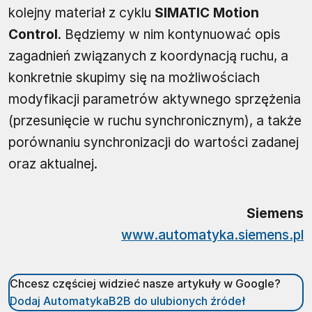
kolejny materiał z cyklu
SIMATIC Motion
Control
. Będziemy w nim kontynuować opis
zagadnień związanych z koordynacją ruchu, a
konkretnie skupimy się na możliwościach
modyfikacji parametrów aktywnego sprzężenia
(przesunięcie w ruchu synchronicznym), a także
porównaniu synchronizacji do wartości zadanej
oraz aktualnej.
Siemens
www.automatyka.siemens.pl
Chcesz częściej widzieć nasze artykuły w Google?
Dodaj AutomatykaB2B do ulubionych źródeł