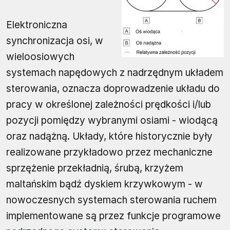
Elektroniczna
synchronizacja osi, w
wieloosiowych
systemach napędowych z nadrzędnym układem
sterowania, oznacza doprowadzenie układu do
pracy w określonej zależności prędkości i/lub
pozycji pomiędzy wybranymi osiami - wiodącą
oraz nadążną. Układy, które historycznie były
realizowane przykładowo przez mechaniczne
sprzężenie przekładnią, śrubą, krzyżem
maltańskim bądź dyskiem krzywkowym - w
nowoczesnych systemach sterowania ruchem
implementowane są przez funkcje programowe