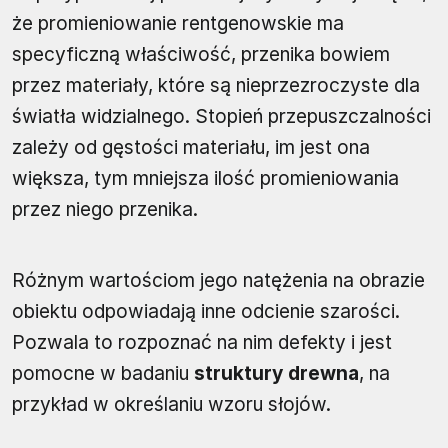
że promieniowanie rentgenowskie ma
specyficzną właściwość, przenika bowiem
przez materiały, które są nieprzezroczyste dla
światła widzialnego. Stopień przepuszczalności
zależy od gęstości materiału, im jest ona
większa, tym mniejsza ilość promieniowania
przez niego przenika.
Różnym wartościom jego natężenia na obrazie
obiektu odpowiadają inne odcienie szarości.
Pozwala to rozpoznać na nim defekty i jest
pomocne w badaniu
struktury drewna
, na
przykład w określaniu wzoru słojów.