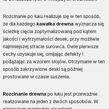
Rozcinanie po łuku realizuje się w ten sposób,
że dla każdego
kawałka drewna
wyznacza się
ścieżkę cięcia zoptymalizowaną pod kątem
jakości i wytrzymałości desek, przy możliwie
najmniejszej stracie surowca. Dwie pierwsze
cechy uzyskuje się, omijając defekty i
podążając za wzorem słojów. Otrzymane w ten
sposób zakrzywione deski są później
prostowane w czasie suszenia.
Rozcinanie drewna
po łuku jest przeważnie
realizowane na jeden z dwóch sposobów. W