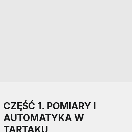
CZĘŚĆ 1. POMIARY I
AUTOMATYKA W
TARTAKU