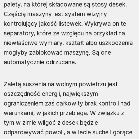
palety, na której składowane są stosy desek.
Częścią maszyny jest system wizyjny
kontrolujący jakość listewek. Wykrywa on te
separatory, które ze względu na przykład na
niewłaściwe wymiary, kształt albo uszkodzenia
mogłyby zablokować maszynę. Są one
automatycznie odrzucane.
Zaletą suszenia na wolnym powietrzu jest
oszczędność energii, największym
ograniczeniem zaś całkowity brak kontroli nad
warunkami, w jakich przebiega. W związku z
tym w zimie wilgoć z desek będzie
odparowywać powoli, a w lecie suche i gorące