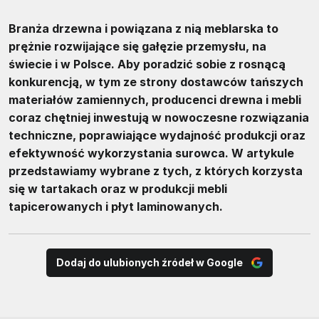
Branża drzewna i powiązana z nią meblarska to
prężnie rozwijające się gałęzie przemysłu, na
świecie i w Polsce. Aby poradzić sobie z rosnącą
konkurencją, w tym ze strony dostawców tańszych
materiałów zamiennych, producenci drewna i mebli
coraz chętniej inwestują w nowoczesne rozwiązania
techniczne, poprawiające wydajność produkcji oraz
efektywność wykorzystania surowca. W artykule
przedstawiamy wybrane z tych, z których korzysta
się w tartakach oraz w produkcji mebli
tapicerowanych i płyt laminowanych.
Dodaj do ulubionych źródeł w Google