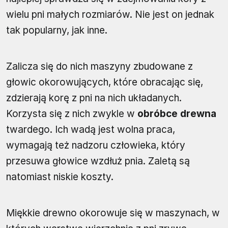
wielu pni małych rozmiarów. Nie jest on jednak
tak popularny, jak inne.
Zalicza się do nich maszyny zbudowane z
głowic okorowujących, które obracając się,
zdzierają korę z pni na nich układanych.
Korzysta się z nich zwykle w
obróbce drewna
twardego. Ich wadą jest wolna praca,
wymagają też nadzoru człowieka, który
przesuwa głowice wzdłuż pnia. Zaletą są
natomiast niskie koszty.
Miękkie drewno okorowuje się w maszynach, w