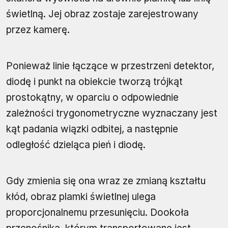
świetlną. Jej obraz zostaje zarejestrowany
przez kamerę.
Ponieważ linie łączące w przestrzeni detektor,
diodę i punkt na obiekcie tworzą trójkąt
prostokątny, w oparciu o odpowiednie
zależności trygonometryczne wyznaczany jest
kąt padania wiązki odbitej, a następnie
odległość dzieląca pień i diodę.
Gdy zmienia się ona wraz ze zmianą kształtu
kłód, obraz plamki świetlnej ulega
proporcjonalnemu przesunięciu. Dookoła