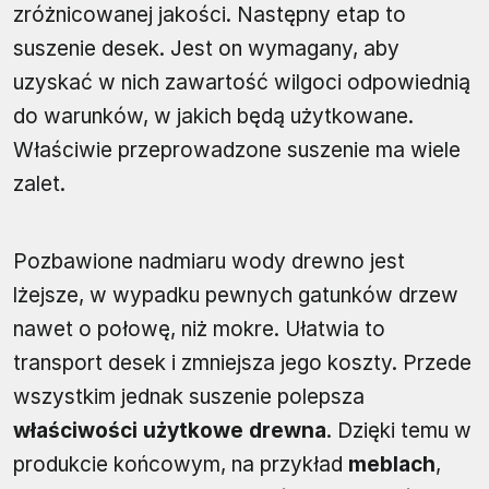
zróżnicowanej jakości. Następny etap to
suszenie desek. Jest on wymagany, aby
uzyskać w nich zawartość wilgoci odpowiednią
do warunków, w jakich będą użytkowane.
Właściwie przeprowadzone suszenie ma wiele
zalet.
Pozbawione nadmiaru wody drewno jest
lżejsze, w wypadku pewnych gatunków drzew
nawet o połowę, niż mokre. Ułatwia to
transport desek i zmniejsza jego koszty. Przede
wszystkim jednak suszenie polepsza
właściwości użytkowe drewna
. Dzięki temu w
produkcie końcowym, na przykład
meblach
,