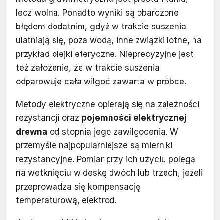
lecz wolna. Ponadto wyniki są obarczone
błędem dodatnim, gdyż w trakcie suszenia
ulatniają się, poza wodą, inne związki lotne, na
przykład olejki eteryczne. Nieprecyzyjne jest
też założenie, że w trakcie suszenia
odparowuje cała wilgoć zawarta w próbce.
Metody elektryczne opierają się na zależności
rezystancji oraz
pojemności elektrycznej
drewna
od stopnia jego zawilgocenia. W
przemyśle najpopularniejsze są mierniki
rezystancyjne. Pomiar przy ich użyciu polega
na wetknięciu w deskę dwóch lub trzech, jeżeli
przeprowadza się kompensację
temperaturową, elektrod.