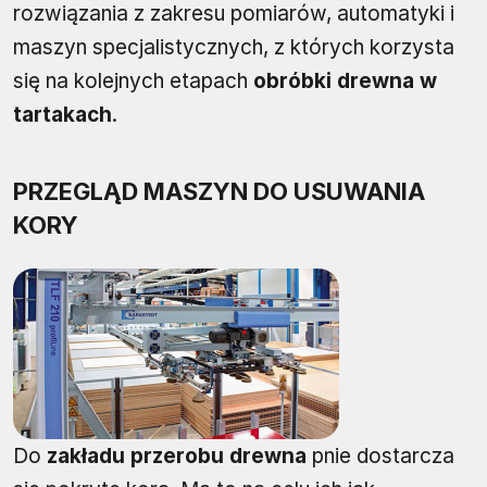
rozwiązania z zakresu pomiarów, automatyki i
maszyn specjalistycznych, z których korzysta
się na kolejnych etapach
obróbki drewna w
tartakach
.
PRZEGLĄD MASZYN DO USUWANIA
KORY
Do
zakładu przerobu drewna
pnie dostarcza