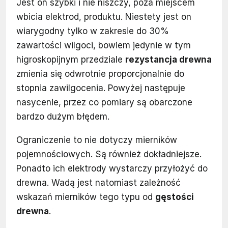
Jest on szybki i nie niszczy, poza miejscem
wbicia elektrod, produktu. Niestety jest on
wiarygodny tylko w zakresie do 30%
zawartości wilgoci, bowiem jedynie w tym
higroskopijnym przedziale
rezystancja drewna
zmienia się odwrotnie proporcjonalnie do
stopnia zawilgocenia. Powyżej następuje
nasycenie, przez co pomiary są obarczone
bardzo dużym błędem.
Ograniczenie to nie dotyczy mierników
pojemnościowych. Są również dokładniejsze.
Ponadto ich elektrody wystarczy przyłożyć do
drewna. Wadą jest natomiast zależność
wskazań mierników tego typu od
gęstości
drewna
.