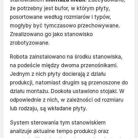
że potrzebny jest bufor, w którym płyty,
posortowane według rozmiarów i typów,
mogłyby być tymczasowo przechowywane.
Zrealizowano go jako stanowisko
zrobotyzowane.
Robota zainstalowano na środku stanowiska,
na podeście między dwoma przenośnikami.
Jednym z nich płyty docierają z działu
produkcji, natomiast drugim są przenoszone do
działu montażu. Dookoła ustawiono stojaki. W
odpowiednie z nich, w zależności od rozmiaru
lub rodzaju, są wkładane płyty.
System sterowania tym stanowiskiem
analizuje aktualne tempo produkcji oraz