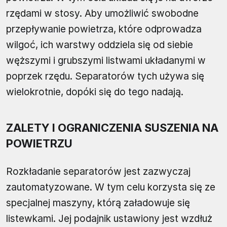
rzędami w stosy. Aby umożliwić swobodne
przepływanie powietrza, które odprowadza
wilgoć, ich warstwy oddziela się od siebie
węższymi i grubszymi listwami układanymi w
poprzek rzędu. Separatorów tych używa się
wielokrotnie, dopóki się do tego nadają.
ZALETY I OGRANICZENIA SUSZENIA NA
POWIETRZU
Rozkładanie separatorów jest zazwyczaj
zautomatyzowane. W tym celu korzysta się ze
specjalnej maszyny, którą załadowuje się
listewkami. Jej podajnik ustawiony jest wzdłuż