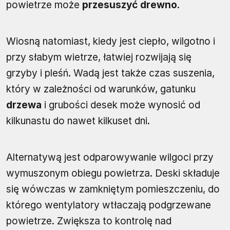
powietrze może
przesuszyć drewno
.
Wiosną natomiast, kiedy jest ciepło, wilgotno i
przy słabym wietrze, łatwiej rozwijają się
grzyby i pleśń. Wadą jest także czas suszenia,
który w zależności od warunków, gatunku
drzewa
i grubości desek może wynosić od
kilkunastu do nawet kilkuset dni.
Alternatywą jest odparowywanie wilgoci przy
wymuszonym obiegu powietrza. Deski składuje
się wówczas w zamkniętym pomieszczeniu, do
którego wentylatory wtłaczają podgrzewane
powietrze. Zwiększa to kontrolę nad