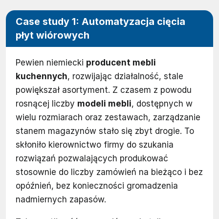
Case study 1: Automatyzacja cięcia
płyt wiórowych
Pewien niemiecki
producent mebli
kuchennych
, rozwijając działalność, stale
powiększał asortyment. Z czasem z powodu
rosnącej liczby
modeli mebli
, dostępnych w
wielu rozmiarach oraz zestawach, zarządzanie
stanem magazynów stało się zbyt drogie. To
skłoniło kierownictwo firmy do szukania
rozwiązań pozwalających produkować
stosownie do liczby zamówień na bieżąco i bez
opóźnień, bez konieczności gromadzenia
nadmiernych zapasów.