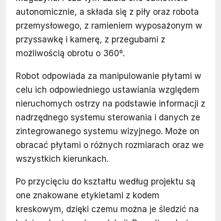
autonomicznie, a składa się z piły oraz robota
przemysłowego, z ramieniem wyposażonym w
przyssawkę i kamerę, z przegubami z
możliwością obrotu o 360º.
Robot odpowiada za manipulowanie płytami w
celu ich odpowiedniego ustawiania względem
nieruchomych ostrzy na podstawie informacji z
nadrzędnego systemu sterowania i danych ze
zintegrowanego systemu wizyjnego. Może on
obracać płytami o różnych rozmiarach oraz we
wszystkich kierunkach.
Po przycięciu do kształtu według projektu są
one znakowane etykietami z kodem
kreskowym, dzięki czemu można je śledzić na