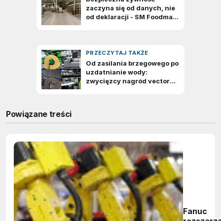
Powiązane treści
Fanuc