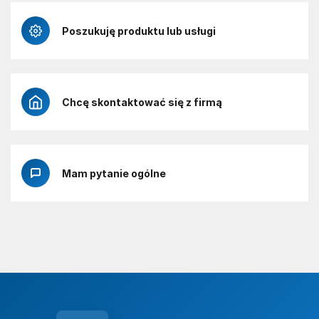
Poszukuję produktu lub usługi
Chcę skontaktować się z firmą
Mam pytanie ogólne