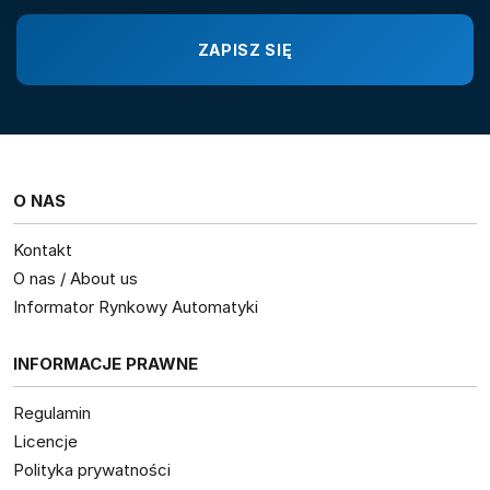
O NAS
Kontakt
O nas / About us
Informator Rynkowy Automatyki
INFORMACJE PRAWNE
Regulamin
Licencje
Polityka prywatności