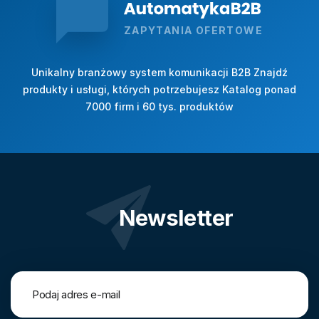
ZAPYTANIA OFERTOWE
Unikalny branżowy system komunikacji B2B Znajdź
produkty i usługi, których potrzebujesz Katalog ponad
7000 firm i 60 tys. produktów
Newsletter