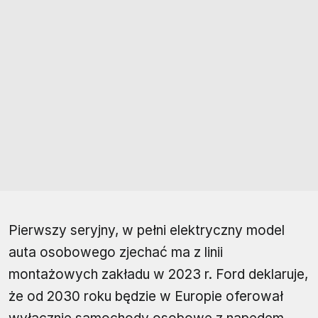
Pierwszy seryjny, w pełni elektryczny model
auta osobowego zjechać ma z linii
montażowych zakładu w 2023 r. Ford deklaruje,
że od 2030 roku będzie w Europie oferował