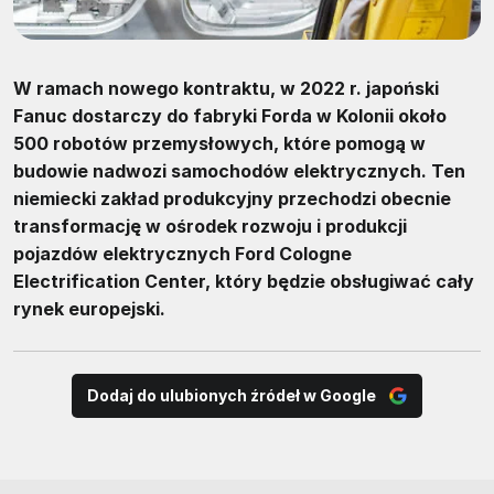
W ramach nowego kontraktu, w 2022 r. japoński
Fanuc dostarczy do fabryki Forda w Kolonii około
500 robotów przemysłowych, które pomogą w
budowie nadwozi samochodów elektrycznych. Ten
niemiecki zakład produkcyjny przechodzi obecnie
transformację w ośrodek rozwoju i produkcji
pojazdów elektrycznych Ford Cologne
Electrification Center, który będzie obsługiwać cały
rynek europejski.
Dodaj do ulubionych źródeł w Google