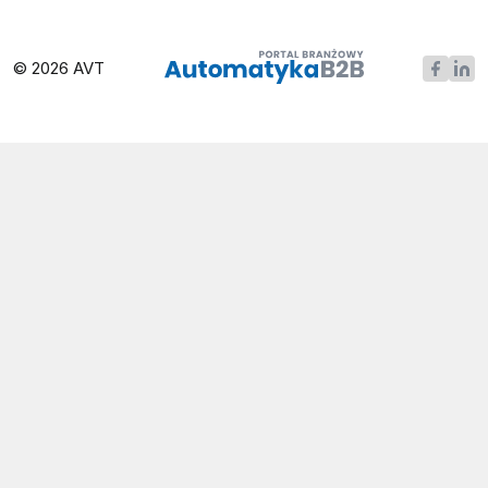
© 2026 AVT